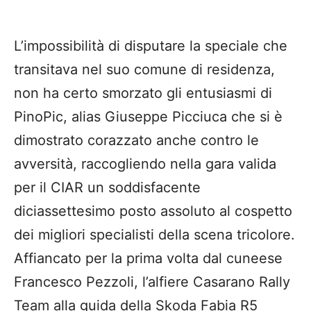
L’impossibilità di disputare la speciale che
transitava nel suo comune di residenza,
non ha certo smorzato gli entusiasmi di
PinoPic, alias Giuseppe Picciuca che si è
dimostrato corazzato anche contro le
avversità, raccogliendo nella gara valida
per il CIAR un soddisfacente
diciassettesimo posto assoluto al cospetto
dei migliori specialisti della scena tricolore.
Affiancato per la prima volta dal cuneese
Francesco Pezzoli, l’alfiere Casarano Rally
Team alla guida della Skoda Fabia R5