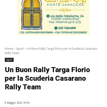
Home
Sport
Un Buon Rally Targa Florio per la Scuderia Casarano
Rally Team
Sport
Un Buon Rally Targa Florio
per la Scuderia Casarano
Rally Team
9 Maggio 2022 10:05