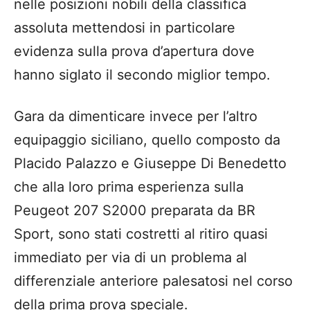
nelle posizioni nobili della classifica
assoluta mettendosi in particolare
evidenza sulla prova d’apertura dove
hanno siglato il secondo miglior tempo.
Gara da dimenticare invece per l’altro
equipaggio siciliano, quello composto da
Placido Palazzo e Giuseppe Di Benedetto
che alla loro prima esperienza sulla
Peugeot 207 S2000 preparata da BR
Sport, sono stati costretti al ritiro quasi
immediato per via di un problema al
differenziale anteriore palesatosi nel corso
della prima prova speciale.