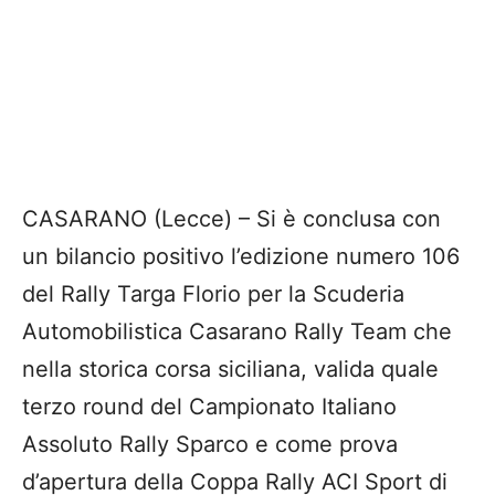
CASARANO (Lecce) – Si è conclusa con
un bilancio positivo l’edizione numero 106
del Rally Targa Florio per la Scuderia
Automobilistica Casarano Rally Team che
nella storica corsa siciliana, valida quale
terzo round del Campionato Italiano
Assoluto Rally Sparco e come prova
d’apertura della Coppa Rally ACI Sport di