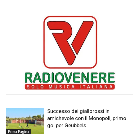
Successo dei giallorossi in
amichevole con il Monopoli, primo
gol per Geubbels
Prima Pagina