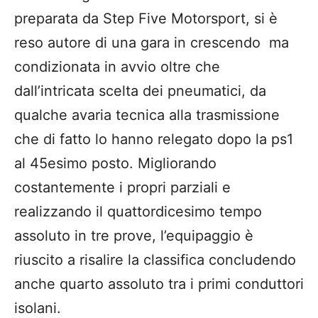
preparata da Step Five Motorsport, si è
reso autore di una gara in crescendo ma
condizionata in avvio oltre che
dall’intricata scelta dei pneumatici, da
qualche avaria tecnica alla trasmissione
che di fatto lo hanno relegato dopo la ps1
al 45esimo posto. Migliorando
costantemente i propri parziali e
realizzando il quattordicesimo tempo
assoluto in tre prove, l’equipaggio è
riuscito a risalire la classifica concludendo
anche quarto assoluto tra i primi conduttori
isolani.