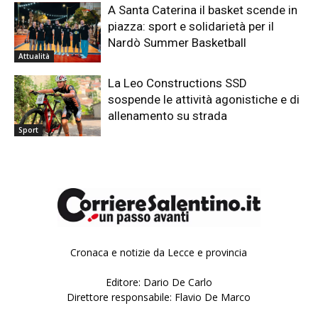
A Santa Caterina il basket scende in
piazza: sport e solidarietà per il
Nardò Summer Basketball
Attualità
La Leo Constructions SSD
sospende le attività agonistiche e di
allenamento su strada
Sport
Cronaca e notizie da Lecce e provincia
Editore: Dario De Carlo
Direttore responsabile: Flavio De Marco