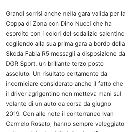
Grandi sorrisi anche nella gara valida per la
Coppa di Zona con Dino Nucci che ha
esordito con i colori del sodalizio salentino
cogliendo alla sua prima gara a bordo della
Skoda Fabia R5 messagli a disposizione da
DGR Sport, un brillante terzo posto
assoluto. Un risultato certamente da
incorniciare considerato anche il fatto che
il driver agrigentino non metteva mani sul
volante di un auto da corsa da giugno
2019. Con alle note il conterraneo Ivan
Carmelo Rosato, hanno sempre veleggiato