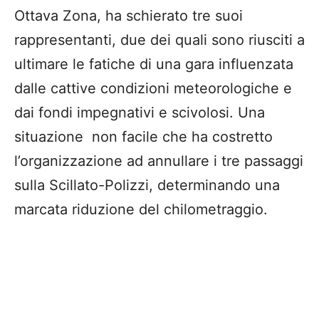
Ottava Zona, ha schierato tre suoi
rappresentanti, due dei quali sono riusciti a
ultimare le fatiche di una gara influenzata
dalle cattive condizioni meteorologiche e
dai fondi impegnativi e scivolosi. Una
situazione non facile che ha costretto
l’organizzazione ad annullare i tre passaggi
sulla Scillato-Polizzi, determinando una
marcata riduzione del chilometraggio.