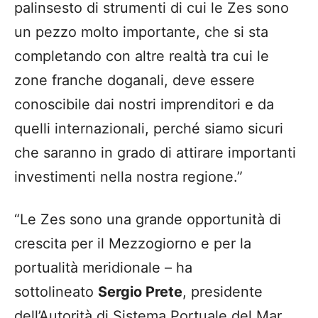
palinsesto di strumenti di cui le Zes sono
un pezzo molto importante, che si sta
completando con altre realtà tra cui le
zone franche doganali, deve essere
conoscibile dai nostri imprenditori e da
quelli internazionali, perché siamo sicuri
che saranno in grado di attirare importanti
investimenti nella nostra regione.”
“Le Zes sono una grande opportunità di
crescita per il Mezzogiorno e per la
portualità meridionale – ha
sottolineato
Sergio Prete
, presidente
dell’Autorità di Sistema Portuale del Mar