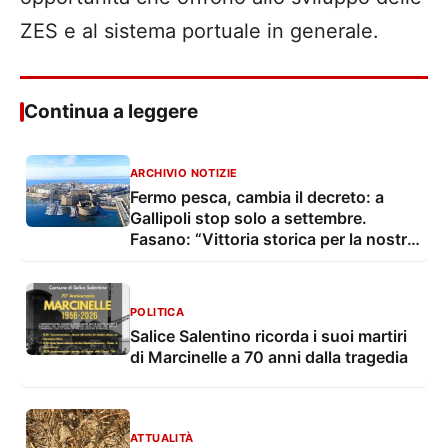
ZES e al sistema portuale in generale.
Continua a leggere
ARCHIVIO NOTIZIE
Fermo pesca, cambia il decreto: a
Gallipoli stop solo a settembre.
Fasano: “Vittoria storica per la nostra
marineria”
POLITICA
Salice Salentino ricorda i suoi martiri
di Marcinelle a 70 anni dalla tragedia
ATTUALITÀ