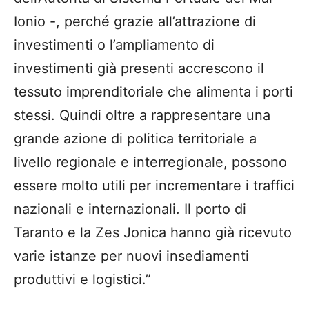
Ionio -, perché grazie all’attrazione di
investimenti o l’ampliamento di
investimenti già presenti accrescono il
tessuto imprenditoriale che alimenta i porti
stessi. Quindi oltre a rappresentare una
grande azione di politica territoriale a
livello regionale e interregionale, possono
essere molto utili per incrementare i traffici
nazionali e internazionali. Il porto di
Taranto e la Zes Jonica hanno già ricevuto
varie istanze per nuovi insediamenti
produttivi e logistici.”