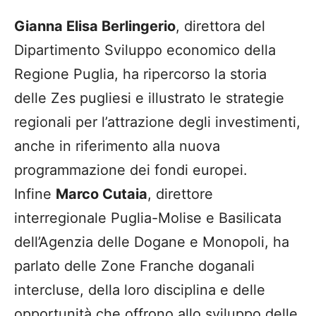
Gianna Elisa Berlingerio
, direttora del
Dipartimento Sviluppo economico della
Regione Puglia, ha ripercorso la storia
delle Zes pugliesi e illustrato le strategie
regionali per l’attrazione degli investimenti,
anche in riferimento alla nuova
programmazione dei fondi europei.
Infine
Marco Cutaia
, direttore
interregionale Puglia-Molise e Basilicata
dell’Agenzia delle Dogane e Monopoli, ha
parlato delle Zone Franche doganali
intercluse, della loro disciplina e delle
opportunità che offrono allo sviluppo delle