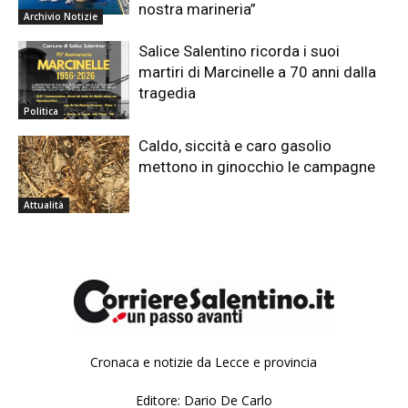
nostra marineria”
Archivio Notizie
Salice Salentino ricorda i suoi
martiri di Marcinelle a 70 anni dalla
tragedia
Politica
Caldo, siccità e caro gasolio
mettono in ginocchio le campagne
Attualità
Cronaca e notizie da Lecce e provincia
Editore: Dario De Carlo