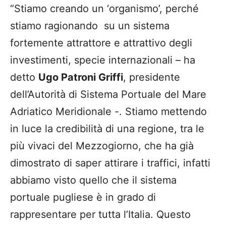
“Stiamo creando un ‘organismo’, perché
stiamo ragionando su un sistema
fortemente attrattore e attrattivo degli
investimenti, specie internazionali – ha
detto
Ugo Patroni Griffi
, presidente
dell’Autorità di Sistema Portuale del Mare
Adriatico Meridionale -. Stiamo mettendo
in luce la credibilità di una regione, tra le
più vivaci del Mezzogiorno, che ha già
dimostrato di saper attirare i traffici, infatti
abbiamo visto quello che il sistema
portuale pugliese è in grado di
rappresentare per tutta l’Italia. Questo