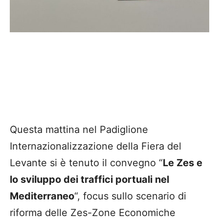
Questa mattina nel Padiglione
Internazionalizzazione della Fiera del
Levante si è tenuto il convegno “
Le Zes e
lo sviluppo dei traffici portuali nel
Mediterraneo
“, focus sullo scenario di
riforma delle Zes-Zone Economiche