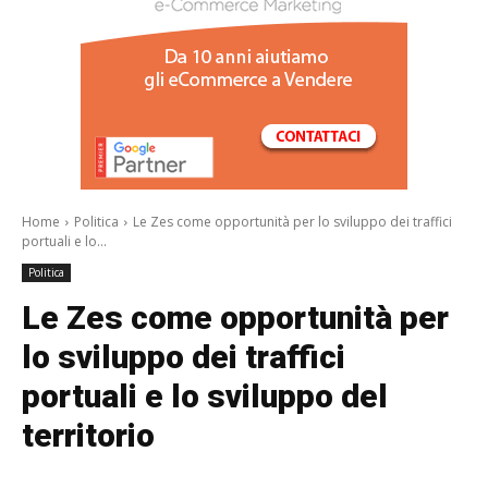
/a>
Home
Politica
Le Zes come opportunità per lo sviluppo dei traffici
portuali e lo...
Politica
Le Zes come opportunità per
lo sviluppo dei traffici
portuali e lo sviluppo del
territorio