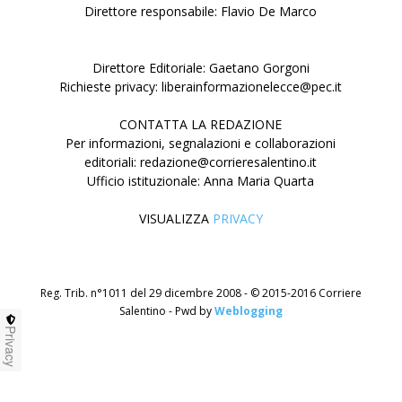
Direttore responsabile: Flavio De Marco
Direttore Editoriale: Gaetano Gorgoni
Richieste privacy: liberainformazionelecce@pec.it
CONTATTA LA REDAZIONE
Per informazioni, segnalazioni e collaborazioni
editoriali: redazione@corrieresalentino.it
Ufficio istituzionale: Anna Maria Quarta
VISUALIZZA
PRIVACY
Reg. Trib. n°1011 del 29 dicembre 2008 - © 2015-2016 Corriere
Salentino - Pwd by
Weblogging
Privacy