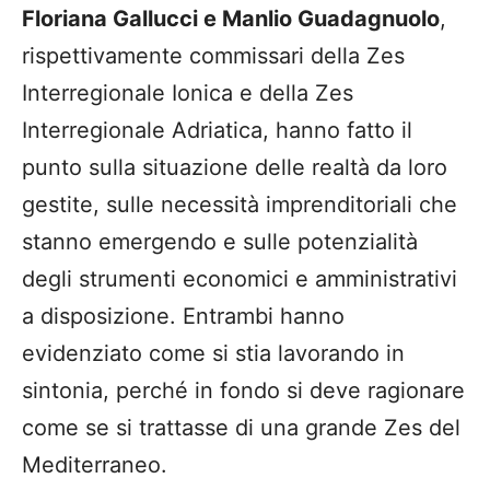
Floriana Gallucci e Manlio Guadagnuolo
,
rispettivamente commissari della Zes
Interregionale Ionica e della Zes
Interregionale Adriatica, hanno fatto il
punto sulla situazione delle realtà da loro
gestite, sulle necessità imprenditoriali che
stanno emergendo e sulle potenzialità
degli strumenti economici e amministrativi
a disposizione. Entrambi hanno
evidenziato come si stia lavorando in
sintonia, perché in fondo si deve ragionare
come se si trattasse di una grande Zes del
Mediterraneo.