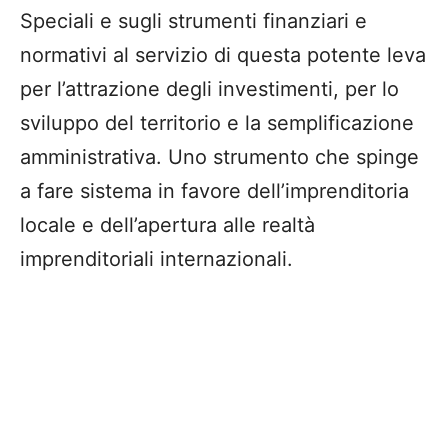
Speciali e sugli strumenti finanziari e
normativi al servizio di questa potente leva
per l’attrazione degli investimenti, per lo
sviluppo del territorio e la semplificazione
amministrativa. Uno strumento che spinge
a fare sistema in favore dell’imprenditoria
locale e dell’apertura alle realtà
imprenditoriali internazionali.