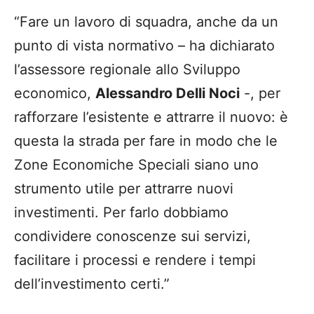
“Fare un lavoro di squadra, anche da un
punto di vista normativo – ha dichiarato
l’assessore regionale allo Sviluppo
economico,
Alessandro Delli Noci
-, per
rafforzare l’esistente e attrarre il nuovo: è
questa la strada per fare in modo che le
Zone Economiche Speciali siano uno
strumento utile per attrarre nuovi
investimenti. Per farlo dobbiamo
condividere conoscenze sui servizi,
facilitare i processi e rendere i tempi
dell’investimento certi.”