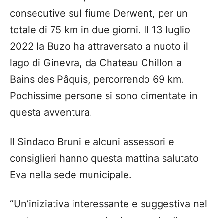
consecutive sul fiume Derwent, per un
totale di 75 km in due giorni. Il 13 luglio
2022 la Buzo ha attraversato a nuoto il
lago di Ginevra, da Chateau Chillon a
Bains des Pâquis, percorrendo 69 km.
Pochissime persone si sono cimentate in
questa avventura.
Il Sindaco Bruni e alcuni assessori e
consiglieri hanno questa mattina salutato
Eva nella sede municipale.
“Un’iniziativa interessante e suggestiva nel