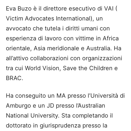
Eva Buzo è il direttore esecutivo di VAI (
Victim Advocates International), un
avvocato che tutela i diritti umani con
esperienza di lavoro con vittime in Africa
orientale, Asia meridionale e Australia. Ha
all’attivo collaborazioni con organizzazioni
tra cui World Vision, Save the Children e
BRAC.
Ha conseguito un MA presso l’Università di
Amburgo e un JD presso l’Australian
National University. Sta completando il
dottorato in giurisprudenza presso la