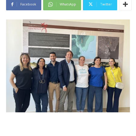
Facebook
WhatsApp
Twitter