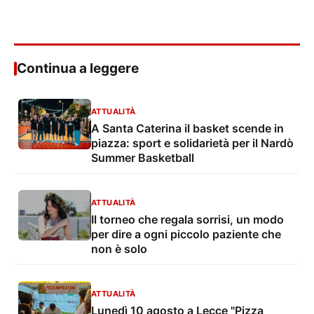
Continua a leggere
ATTUALITÀ
A Santa Caterina il basket scende in
piazza: sport e solidarietà per il Nardò
Summer Basketball
ATTUALITÀ
Il torneo che regala sorrisi, un modo
per dire a ogni piccolo paziente che
non è solo
ATTUALITÀ
Lunedì 10 agosto a Lecce "Pizza