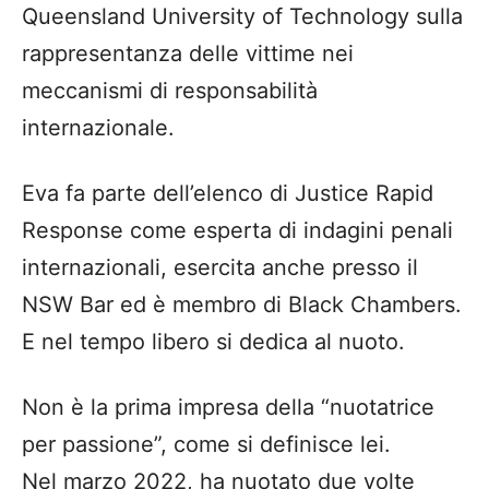
Queensland University of Technology sulla
rappresentanza delle vittime nei
meccanismi di responsabilità
internazionale.
Eva fa parte dell’elenco di Justice Rapid
Response come esperta di indagini penali
internazionali, esercita anche presso il
NSW Bar ed è membro di Black Chambers.
E nel tempo libero si dedica al nuoto.
Non è la prima impresa della “nuotatrice
per passione”, come si definisce lei.
Nel marzo 2022, ha nuotato due volte