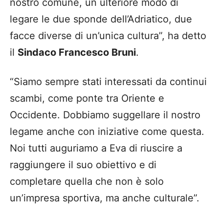
nostro comune, un ulteriore modo di
legare le due sponde dell’Adriatico, due
facce diverse di un’unica cultura”, ha detto
il
Sindaco Francesco Bruni
.
“Siamo sempre stati interessati da continui
scambi, come ponte tra Oriente e
Occidente. Dobbiamo suggellare il nostro
legame anche con iniziative come questa.
Noi tutti auguriamo a Eva di riuscire a
raggiungere il suo obiettivo e di
completare quella che non è solo
un’impresa sportiva, ma anche culturale”.