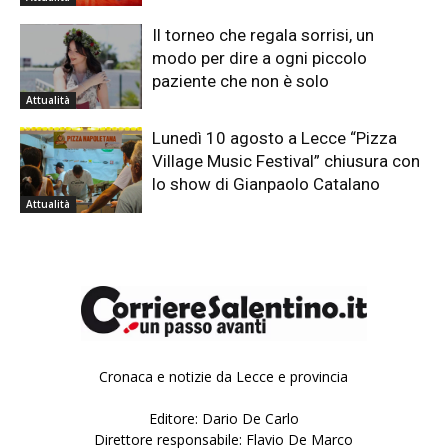
Il torneo che regala sorrisi, un
modo per dire a ogni piccolo
paziente che non è solo
Attualità
Lunedì 10 agosto a Lecce “Pizza
Village Music Festival” chiusura con
lo show di Gianpaolo Catalano
Attualità
Cronaca e notizie da Lecce e provincia
Editore: Dario De Carlo
Direttore responsabile: Flavio De Marco