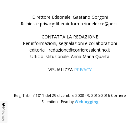
Direttore Editoriale: Gaetano Gorgoni
Richieste privacy: liberainformazionelecce@pec.it
CONTATTA LA REDAZIONE
Per informazioni, segnalazioni e collaborazioni
editoriali: redazione@corrieresalentino.it
Ufficio istituzionale: Anna Maria Quarta
VISUALIZZA
PRIVACY
Reg. Trib. n°1011 del 29 dicembre 2008 - © 2015-2016 Corriere
Salentino - Pwd by
Weblogging
Privacy