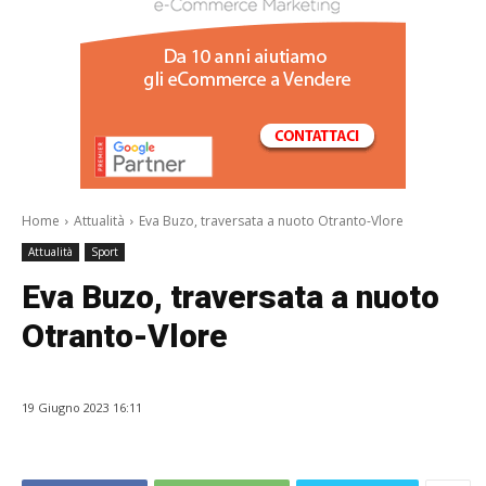
/a>
Home
Attualità
Eva Buzo, traversata a nuoto Otranto-Vlore
Attualità
Sport
Eva Buzo, traversata a nuoto
Otranto-Vlore
19 Giugno 2023 16:11