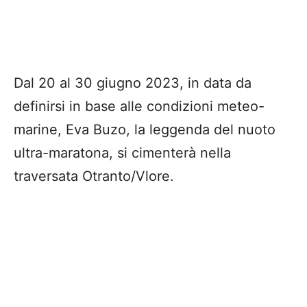
Dal 20 al 30 giugno 2023, in data da
definirsi in base alle condizioni meteo-
marine, Eva Buzo, la leggenda del nuoto
ultra-maratona, si cimenterà nella
traversata Otranto/Vlore.