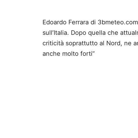
Edoardo Ferrara di 3bmeteo.com: 
sull’Italia. Dopo quella che att
criticità soprattutto al Nord, ne
anche molto forti”