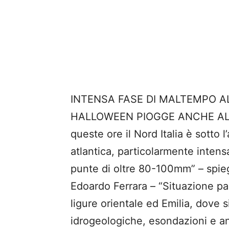
INTENSA FASE DI MALTEMPO AL
HALLOWEEN PIOGGE ANCHE AL
queste ore il Nord Italia è sotto
atlantica, particolarmente intens
punte di oltre 80-100mm” – spie
Edoardo Ferrara – “Situazione pa
ligure orientale ed Emilia, dove s
idrogeologiche, esondazioni e an