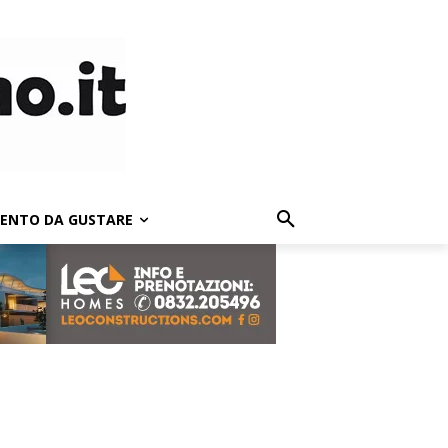
LENTO DA GUSTARE