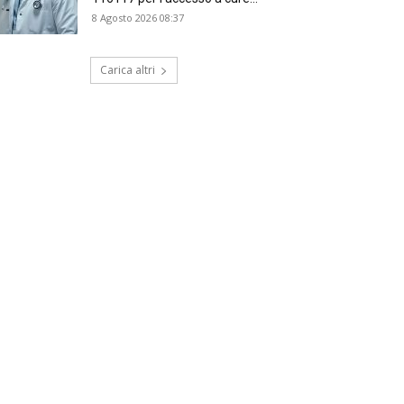
8 Agosto 2026 08:37
Carica altri