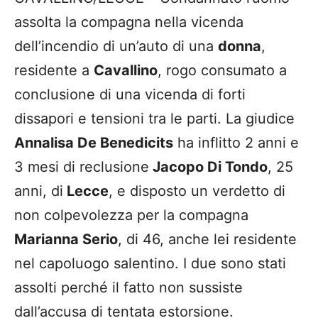
assolta la compagna nella vicenda
dell’incendio di un’auto di una
donna
,
residente a
Cavallino
, rogo consumato a
conclusione di una vicenda di forti
dissapori e tensioni tra le parti. La giudice
Annalisa De Benedicits
ha inflitto 2 anni e
3 mesi di reclusione
Jacopo Di Tondo
, 25
anni, di
Lecce
, e disposto un verdetto di
non colpevolezza per la compagna
Marianna Serio
, di 46, anche lei residente
nel capoluogo salentino. I due sono stati
assolti perché il fatto non sussiste
dall’accusa di tentata estorsione.