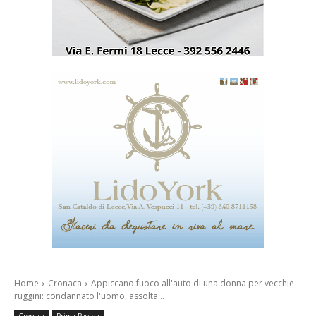
Home
Cronaca
Appiccano fuoco all'auto di una donna per vecchie
ruggini: condannato l'uomo, assolta...