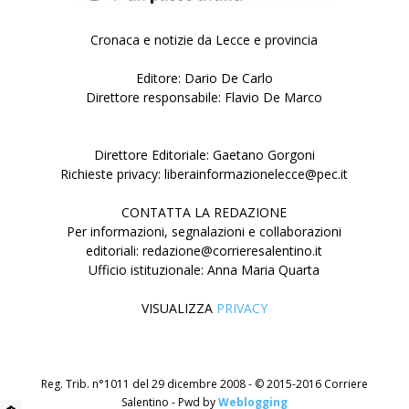
Cronaca e notizie da Lecce e provincia
Editore: Dario De Carlo
Direttore responsabile: Flavio De Marco
Direttore Editoriale: Gaetano Gorgoni
Richieste privacy: liberainformazionelecce@pec.it
CONTATTA LA REDAZIONE
Per informazioni, segnalazioni e collaborazioni
editoriali: redazione@corrieresalentino.it
Ufficio istituzionale: Anna Maria Quarta
VISUALIZZA
PRIVACY
Reg. Trib. n°1011 del 29 dicembre 2008 - © 2015-2016 Corriere
Salentino - Pwd by
Weblogging