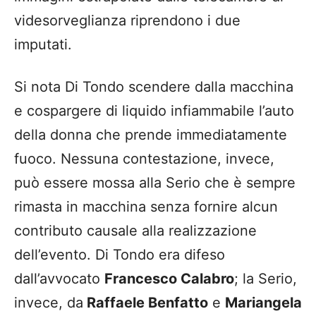
videsorveglianza riprendono i due
imputati.
Si nota Di Tondo scendere dalla macchina
e cospargere di liquido infiammabile l’auto
della donna che prende immediatamente
fuoco. Nessuna contestazione, invece,
può essere mossa alla Serio che è sempre
rimasta in macchina senza fornire alcun
contributo causale alla realizzazione
dell’evento. Di Tondo era difeso
dall’avvocato
Francesco Calabro
; la Serio,
invece, da
Raffaele Benfatto
e
Mariangela