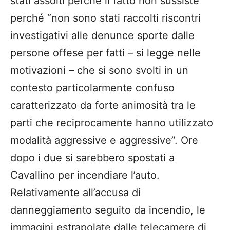
stati assolti perchè il fatto non sussiste
perché “non sono stati raccolti riscontri
investigativi alle denunce sporte dalle
persone offese per fatti – si legge nelle
motivazioni – che si sono svolti in un
contesto particolarmente confuso
caratterizzato da forte animosità tra le
parti che reciprocamente hanno utilizzato
modalità aggressive e aggressive”. Ore
dopo i due si sarebbero spostati a
Cavallino per incendiare l’auto.
Relativamente all’accusa di
danneggiamento seguito da incendio, le
immagini estrapolate dalle telecamere di