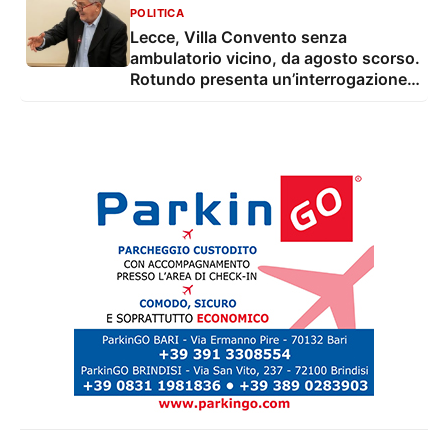
POLITICA
Lecce, Villa Convento senza
ambulatorio vicino, da agosto scorso.
Rotundo presenta un’interrogazione e
una proposta