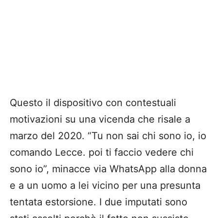
Questo il dispositivo con contestuali
motivazioni su una vicenda che risale a
marzo del 2020. “Tu non sai chi sono io, io
comando Lecce. poi ti faccio vedere chi
sono io”, minacce via WhatsApp alla donna
e a un uomo a lei vicino per una presunta
tentata estorsione. I due imputati sono