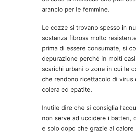
arancio per le femmine.
Le cozze si trovano spesso in nu
sostanza fibrosa molto resistent
prima di essere consumate, si con
depurazione perché in molti casi 
scarichi urbani o zone in cui le c
che rendono ricettacolo di virus 
colera ed epatite.
Inutile dire che si consiglia l’ac
non serve ad uccidere i batteri, 
e solo dopo che grazie al calore 