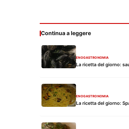
Continua a leggere
ENOGASTRONOMIA
La ricetta del giorno: sa
ENOGASTRONOMIA
La ricetta del giorno: S