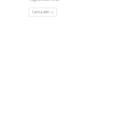
Carica altri