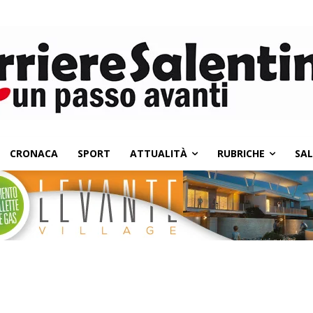
CRONACA
SPORT
ATTUALITÀ
RUBRICHE
SA