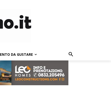
LENTO DA GUSTARE