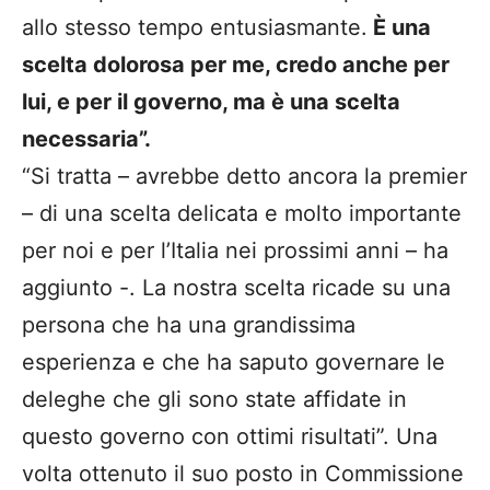
allo stesso tempo entusiasmante.
È una
scelta dolorosa per me, credo anche per
lui, e per il governo, ma è una scelta
necessaria”.
“Si tratta – avrebbe detto ancora la premier
– di una scelta delicata e molto importante
per noi e per l’Italia nei prossimi anni – ha
aggiunto -. La nostra scelta ricade su una
persona che ha una grandissima
esperienza e che ha saputo governare le
deleghe che gli sono state affidate in
questo governo con ottimi risultati”. Una
volta ottenuto il suo posto in Commissione