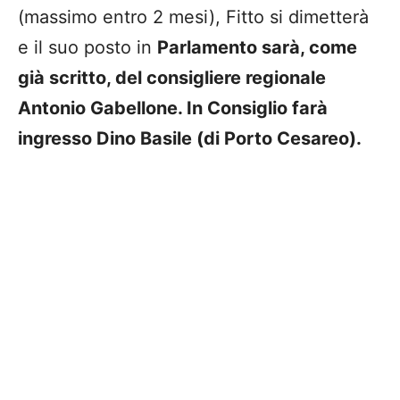
(massimo entro 2 mesi), Fitto si dimetterà
e il suo posto in
Parlamento sarà, come
già scritto, del consigliere regionale
Antonio Gabellone. In Consiglio farà
ingresso Dino Basile (di Porto Cesareo).