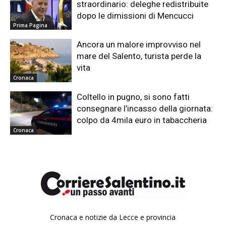
straordinario: deleghe redistribuite
dopo le dimissioni di Mencucci
Prima Pagina
Ancora un malore improvviso nel
mare del Salento, turista perde la
vita
Cronaca
Coltello in pugno, si sono fatti
consegnare l’incasso della giornata:
colpo da 4mila euro in tabaccheria
Cronaca
Cronaca e notizie da Lecce e provincia