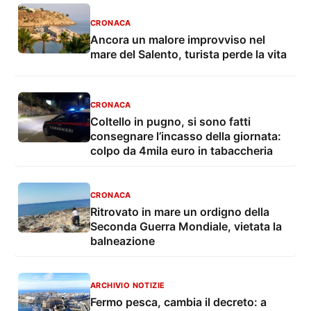
CRONACA
Ancora un malore improvviso nel
mare del Salento, turista perde la vita
CRONACA
Coltello in pugno, si sono fatti
consegnare l’incasso della giornata:
colpo da 4mila euro in tabaccheria
CRONACA
Ritrovato in mare un ordigno della
Seconda Guerra Mondiale, vietata la
balneazione
ARCHIVIO NOTIZIE
Fermo pesca, cambia il decreto: a