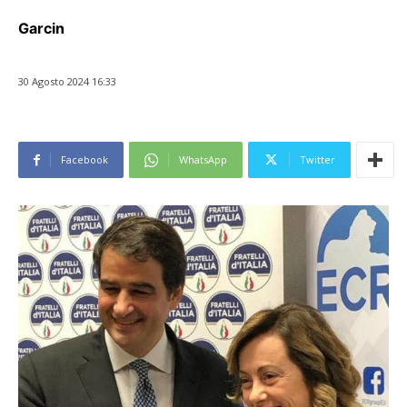
Garcin
30 Agosto 2024 16:33
Facebook
WhatsApp
Twitter