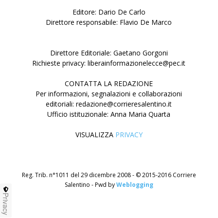
Editore: Dario De Carlo
Direttore responsabile: Flavio De Marco
Direttore Editoriale: Gaetano Gorgoni
Richieste privacy: liberainformazionelecce@pec.it
CONTATTA LA REDAZIONE
Per informazioni, segnalazioni e collaborazioni
editoriali: redazione@corrieresalentino.it
Ufficio istituzionale: Anna Maria Quarta
VISUALIZZA
PRIVACY
Reg. Trib. n°1011 del 29 dicembre 2008 - © 2015-2016 Corriere
Salentino - Pwd by
Weblogging
Privacy