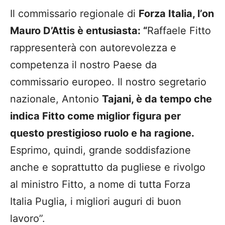
Il commissario regionale di
Forza Italia, l’on
Mauro D’Attis è entusiasta: “
Raffaele Fitto
rappresenterà con autorevolezza e
competenza il nostro Paese da
commissario europeo. Il nostro segretario
nazionale, Antonio
Tajani, è da tempo che
indica Fitto come miglior figura per
questo prestigioso ruolo e ha ragione.
Esprimo, quindi, grande soddisfazione
anche e soprattutto da pugliese e rivolgo
al ministro Fitto, a nome di tutta Forza
Italia Puglia, i migliori auguri di buon
lavoro”.