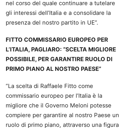
nel corso del quale continuare a tutelare
gli interessi dell’Italia e a consolidare la
presenza del nostro partito in UE”.
FITTO COMMISSARIO EUROPEO PER
L’ITALIA, PAGLIARO: “SCELTA MIGLIORE
POSSIBILE, PER GARANTIRE RUOLO DI
PRIMO PIANO AL NOSTRO PAESE”
“La scelta di Raffaele Fitto come
commissario europeo per l’Italia è la
migliore che il Governo Meloni potesse
compiere per garantire al nostro Paese un
ruolo di primo piano, attraverso una figura