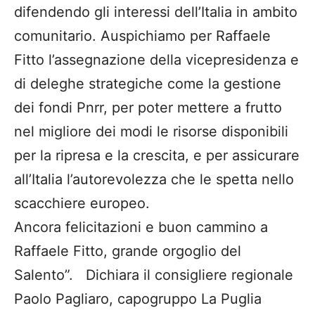
difendendo gli interessi dell’Italia in ambito
comunitario. Auspichiamo per Raffaele
Fitto l’assegnazione della vicepresidenza e
di deleghe strategiche come la gestione
dei fondi Pnrr, per poter mettere a frutto
nel migliore dei modi le risorse disponibili
per la ripresa e la crescita, e per assicurare
all’Italia l’autorevolezza che le spetta nello
scacchiere europeo.
Ancora felicitazioni e buon cammino a
Raffaele Fitto, grande orgoglio del
Salento”. Dichiara il consigliere regionale
Paolo Pagliaro, capogruppo La Puglia