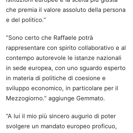
che premia il valore assoluto della persona
e del politico.”
“Sono certo che Raffaele potrà
rappresentare con spirito collaborativo e al
contempo autorevole le istanze nazionali
in sede europea, con uno sguardo esperto
in materia di politiche di coesione e
sviluppo economico, in particolare per il
Mezzogiorno.” aggiunge Gemmato.
“A lui il mio più sincero augurio di poter
svolgere un mandato europeo proficuo,