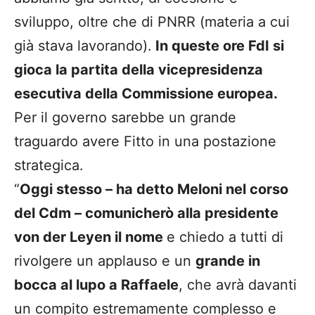
sviluppo, oltre che di PNRR (materia a cui
già stava lavorando).
In queste ore FdI si
gioca la partita della vicepresidenza
esecutiva della Commissione europea.
Per il governo sarebbe un grande
traguardo avere Fitto in una postazione
strategica.
“
Oggi stesso – ha detto Meloni nel corso
del Cdm – comunicherò alla presidente
von der Leyen il nome
e chiedo a tutti di
rivolgere un applauso e un
grande in
bocca al lupo a Raffaele
, che avrà davanti
un compito estremamente complesso e