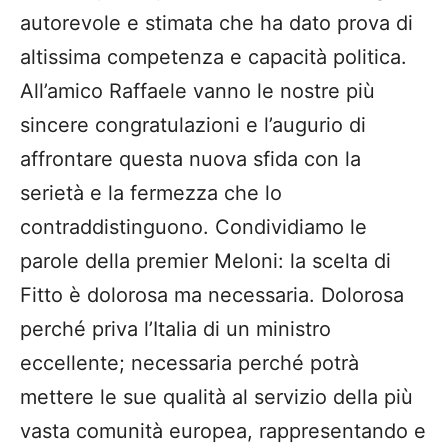
autorevole e stimata che ha dato prova di
altissima competenza e capacità politica.
All’amico Raffaele vanno le nostre più
sincere congratulazioni e l’augurio di
affrontare questa nuova sfida con la
serietà e la fermezza che lo
contraddistinguono. Condividiamo le
parole della premier Meloni: la scelta di
Fitto è dolorosa ma necessaria. Dolorosa
perché priva l’Italia di un ministro
eccellente; necessaria perché potrà
mettere le sue qualità al servizio della più
vasta comunità europea, rappresentando e