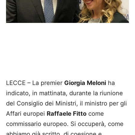
LECCE – La premier
Giorgia Meloni
ha
indicato, in mattinata, durante la riunione
del Consiglio dei Ministri, il ministro per gli
Affari europei
Raffaele Fitto
come
commissario europeo. Si occuperà, come
abbiamo già scritto, di coesione e