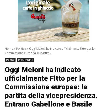
Home
Politica
Oggi Meloni ha indicato ufficialmente Fitto per la
Commissione europea: la partita...
Politica
Prima Pagina
Oggi Meloni ha indicato
ufficialmente Fitto per la
Commissione europea: la
partita della vicepresidenza.
Entrano Gabellone e Basile