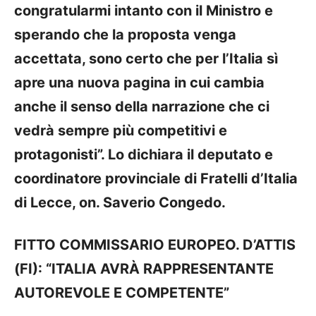
congratularmi intanto con il Ministro e
sperando che la proposta venga
accettata, sono certo che per l’Italia sì
apre una nuova pagina in cui cambia
anche il senso della narrazione che ci
vedrà sempre più competitivi e
protagonisti”. Lo dichiara il deputato e
coordinatore provinciale di Fratelli d’Italia
di Lecce, on. Saverio Congedo.
FITTO COMMISSARIO EUROPEO. D’ATTIS
(FI): “ITALIA AVRÀ RAPPRESENTANTE
AUTOREVOLE E COMPETENTE”