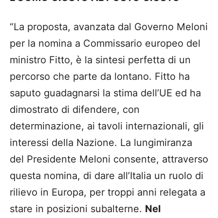
“La proposta, avanzata dal Governo Meloni
per la nomina a Commissario europeo del
ministro Fitto, è la sintesi perfetta di un
percorso che parte da lontano. Fitto ha
saputo guadagnarsi la stima dell’UE ed ha
dimostrato di difendere, con
determinazione, ai tavoli internazionali, gli
interessi della Nazione. La lungimiranza
del Presidente Meloni consente, attraverso
questa nomina, di dare all’Italia un ruolo di
rilievo in Europa, per troppi anni relegata a
stare in posizioni subalterne.
Nel