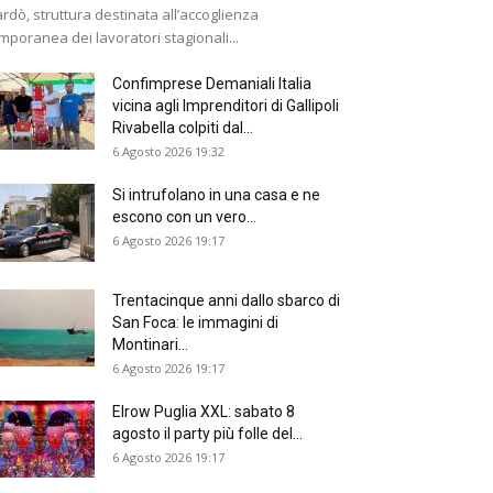
rdò, struttura destinata all’accoglienza
mporanea dei lavoratori stagionali...
Confimprese Demaniali Italia
vicina agli Imprenditori di Gallipoli
Rivabella colpiti dal...
6 Agosto 2026 19:32
Si intrufolano in una casa e ne
escono con un vero...
6 Agosto 2026 19:17
Trentacinque anni dallo sbarco di
San Foca: le immagini di
Montinari...
6 Agosto 2026 19:17
Elrow Puglia XXL: sabato 8
agosto il party più folle del...
6 Agosto 2026 19:17