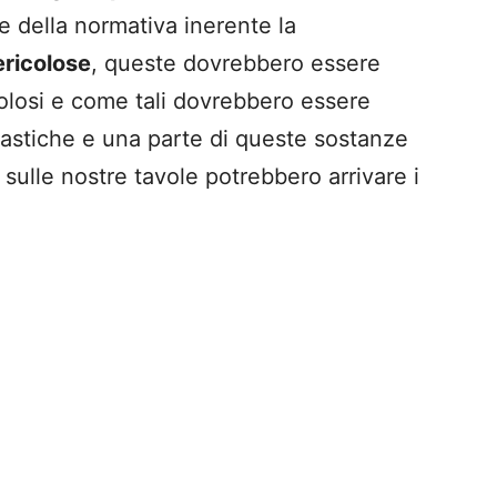
e della normativa inerente la
ricolose
, queste dovrebbero essere
colosi e come tali dovrebbero essere
plastiche e una parte di queste sostanze
 sulle nostre tavole potrebbero arrivare i