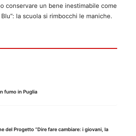
ano conservare un bene inestimabile come
 Blu”: la scuola si rimbocchi le maniche.
in fumo in Puglia
e del Progetto “Dire fare cambiare: i giovani, la