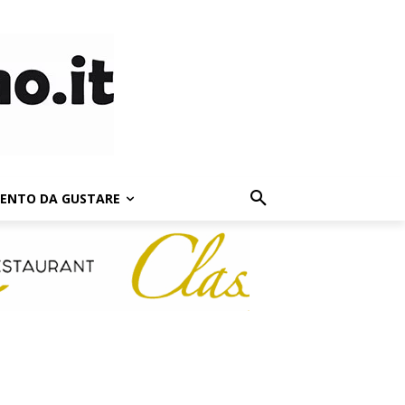
LENTO DA GUSTARE