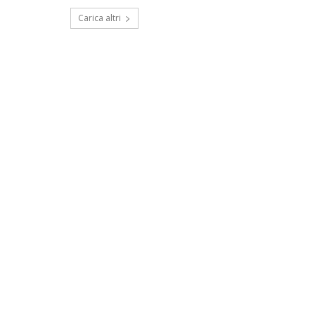
Carica altri