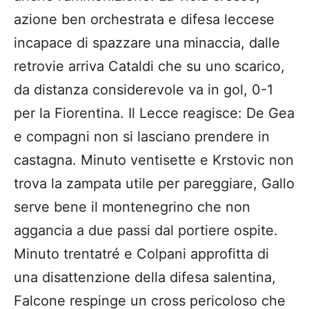
azione ben orchestrata e difesa leccese
incapace di spazzare una minaccia, dalle
retrovie arriva Cataldi che su uno scarico,
da distanza considerevole va in gol, 0-1
per la Fiorentina. Il Lecce reagisce: De Gea
e compagni non si lasciano prendere in
castagna. Minuto ventisette e Krstovic non
trova la zampata utile per pareggiare, Gallo
serve bene il montenegrino che non
aggancia a due passi dal portiere ospite.
Minuto trentatré e Colpani approfitta di
una disattenzione della difesa salentina,
Falcone respinge un cross pericoloso che