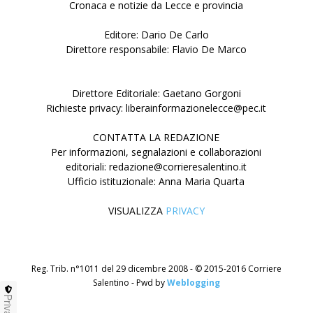
Cronaca e notizie da Lecce e provincia
Editore: Dario De Carlo
Direttore responsabile: Flavio De Marco
Direttore Editoriale: Gaetano Gorgoni
Richieste privacy: liberainformazionelecce@pec.it
CONTATTA LA REDAZIONE
Per informazioni, segnalazioni e collaborazioni
editoriali: redazione@corrieresalentino.it
Ufficio istituzionale: Anna Maria Quarta
VISUALIZZA
PRIVACY
Reg. Trib. n°1011 del 29 dicembre 2008 - © 2015-2016 Corriere
Salentino - Pwd by
Weblogging
Privacy