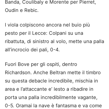
Banda, Coulibaly e Morente per Pierret,
Oudin e Rebic.
I viola colpiscono ancora nel buio più
pesto per il Lecce: Colpani su una
ribattuta, di sinistro al volo, mette una palla
all’incrocio dei pali, 0-4.
Fuori Bove per gli ospiti, dentro
Richardson. Anche Beltran mette il timbro
su questa debacle incredibile, mischia in
area e l’attaccante e’ lesto a ribadire in
porta una palla incredibilmente vagante,
0-5. Oramai la nave è fantasma e va come