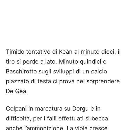
Timido tentativo di Kean al minuto dieci: il
tiro si perde a lato. Minuto quindici e
Baschirotto sugli sviluppi di un calcio
piazzato di testa ci prova nel sorprendere
De Gea.
Colpani in marcatura su Dorgu è in
difficoltà, per i falli effettuati si becca
anche l’ammonizione. La viola cresce,