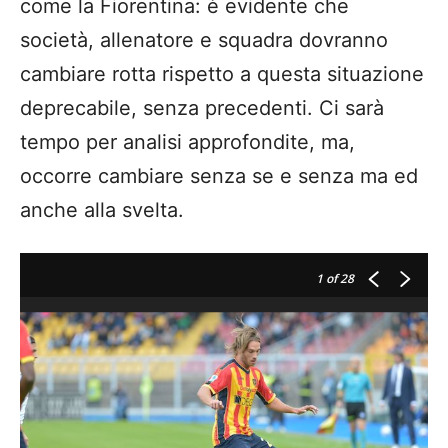
come la Fiorentina: è evidente che
società, allenatore e squadra dovranno
cambiare rotta rispetto a questa situazione
deprecabile, senza precedenti. Ci sarà
tempo per analisi approfondite, ma,
occorre cambiare senza se e senza ma ed
anche alla svelta.
1
of 28