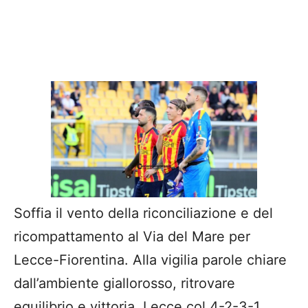
Soffia il vento della riconciliazione e del
ricompattamento al Via del Mare per
Lecce-Fiorentina. Alla vigilia parole chiare
dall’ambiente giallorosso, ritrovare
equilibrio e vittoria. Lecce col 4-2-3-1