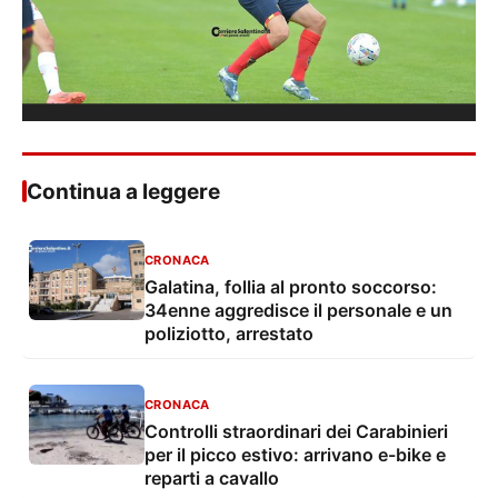
Continua a leggere
CRONACA
Galatina, follia al pronto soccorso:
34enne aggredisce il personale e un
poliziotto, arrestato
CRONACA
Controlli straordinari dei Carabinieri
per il picco estivo: arrivano e-bike e
reparti a cavallo