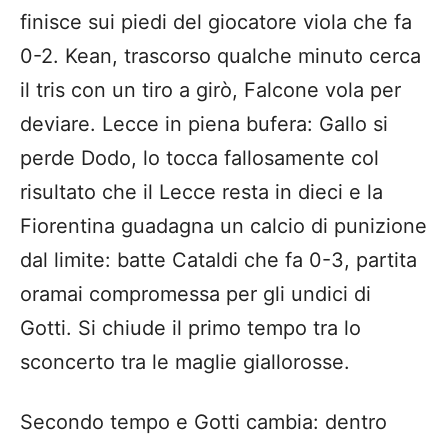
finisce sui piedi del giocatore viola che fa
0-2. Kean, trascorso qualche minuto cerca
il tris con un tiro a girò, Falcone vola per
deviare. Lecce in piena bufera: Gallo si
perde Dodo, lo tocca fallosamente col
risultato che il Lecce resta in dieci e la
Fiorentina guadagna un calcio di punizione
dal limite: batte Cataldi che fa 0-3, partita
oramai compromessa per gli undici di
Gotti. Si chiude il primo tempo tra lo
sconcerto tra le maglie giallorosse.
Secondo tempo e Gotti cambia: dentro