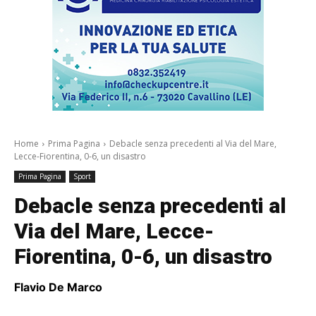
Home
Prima Pagina
Debacle senza precedenti al Via del Mare,
Lecce-Fiorentina, 0-6, un disastro
Prima Pagina
Sport
Debacle senza precedenti al
Via del Mare, Lecce-
Fiorentina, 0-6, un disastro
Flavio De Marco