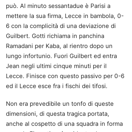
può. Al minuto sessantadue è Parisi a
mettere la sua firma, Lecce in bambola, 0-
6 con la complicità di una deviazione di
Guilbert. Gotti richiama in panchina
Ramadani per Kaba, al rientro dopo un
lungo infortunio. Fuori Guilbert ed entra
Jean negli ultimi cinque minuti per il
Lecce. Finisce con questo passivo per 0-6
ed il Lecce esce fra i fischi dei tifosi.
Non era prevedibile un tonfo di queste
dimensioni, di questa tragica portata,
anche al cospetto di una squadra in forma