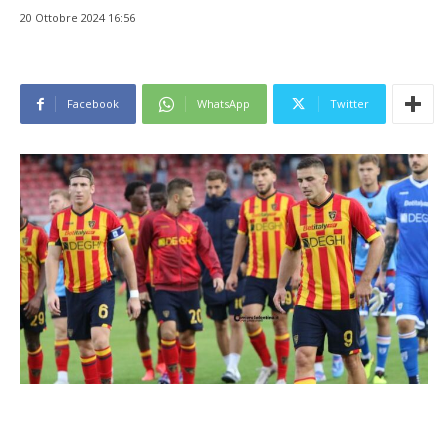
20 Ottobre 2024 16:56
Facebook
WhatsApp
Twitter