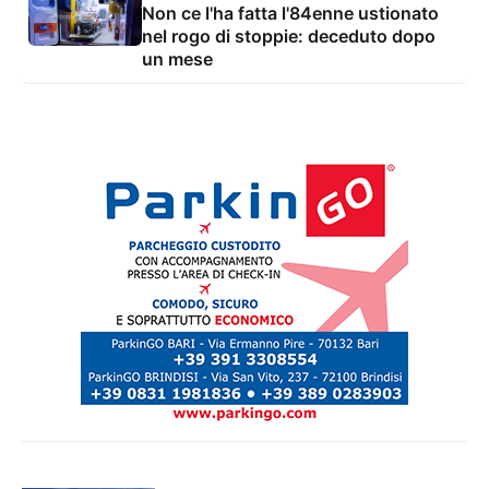
Non ce l'ha fatta l'84enne ustionato
nel rogo di stoppie: deceduto dopo
un mese