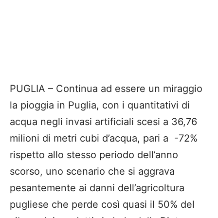
PUGLIA – Continua ad essere un miraggio
la pioggia in Puglia, con i quantitativi di
acqua negli invasi artificiali scesi a 36,76
milioni di metri cubi d’acqua, pari a -72%
rispetto allo stesso periodo dell’anno
scorso, uno scenario che si aggrava
pesantemente ai danni dell’agricoltura
pugliese che perde così quasi il 50% del