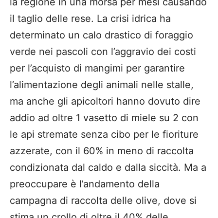
la regione in una morsa per mesi causando
il taglio delle rese. La crisi idrica ha
determinato un calo drastico di foraggio
verde nei pascoli con l’aggravio dei costi
per l’acquisto di mangimi per garantire
l’alimentazione degli animali nelle stalle,
ma anche gli apicoltori hanno dovuto dire
addio ad oltre 1 vasetto di miele su 2 con
le api stremate senza cibo per le fioriture
azzerate, con il 60% in meno di raccolta
condizionata dal caldo e dalla siccità. Ma a
preoccupare è l’andamento della
campagna di raccolta delle olive, dove si
stima un crollo di oltre il 40% delle