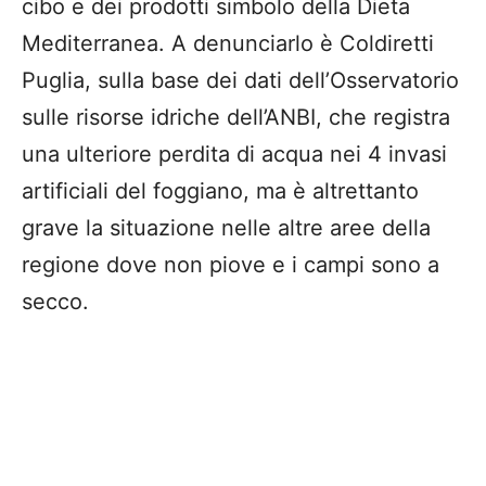
cibo e dei prodotti simbolo della Dieta
Mediterranea. A denunciarlo è Coldiretti
Puglia, sulla base dei dati dell’Osservatorio
sulle risorse idriche dell’ANBI, che registra
una ulteriore perdita di acqua nei 4 invasi
artificiali del foggiano, ma è altrettanto
grave la situazione nelle altre aree della
regione dove non piove e i campi sono a
secco.