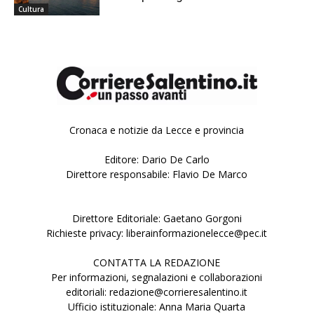
Cultura
Cronaca e notizie da Lecce e provincia
Editore: Dario De Carlo
Direttore responsabile: Flavio De Marco
Direttore Editoriale: Gaetano Gorgoni
Richieste privacy: liberainformazionelecce@pec.it
CONTATTA LA REDAZIONE
Per informazioni, segnalazioni e collaborazioni
editoriali: redazione@corrieresalentino.it
Ufficio istituzionale: Anna Maria Quarta