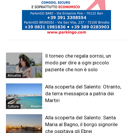
Il torneo che regala sorrisi, un
modo per dire a ogni piccolo
paziente che non è solo
Attualità
Alla scoperta del Salento: Otranto,
da terra messapica a patria dei
Martiri
Cultura
Alla scoperta del Salento: Santa
Maria al Bagno, il borgo signorile
che ospitava gli Ebrei