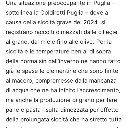
Una situazione preoccupante in Puglia –
sottolinea la Coldiretti Puglia – dove a
causa della siccità grave del 2024 si
registrano raccolti dimezzati dalle ciliegie
al grano, dal miele fino alle olive. Per la
siccità e le temperature ben al di sopra
della norma sin dall’inverno ne hanno fatto
già le spese le clementine che sono finite
al macero, compromesse dalla mancanza
di acqua che ne ha inibito l’accrescimento,
ma anche la produzione di grano per fare
pane e pasta risulta dimezzata per effetto
della prolungata siccità che ha stretto tutta