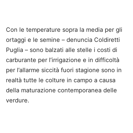
Con le temperature sopra la media per gli
ortaggi e le semine – denuncia Coldiretti
Puglia – sono balzati alle stelle i costi di
carburante per l’irrigazione e in difficoltà
per l’allarme siccità fuori stagione sono in
realtà tutte le colture in campo a causa
della maturazione contemporanea delle
verdure.