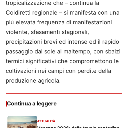
tropicalizzazione che – continua la
Coldiretti regionale – si manifesta con una
più elevata frequenza di manifestazioni
violente, sfasamenti stagionali,
precipitazioni brevi ed intense ed il rapido
passaggio dal sole al maltempo, con sbalzi
termici significativi che compromettono le
coltivazioni nei campi con perdite della
produzione agricola.
Continua a leggere
ATTUALITÀ