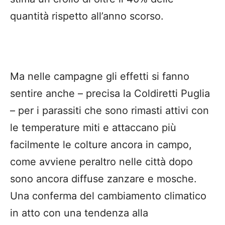
quantità rispetto all’anno scorso.
Ma nelle campagne gli effetti si fanno
sentire anche – precisa la Coldiretti Puglia
– per i parassiti che sono rimasti attivi con
le temperature miti e attaccano più
facilmente le colture ancora in campo,
come avviene peraltro nelle città dopo
sono ancora diffuse zanzare e mosche.
Una conferma del cambiamento climatico
in atto con una tendenza alla