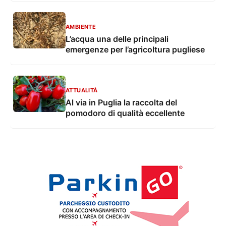
AMBIENTE
L’acqua una delle principali
emergenze per l’agricoltura pugliese
ATTUALITÀ
Al via in Puglia la raccolta del
pomodoro di qualità eccellente