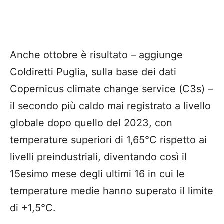
Anche ottobre è risultato – aggiunge
Coldiretti Puglia, sulla base dei dati
Copernicus climate change service (C3s) –
il secondo più caldo mai registrato a livello
globale dopo quello del 2023, con
temperature superiori di 1,65°C rispetto ai
livelli preindustriali, diventando così il
15esimo mese degli ultimi 16 in cui le
temperature medie hanno superato il limite
di +1,5°C.