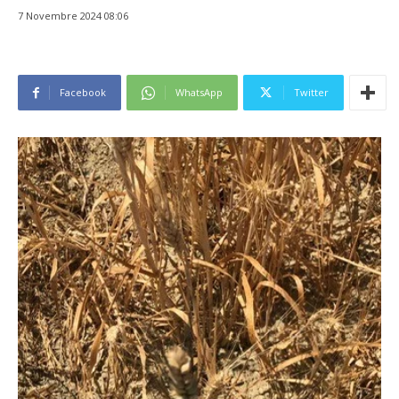
7 Novembre 2024 08:06
Facebook
WhatsApp
Twitter