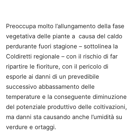
Preoccupa molto l’allungamento della fase
vegetativa delle piante a causa del caldo
perdurante fuori stagione – sottolinea la
Coldiretti regionale – con il rischio di far
ripartire le fioriture, con il pericolo di
esporle ai danni di un prevedibile
successivo abbassamento delle
temperature e la conseguente diminuzione
del potenziale produttivo delle coltivazioni,
ma danni sta causando anche l’umidità su
verdure e ortaggi.