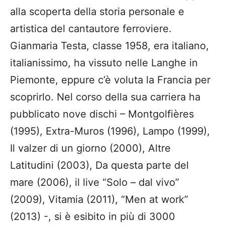
alla scoperta della storia personale e
artistica del cantautore ferroviere.
Gianmaria Testa, classe 1958, era italiano,
italianissimo, ha vissuto nelle Langhe in
Piemonte, eppure c’è voluta la Francia per
scoprirlo. Nel corso della sua carriera ha
pubblicato nove dischi – Montgolfières
(1995), Extra-Muros (1996), Lampo (1999),
Il valzer di un giorno (2000), Altre
Latitudini (2003), Da questa parte del
mare (2006), il live “Solo – dal vivo”
(2009), Vitamia (2011), “Men at work”
(2013) -, si è esibito in più di 3000