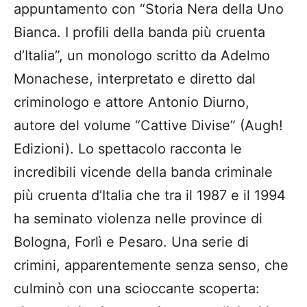
appuntamento con “Storia Nera della Uno
Bianca. I profili della banda più cruenta
d’Italia”, un monologo scritto da Adelmo
Monachese, interpretato e diretto dal
criminologo e attore Antonio Diurno,
autore del volume “Cattive Divise” (Augh!
Edizioni). Lo spettacolo racconta le
incredibili vicende della banda criminale
più cruenta d’Italia che tra il 1987 e il 1994
ha seminato violenza nelle province di
Bologna, Forlì e Pesaro. Una serie di
crimini, apparentemente senza senso, che
culminò con una scioccante scoperta: