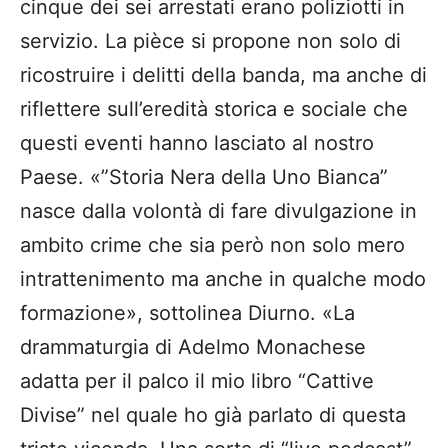
cinque dei sei arrestati erano poliziotti in
servizio. La pièce si propone non solo di
ricostruire i delitti della banda, ma anche di
riflettere sull’eredità storica e sociale che
questi eventi hanno lasciato al nostro
Paese. «”Storia Nera della Uno Bianca”
nasce dalla volontà di fare divulgazione in
ambito crime che sia però non solo mero
intrattenimento ma anche in qualche modo
formazione», sottolinea Diurno. «La
drammaturgia di Adelmo Monachese
adatta per il palco il mio libro “Cattive
Divise” nel quale ho già parlato di questa