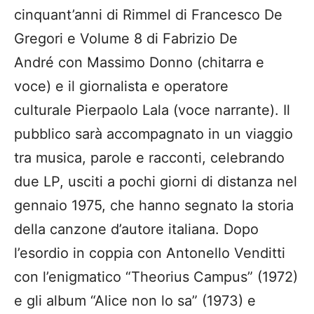
cinquant’anni di Rimmel di Francesco De
Gregori e Volume 8 di Fabrizio De
André con Massimo Donno (chitarra e
voce) e il giornalista e operatore
culturale Pierpaolo Lala (voce narrante). Il
pubblico sarà accompagnato in un viaggio
tra musica, parole e racconti, celebrando
due LP, usciti a pochi giorni di distanza nel
gennaio 1975, che hanno segnato la storia
della canzone d’autore italiana. Dopo
l’esordio in coppia con Antonello Venditti
con l’enigmatico “Theorius Campus” (1972)
e gli album “Alice non lo sa” (1973) e