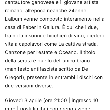
cantautore genovese e il giovane artista
romano, all’epoca neanche 24enne.
L’album venne composto interamente nella
casa di Faber in Gallura. È qui che i due,
tra notti insonni e bicchieri di vino, diedero
vita a capolavori come La cattiva strada,
Canzone per l’estate e Oceano. Il titolo
della serata è quello dell’unico brano
(manifesto antifascista scritto da De
Gregori), presente in entrambi i dischi con
due versioni diverse.
Giovedì 3 aprile (ore 21:00 | ingresso 10
euro | posti limitati con prenotazione