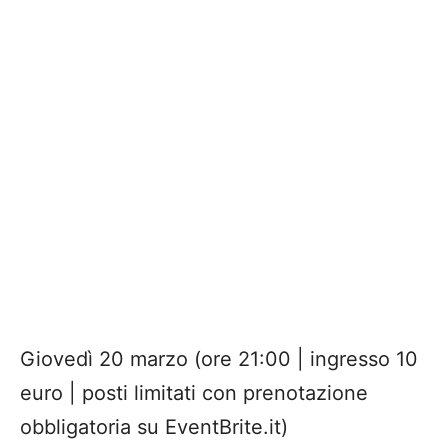
Giovedì 20 marzo (ore 21:00 | ingresso 10
euro | posti limitati con prenotazione
obbligatoria su EventBrite.it)