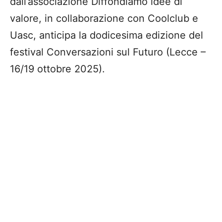
dall’associazione Diffondiamo idee di
valore, in collaborazione con Coolclub e
Uasc, anticipa la dodicesima edizione del
festival Conversazioni sul Futuro (Lecce –
16/19 ottobre 2025).