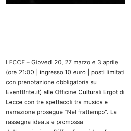
LECCE – Giovedì 20, 27 marzo e 3 aprile
(ore 21:00 | ingresso 10 euro | posti limitati
con prenotazione obbligatoria su
EventBrite.it) alle Officine Culturali Ergot di
Lecce con tre spettacoli tra musica e
narrazione prosegue “Nel frattempo”. La
rassegna ideata e promossa