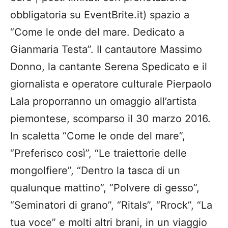
obbligatoria su EventBrite.it) spazio a
“Come le onde del mare. Dedicato a
Gianmaria Testa”. Il cantautore Massimo
Donno, la cantante Serena Spedicato e il
giornalista e operatore culturale Pierpaolo
Lala proporranno un omaggio all’artista
piemontese, scomparso il 30 marzo 2016.
In scaletta “Come le onde del mare”,
“Preferisco così”, “Le traiettorie delle
mongolfiere”, “Dentro la tasca di un
qualunque mattino”, “Polvere di gesso”,
“Seminatori di grano”, “Ritals”, “Rrock”, “La
tua voce” e molti altri brani, in un viaggio