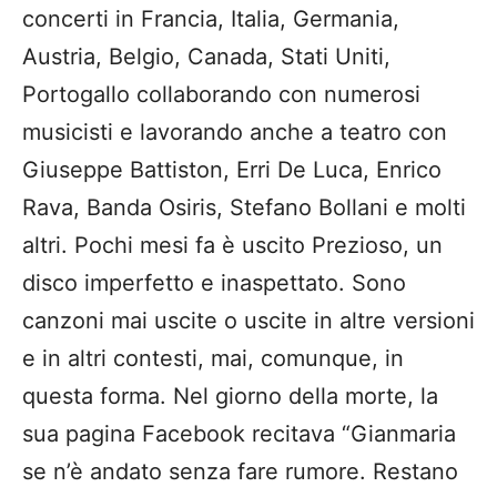
concerti in Francia, Italia, Germania,
Austria, Belgio, Canada, Stati Uniti,
Portogallo collaborando con numerosi
musicisti e lavorando anche a teatro con
Giuseppe Battiston, Erri De Luca, Enrico
Rava, Banda Osiris, Stefano Bollani e molti
altri. Pochi mesi fa è uscito Prezioso, un
disco imperfetto e inaspettato. Sono
canzoni mai uscite o uscite in altre versioni
e in altri contesti, mai, comunque, in
questa forma. Nel giorno della morte, la
sua pagina Facebook recitava “Gianmaria
se n’è andato senza fare rumore. Restano