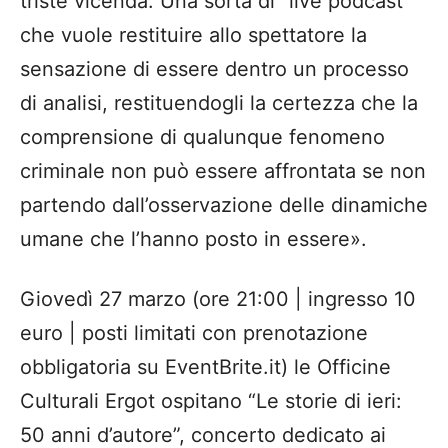
triste vicenda. Una sorta di “live podcast”
che vuole restituire allo spettatore la
sensazione di essere dentro un processo
di analisi, restituendogli la certezza che la
comprensione di qualunque fenomeno
criminale non può essere affrontata se non
partendo dall’osservazione delle dinamiche
umane che l’hanno posto in essere».
Giovedì 27 marzo (ore 21:00 | ingresso 10
euro | posti limitati con prenotazione
obbligatoria su EventBrite.it) le Officine
Culturali Ergot ospitano “Le storie di ieri:
50 anni d’autore”, concerto dedicato ai