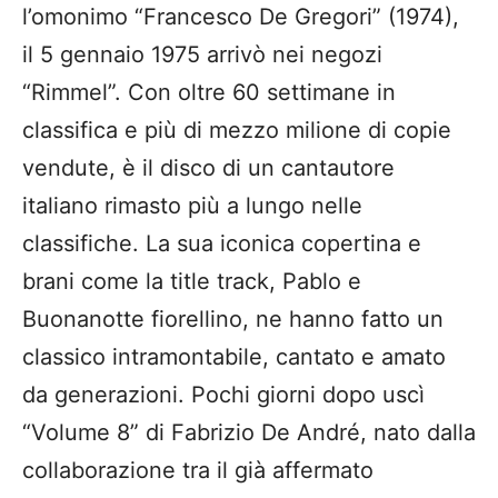
l’omonimo “Francesco De Gregori” (1974),
il 5 gennaio 1975 arrivò nei negozi
“Rimmel”. Con oltre 60 settimane in
classifica e più di mezzo milione di copie
vendute, è il disco di un cantautore
italiano rimasto più a lungo nelle
classifiche. La sua iconica copertina e
brani come la title track, Pablo e
Buonanotte fiorellino, ne hanno fatto un
classico intramontabile, cantato e amato
da generazioni. Pochi giorni dopo uscì
“Volume 8” di Fabrizio De André, nato dalla
collaborazione tra il già affermato