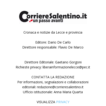
Cronaca e notizie da Lecce e provincia
Editore: Dario De Carlo
Direttore responsabile: Flavio De Marco
Direttore Editoriale: Gaetano Gorgoni
Richieste privacy: liberainformazionelecce@pec.it
CONTATTA LA REDAZIONE
Per informazioni, segnalazioni e collaborazioni
editoriali: redazione@corrieresalentino.it
Ufficio istituzionale: Anna Maria Quarta
VISUALIZZA
PRIVACY