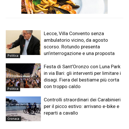
Lecce, Villa Convento senza
ambulatorio vicino, da agosto
scorso. Rotundo presenta
un’interrogazione e una proposta
Politica
Festa di Sant’Oronzo con Luna Park
in via Bari: gli interventi per limitare i
disagi. Fiera del bestiame più corta
con troppo caldo
Politica
Controlli straordinari dei Carabinieri
per il picco estivo: arrivano e-bike e
reparti a cavallo
Cronaca