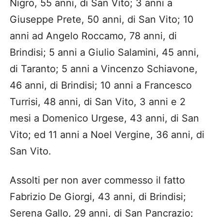
Nigro, 55 anni, di San Vito; 3 anni a
Giuseppe Prete, 50 anni, di San Vito; 10
anni ad Angelo Roccamo, 78 anni, di
Brindisi; 5 anni a Giulio Salamini, 45 anni,
di Taranto; 5 anni a Vincenzo Schiavone,
46 anni, di Brindisi; 10 anni a Francesco
Turrisi, 48 anni, di San Vito, 3 anni e 2
mesi a Domenico Urgese, 43 anni, di San
Vito; ed 11 anni a Noel Vergine, 36 anni, di
San Vito.
Assolti per non aver commesso il fatto
Fabrizio De Giorgi, 43 anni, di Brindisi;
Serena Gallo, 29 anni, di San Pancrazio;