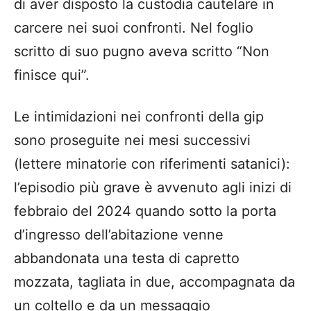
di aver disposto la custodia cautelare in
carcere nei suoi confronti. Nel foglio
scritto di suo pugno aveva scritto “Non
finisce qui”.
Le intimidazioni nei confronti della gip
sono proseguite nei mesi successivi
(lettere minatorie con riferimenti satanici):
l’episodio più grave è avvenuto agli inizi di
febbraio del 2024 quando sotto la porta
d’ingresso dell’abitazione venne
abbandonata una testa di capretto
mozzata, tagliata in due, accompagnata da
un coltello e da un messaggio