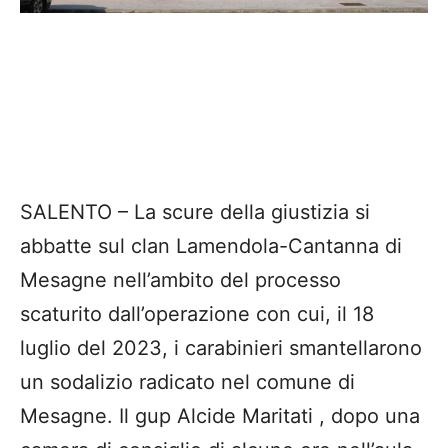
SALENTO – La scure della giustizia si
abbatte sul clan Lamendola-Cantanna di
Mesagne nell’ambito del processo
scaturito dall’operazione con cui, il 18
luglio del 2023, i carabinieri smantellarono
un sodalizio radicato nel comune di
Mesagne. Il gup Alcide Maritati , dopo una