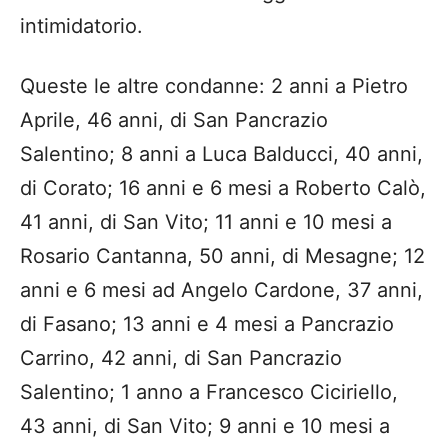
intimidatorio.
Queste le altre condanne: 2 anni a Pietro
Aprile, 46 anni, di San Pancrazio
Salentino; 8 anni a Luca Balducci, 40 anni,
di Corato; 16 anni e 6 mesi a Roberto Calò,
41 anni, di San Vito; 11 anni e 10 mesi a
Rosario Cantanna, 50 anni, di Mesagne; 12
anni e 6 mesi ad Angelo Cardone, 37 anni,
di Fasano; 13 anni e 4 mesi a Pancrazio
Carrino, 42 anni, di San Pancrazio
Salentino; 1 anno a Francesco Ciciriello,
43 anni, di San Vito; 9 anni e 10 mesi a