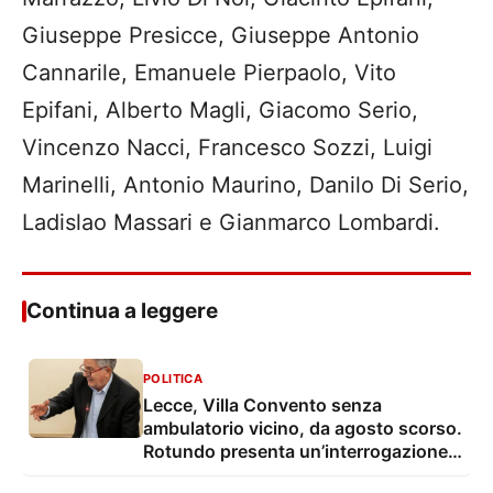
Giuseppe Presicce, Giuseppe Antonio
Cannarile, Emanuele Pierpaolo, Vito
Epifani, Alberto Magli, Giacomo Serio,
Vincenzo Nacci, Francesco Sozzi, Luigi
Marinelli, Antonio Maurino, Danilo Di Serio,
Ladislao Massari e Gianmarco Lombardi.
Continua a leggere
POLITICA
Lecce, Villa Convento senza
ambulatorio vicino, da agosto scorso.
Rotundo presenta un’interrogazione e
una proposta