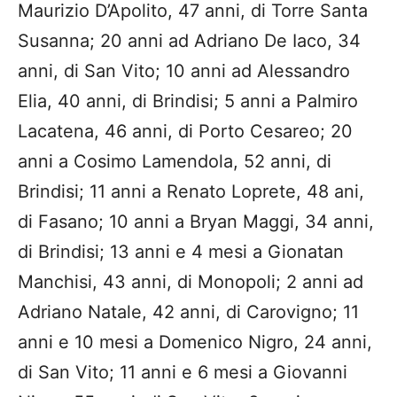
Maurizio D’Apolito, 47 anni, di Torre Santa
Susanna; 20 anni ad Adriano De Iaco, 34
anni, di San Vito; 10 anni ad Alessandro
Elia, 40 anni, di Brindisi; 5 anni a Palmiro
Lacatena, 46 anni, di Porto Cesareo; 20
anni a Cosimo Lamendola, 52 anni, di
Brindisi; 11 anni a Renato Loprete, 48 ani,
di Fasano; 10 anni a Bryan Maggi, 34 anni,
di Brindisi; 13 anni e 4 mesi a Gionatan
Manchisi, 43 anni, di Monopoli; 2 anni ad
Adriano Natale, 42 anni, di Carovigno; 11
anni e 10 mesi a Domenico Nigro, 24 anni,
di San Vito; 11 anni e 6 mesi a Giovanni