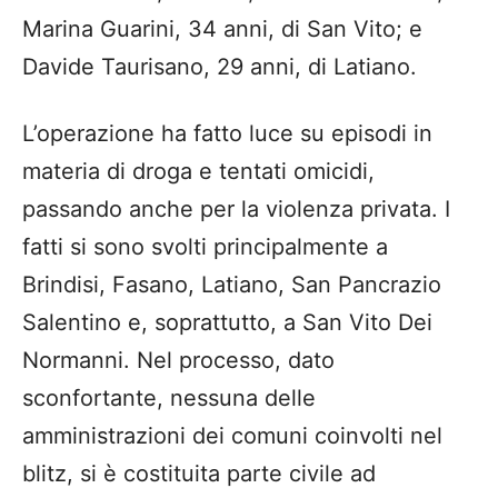
Marina Guarini, 34 anni, di San Vito; e
Davide Taurisano, 29 anni, di Latiano.
L’operazione ha fatto luce su episodi in
materia di droga e tentati omicidi,
passando anche per la violenza privata. I
fatti si sono svolti principalmente a
Brindisi, Fasano, Latiano, San Pancrazio
Salentino e, soprattutto, a San Vito Dei
Normanni. Nel processo, dato
sconfortante, nessuna delle
amministrazioni dei comuni coinvolti nel
blitz, si è costituita parte civile ad