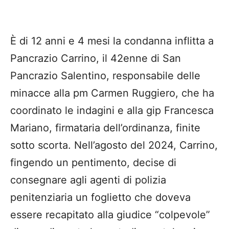
È di 12 anni e 4 mesi la condanna inflitta a
Pancrazio Carrino, il 42enne di San
Pancrazio Salentino, responsabile delle
minacce alla pm Carmen Ruggiero, che ha
coordinato le indagini e alla gip Francesca
Mariano, firmataria dell’ordinanza, finite
sotto scorta. Nell’agosto del 2024, Carrino,
fingendo un pentimento, decise di
consegnare agli agenti di polizia
penitenziaria un foglietto che doveva
essere recapitato alla giudice “colpevole”