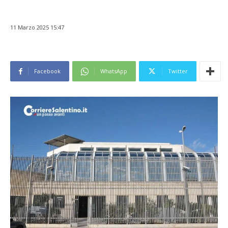
11 Marzo 2025 15:47
Facebook
WhatsApp
Twitter