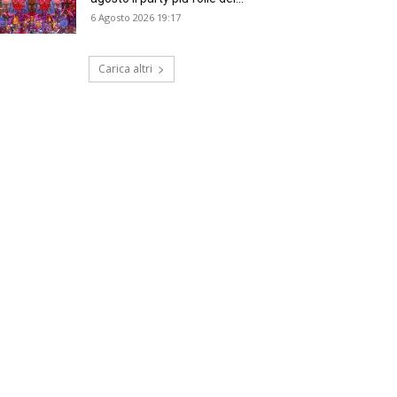
6 Agosto 2026 19:17
Carica altri