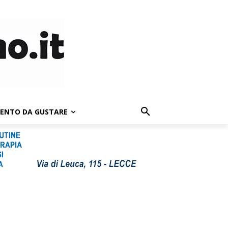
LENTO DA GUSTARE