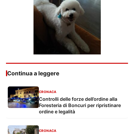
Continua a leggere
CRONACA
Controlli delle forze dell’ordine alla
Foresteria di Boncuri per ripristinare
ordine e legalità
CRONACA