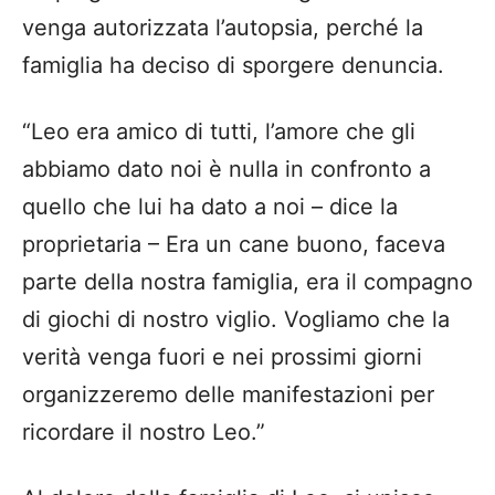
venga autorizzata l’autopsia, perché la
famiglia ha deciso di sporgere denuncia.
“Leo era amico di tutti, l’amore che gli
abbiamo dato noi è nulla in confronto a
quello che lui ha dato a noi – dice la
proprietaria – Era un cane buono, faceva
parte della nostra famiglia, era il compagno
di giochi di nostro viglio. Vogliamo che la
verità venga fuori e nei prossimi giorni
organizzeremo delle manifestazioni per
ricordare il nostro Leo.”