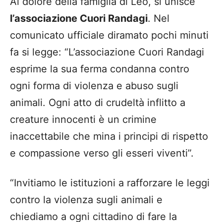
Al dolore della famiglia di Leo, si unisce
l’associazione Cuori Randagi
. Nel
comunicato ufficiale diramato pochi minuti
fa si legge: “L’associazione Cuori Randagi
esprime la sua ferma condanna contro
ogni forma di violenza e abuso sugli
animali. Ogni atto di crudeltà inflitto a
creature innocenti è un crimine
inaccettabile che mina i principi di rispetto
e compassione verso gli esseri viventi”.
“Invitiamo le istituzioni a rafforzare le leggi
contro la violenza sugli animali e
chiediamo a ogni cittadino di fare la