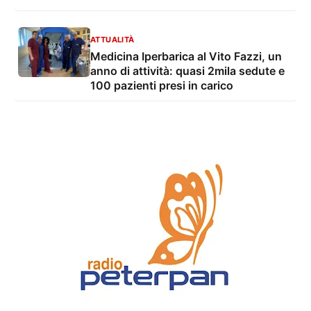
ATTUALITÀ
Medicina Iperbarica al Vito Fazzi, un
anno di attività: quasi 2mila sedute e
100 pazienti presi in carico