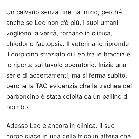
Un calvario senza fine ha inizio, perché
anche se Leo non c’è più, i suoi umani
vogliono la verità, tornano in clinica,
chiedono l’autopsia. Il veterinario riprende
il corpicino straziato di Leo tra le braccia e
lo riporta sul tavolo operatorio. Inizia una
serie di accertamenti, ma si ferma subito,
perché la TAC evidenzia che la trachea del
barboncino è stata colpita da un pallino di
piombo.
Adesso Leo è ancora in clinica, il suo
corpo giace in una cella frigo in attesa che