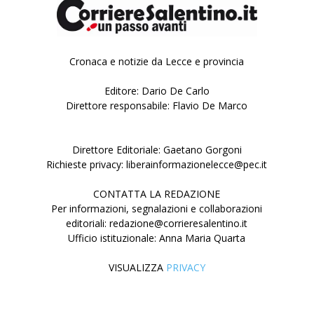
Cronaca e notizie da Lecce e provincia
Editore: Dario De Carlo
Direttore responsabile: Flavio De Marco
Direttore Editoriale: Gaetano Gorgoni
Richieste privacy: liberainformazionelecce@pec.it
CONTATTA LA REDAZIONE
Per informazioni, segnalazioni e collaborazioni
editoriali: redazione@corrieresalentino.it
Ufficio istituzionale: Anna Maria Quarta
VISUALIZZA
PRIVACY