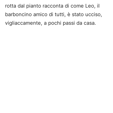
rotta dal pianto racconta di come Leo, il
barboncino amico di tutti, è stato ucciso,
vigliaccamente, a pochi passi da casa.