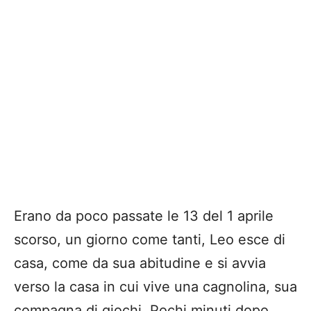
Erano da poco passate le 13 del 1 aprile
scorso, un giorno come tanti, Leo esce di
casa, come da sua abitudine e si avvia
verso la casa in cui vive una cagnolina, sua
compagna di giochi. Pochi minuti dopo