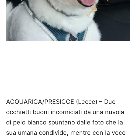
ACQUARICA/PRESICCE (Lecce) – Due
occhietti buoni incorniciati da una nuvola
di pelo bianco spuntano dalle foto che la
sua umana condivide, mentre con la voce