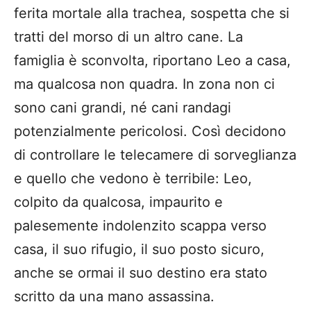
ferita mortale alla trachea, sospetta che si
tratti del morso di un altro cane. La
famiglia è sconvolta, riportano Leo a casa,
ma qualcosa non quadra. In zona non ci
sono cani grandi, né cani randagi
potenzialmente pericolosi. Così decidono
di controllare le telecamere di sorveglianza
e quello che vedono è terribile: Leo,
colpito da qualcosa, impaurito e
palesemente indolenzito scappa verso
casa, il suo rifugio, il suo posto sicuro,
anche se ormai il suo destino era stato
scritto da una mano assassina.