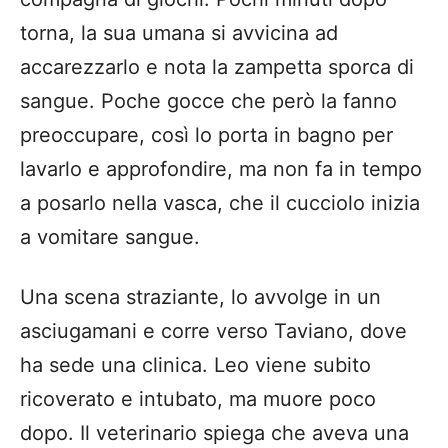
torna, la sua umana si avvicina ad
accarezzarlo e nota la zampetta sporca di
sangue. Poche gocce che però la fanno
preoccupare, così lo porta in bagno per
lavarlo e approfondire, ma non fa in tempo
a posarlo nella vasca, che il cucciolo inizia
a vomitare sangue.
Una scena straziante, lo avvolge in un
asciugamani e corre verso Taviano, dove
ha sede una clinica. Leo viene subito
ricoverato e intubato, ma muore poco
dopo. Il veterinario spiega che aveva una