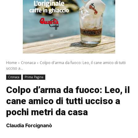
Home
Cronaca
Colpo d'arma da fuoco: Leo, il cane amico di tutti
ucciso a...
Cronaca
Prima Pagina
Colpo d’arma da fuoco: Leo, il
cane amico di tutti ucciso a
pochi metri da casa
Claudia Forcignanò