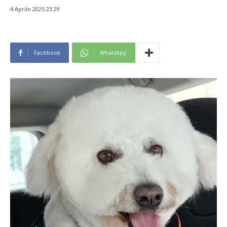
4 Aprile 2025 23:29
Facebook
WhatsApp