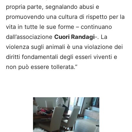
propria parte, segnalando abusi e
promuovendo una cultura di rispetto per la
vita in tutte le sue forme – continuano
dall’associazione
Cuori Randagi
-. La
violenza sugli animali è una violazione dei
diritti fondamentali degli esseri viventi e
non può essere tollerata.”