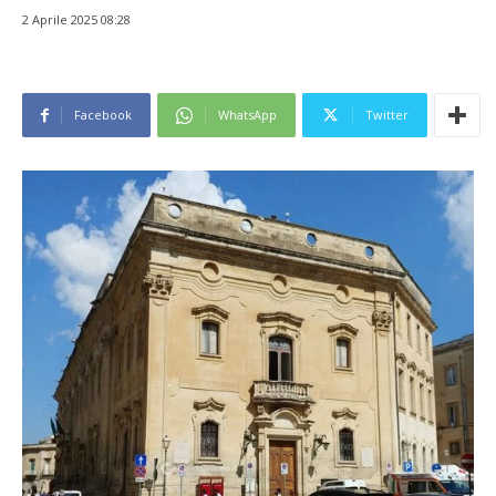
2 Aprile 2025 08:28
Facebook
WhatsApp
Twitter