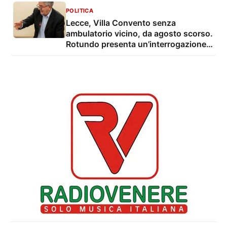
POLITICA
Lecce, Villa Convento senza
ambulatorio vicino, da agosto scorso.
Rotundo presenta un’interrogazione e
una proposta