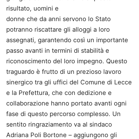
risultato, uomini e
donne che da anni servono lo Stato
potranno riscattare gli alloggi a loro
assegnati, garantendo così un importante
passo avanti in termini di stabilità e
riconoscimento del loro impegno. Questo
traguardo è frutto di un prezioso lavoro
sinergico tra gli uffici del Comune di Lecce
e la Prefettura, che con dedizione e
collaborazione hanno portato avanti ogni
fase di questo percorso complesso. Un
sentito ringraziamento va al sindaco
Adriana Poli Bortone – aggiungono gli