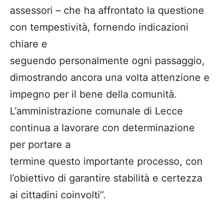
assessori – che ha affrontato la questione
con tempestività, fornendo indicazioni
chiare e
seguendo personalmente ogni passaggio,
dimostrando ancora una volta attenzione e
impegno per il bene della comunità.
L’amministrazione comunale di Lecce
continua a lavorare con determinazione
per portare a
termine questo importante processo, con
l’obiettivo di garantire stabilità e certezza
ai cittadini coinvolti”.