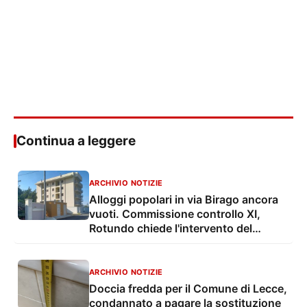
Continua a leggere
ARCHIVIO NOTIZIE
Alloggi popolari in via Birago ancora
vuoti. Commissione controllo XI,
Rotundo chiede l'intervento del
prefetto
ARCHIVIO NOTIZIE
Doccia fredda per il Comune di Lecce,
condannato a pagare la sostituzione