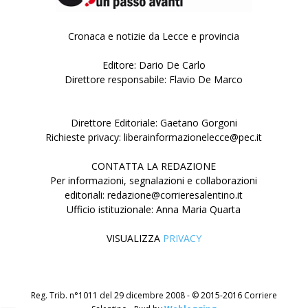
Cronaca e notizie da Lecce e provincia
Editore: Dario De Carlo
Direttore responsabile: Flavio De Marco
Direttore Editoriale: Gaetano Gorgoni
Richieste privacy: liberainformazionelecce@pec.it
CONTATTA LA REDAZIONE
Per informazioni, segnalazioni e collaborazioni
editoriali: redazione@corrieresalentino.it
Ufficio istituzionale: Anna Maria Quarta
VISUALIZZA
PRIVACY
Reg. Trib. n°1011 del 29 dicembre 2008 - © 2015-2016 Corriere