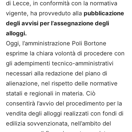
di Lecce, in conformità con la normativa
vigente, ha provveduto alla
pubblicazione
degli avvisi per l’assegnazione degli
alloggi.
Oggi, l’amministrazione Poli Bortone
esprime la chiara volontà di procedere con
gli adempimenti tecnico-amministrativi
necessari alla redazione del piano di
alienazione, nel rispetto delle normative
statali e regionali in materia. Ciò
consentirà l’avvio del procedimento per la
vendita degli alloggi realizzati con fondi di
edilizia sovvenzionata, nell’ambito del