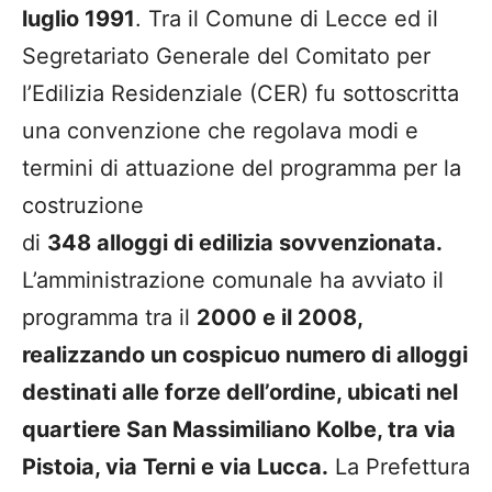
luglio 1991
. Tra il Comune di Lecce ed il
Segretariato Generale del Comitato per
l’Edilizia Residenziale (CER) fu sottoscritta
una convenzione che regolava modi e
termini di attuazione del programma per la
costruzione
di
348 alloggi di edilizia sovvenzionata.
L’amministrazione comunale ha avviato il
programma tra il
2000 e il 2008,
realizzando un cospicuo numero di alloggi
destinati alle forze dell’ordine, ubicati nel
quartiere San Massimiliano Kolbe, tra via
Pistoia, via Terni e via Lucca.
La Prefettura