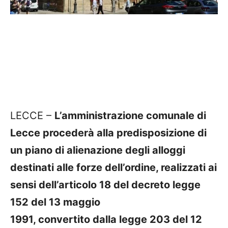
LECCE –
L’amministrazione comunale di
Lecce procederà alla predisposizione di
un piano di alienazione degli alloggi
destinati alle forze dell’ordine, realizzati ai
sensi dell’articolo 18 del decreto legge
152 del 13 maggio
1991, convertito dalla legge 203 del 12