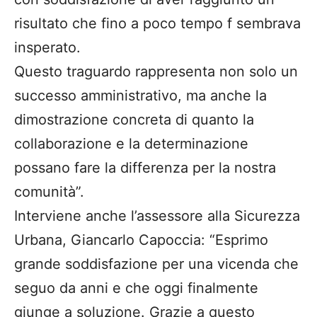
risultato che fino a poco tempo f sembrava
insperato.
Questo traguardo rappresenta non solo un
successo amministrativo, ma anche la
dimostrazione concreta di quanto la
collaborazione e la determinazione
possano fare la differenza per la nostra
comunità”.
Interviene anche l’assessore alla Sicurezza
Urbana, Giancarlo Capoccia: “Esprimo
grande soddisfazione per una vicenda che
seguo da anni e che oggi finalmente
giunge a soluzione. Grazie a questo