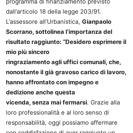
programma di finanziamento previsto
dall’articolo 18 della legge 203/91.
L’assessore all’Urbanistica,
Gianpaolo
Scorrano, sottolinea l’importanza del
risultato raggiunto: “Desidero esprimere il
mio più sincero
ringraziamento agli uffici comunali, che,
nonostante il già gravoso carico di lavoro,
hanno affrontato con impegno e
dedizione anche questa
vicenda, senza mai fermarsi
. Grazie alla
loro professionalità e al loro senso di
responsabilità, oggi possiamo affermare
con soddisfazione di aver raggiunto un