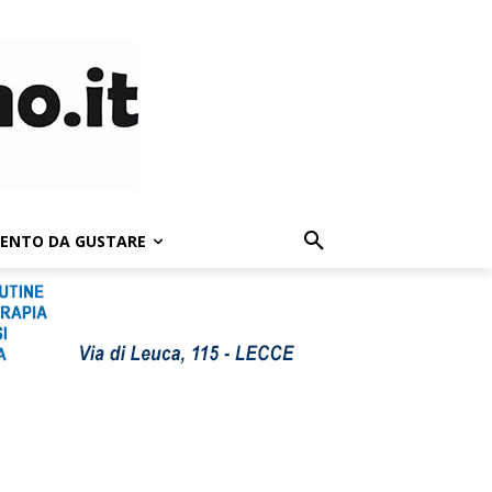
LENTO DA GUSTARE