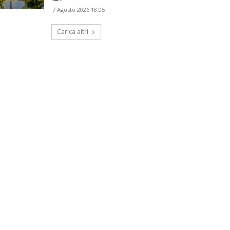
7 Agosto 2026 18:05
Carica altri