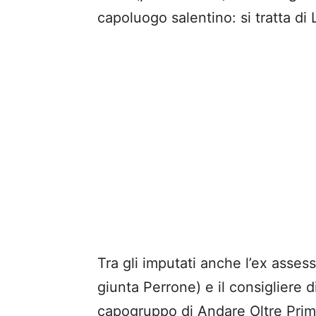
capoluogo salentino: si tratta di
Tra gli imputati anche l’ex asses
giunta Perrone) e il consigliere
capogruppo di Andare Oltre Prim