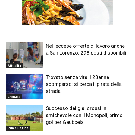
Nel leccese offerte di lavoro anche
a San Lorenzo: 298 posti disponibili
Attualità
Trovato senza vita il 28enne
scomparso: si cerca il pirata della
strada
Cronaca
Successo dei giallorossi in
amichevole con il Monopoli, primo
gol per Geubbels
Prima Pagina