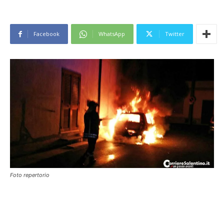
Facebook
WhatsApp
Twitter
Foto repertorio