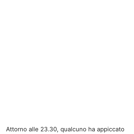
Attorno alle 23.30, qualcuno ha appiccato