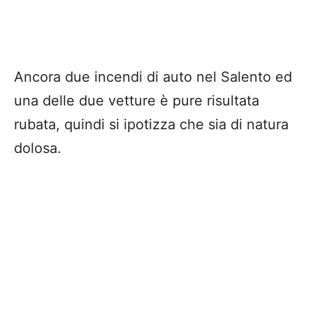
Ancora due incendi di auto nel Salento ed
una delle due vetture è pure risultata
rubata, quindi si ipotizza che sia di natura
dolosa.