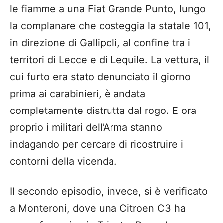
le fiamme a una Fiat Grande Punto, lungo
la complanare che costeggia la statale 101,
in direzione di Gallipoli, al confine tra i
territori di Lecce e di Lequile. La vettura, il
cui furto era stato denunciato il giorno
prima ai carabinieri, è andata
completamente distrutta dal rogo. E ora
proprio i militari dell’Arma stanno
indagando per cercare di ricostruire i
contorni della vicenda.
Il secondo episodio, invece, si è verificato
a Monteroni, dove una Citroen C3 ha