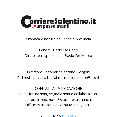
Cronaca e notizie da Lecce e provincia
Editore: Dario De Carlo
Direttore responsabile: Flavio De Marco
Direttore Editoriale: Gaetano Gorgoni
Richieste privacy: liberainformazionelecce@pec.it
CONTATTA LA REDAZIONE
Per informazioni, segnalazioni e collaborazioni
editoriali: redazione@corrieresalentino.it
Ufficio istituzionale: Anna Maria Quarta
VISUALIZZA
PRIVACY