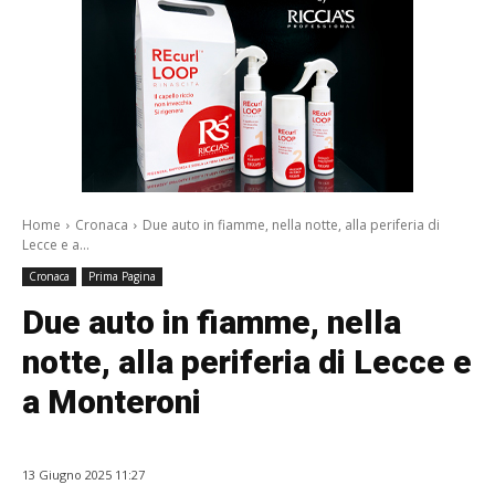
Home
Cronaca
Due auto in fiamme, nella notte, alla periferia di
Lecce e a...
Cronaca
Prima Pagina
Due auto in fiamme, nella
notte, alla periferia di Lecce e
a Monteroni
13 Giugno 2025 11:27