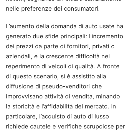
nelle preferenze dei consumatori.
L’aumento della domanda di auto usate ha
generato due sfide principali: l’incremento
dei prezzi da parte di fornitori, privati o
aziendali, e la crescente difficoltà nel
reperimento di veicoli di qualità. A fronte
di questo scenario, si è assistito alla
diffusione di pseudo-venditori che
improvvisano attività di vendita, minando
la storicità e l’affidabilità del mercato. In
particolare, l’acquisto di auto di lusso
richiede cautele e verifiche scrupolose per