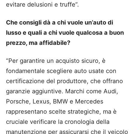
evitare delusioni e truffe”.
Che consigli dà a chi vuole un’auto di
lusso e quali a chi vuole qualcosa a buon
prezzo, ma affidabile?
“Per garantire un acquisto sicuro, è
fondamentale scegliere auto usate con
certificazione del produttore, che offrano
garanzie aggiuntive. Marchi come Audi,
Porsche, Lexus, BMW e Mercedes
rappresentano scelte strategiche, ma è
cruciale verificare la cronologia della
manutenzione per assicurarsi che il veicolo