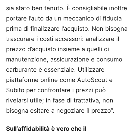
sia stato ben tenuto. È consigliabile inoltre
portare l’auto da un meccanico di fiducia
prima di finalizzare l’acquisto.
Non bisogna
trascurare i costi accessori: analizzare il
prezzo d’acquisto insieme a quelli di
manutenzione, assicurazione e consumo
carburante è essenziale. Utilizzare
piattaforme online come AutoScout e
Subito per confrontare i prezzi può
rivelarsi utile; in fase di trattativa, non
bisogna esitare a negoziare il prezzo”.
Sull’affidabilità è vero che il