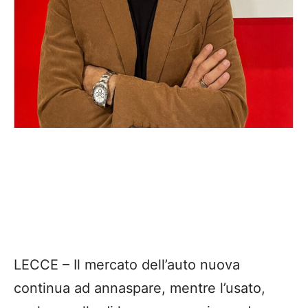
LECCE – Il mercato dell’auto nuova
continua ad annaspare, mentre l’usato,