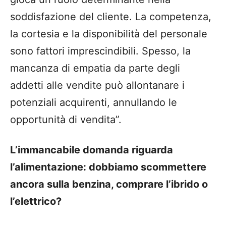
soddisfazione del cliente.
La competenza,
la cortesia e la disponibilità del personale
sono fattori imprescindibili. Spesso, la
mancanza di empatia da parte degli
addetti alle vendite può allontanare i
potenziali acquirenti, annullando le
opportunità di vendita”.
L’immancabile domanda riguarda
l’alimentazione: dobbiamo scommettere
ancora sulla benzina, comprare l’ibrido o
l’elettrico?