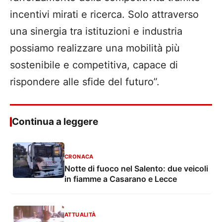
incentivi mirati e ricerca. Solo attraverso
una sinergia tra istituzioni e industria
possiamo realizzare una mobilità più
sostenibile e competitiva, capace di
rispondere alle sfide del futuro”.
Continua a leggere
CRONACA
Notte di fuoco nel Salento: due veicoli
in fiamme a Casarano e Lecce
ATTUALITÀ