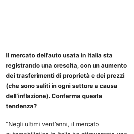
Il mercato dell’auto usata in Italia sta
registrando una crescita, con un aumento
dei trasferimenti di proprietà e dei prezzi
(che sono saliti in ogni settore a causa
dell’inflazione). Conferma questa
tendenza?
“Negli ultimi vent’anni, il mercato