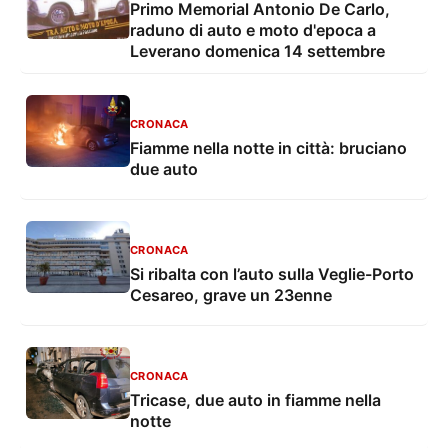
Primo Memorial Antonio De Carlo,
raduno di auto e moto d'epoca a
Leverano domenica 14 settembre
CRONACA
Fiamme nella notte in città: bruciano
due auto
CRONACA
Si ribalta con l’auto sulla Veglie-Porto
Cesareo, grave un 23enne
CRONACA
Tricase, due auto in fiamme nella
notte