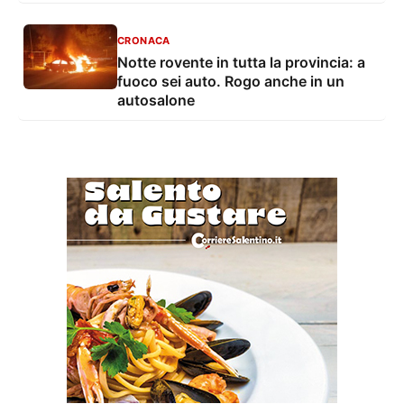
CRONACA
Notte rovente in tutta la provincia: a
fuoco sei auto. Rogo anche in un
autosalone