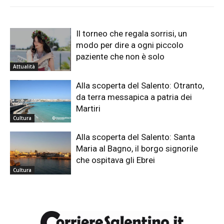
Il torneo che regala sorrisi, un
modo per dire a ogni piccolo
paziente che non è solo
Attualità
Alla scoperta del Salento: Otranto,
da terra messapica a patria dei
Martiri
Cultura
Alla scoperta del Salento: Santa
Maria al Bagno, il borgo signorile
che ospitava gli Ebrei
Cultura