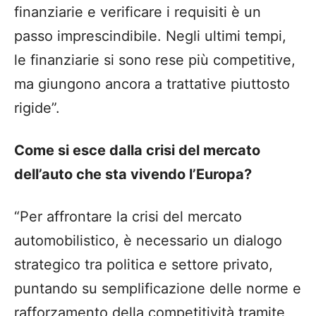
finanziarie e verificare i requisiti è un
passo imprescindibile. Negli ultimi tempi,
le finanziarie si sono rese più competitive,
ma giungono ancora a trattative piuttosto
rigide”.
Come si esce dalla crisi del mercato
dell’auto che sta vivendo l’Europa?
“Per affrontare la crisi del mercato
automobilistico, è necessario un dialogo
strategico tra politica e settore privato,
puntando su semplificazione delle norme e
rafforzamento della competitività tramite