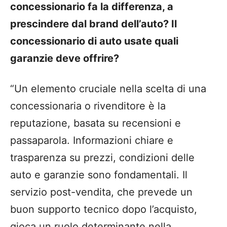
concessionario fa la differenza, a
prescindere dal brand dell’auto? Il
concessionario di auto usate quali
garanzie deve offrire?
“Un elemento cruciale nella scelta di una
concessionaria o rivenditore è la
reputazione, basata su recensioni e
passaparola. Informazioni chiare e
trasparenza su prezzi, condizioni delle
auto e garanzie sono fondamentali. Il
servizio post-vendita, che prevede un
buon supporto tecnico dopo l’acquisto,
gioca un ruolo determinante nella