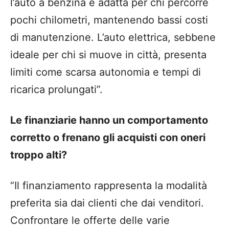
l’auto a benzina è adatta per chi percorre
pochi chilometri, mantenendo bassi costi
di manutenzione. L’auto elettrica, sebbene
ideale per chi si muove in città, presenta
limiti come scarsa autonomia e tempi di
ricarica prolungati”.
Le finanziarie hanno un comportamento
corretto o frenano gli acquisti con oneri
troppo alti?
“Il finanziamento rappresenta la modalità
preferita sia dai clienti che dai venditori.
Confrontare le offerte delle varie