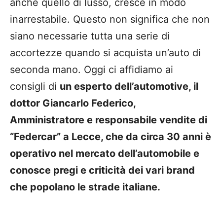
anche quello di lusso, cresce in modo
inarrestabile. Questo non significa che non
siano necessarie tutta una serie di
accortezze quando si acquista un’auto di
seconda mano. Oggi ci affidiamo ai
consigli di
un esperto dell’automotive, il
dottor Giancarlo Federico,
Amministratore e responsabile vendite di
“Federcar” a Lecce, che da circa 30 anni è
operativo nel mercato dell’automobile e
conosce pregi e criticità dei vari brand
che popolano le strade italiane
.