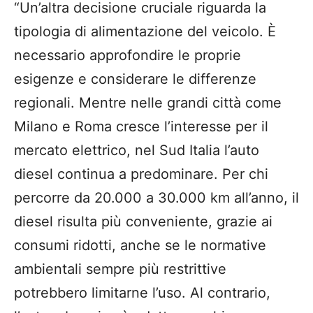
“Un’altra decisione cruciale riguarda la
tipologia di alimentazione del veicolo. È
necessario approfondire le proprie
esigenze e considerare le differenze
regionali. Mentre nelle grandi città come
Milano e Roma cresce l’interesse per il
mercato elettrico, nel Sud Italia l’auto
diesel continua a predominare.
Per chi
percorre da 20.000 a 30.000 km all’anno, il
diesel risulta più conveniente, grazie ai
consumi ridotti, anche se le normative
ambientali sempre più restrittive
potrebbero limitarne l’uso. Al contrario,