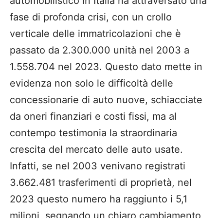
automobilistico in Italia ha attraversato una
fase di profonda crisi, con un crollo
verticale delle immatricolazioni che è
passato da 2.300.000 unità nel 2003 a
1.558.704 nel 2023. Questo dato mette in
evidenza non solo le difficoltà delle
concessionarie di auto nuove, schiacciate
da oneri finanziari e costi fissi, ma al
contempo testimonia la straordinaria
crescita del mercato delle auto usate.
Infatti, se nel 2003 venivano registrati
3.662.481 trasferimenti di proprietà, nel
2023 questo numero ha raggiunto i 5,1
milioni, segnando un chiaro cambiamento