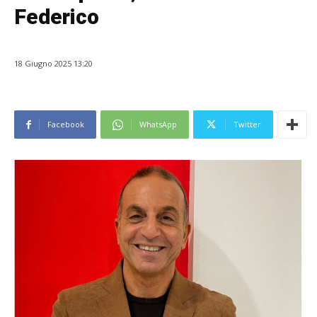
Federico
18 Giugno 2025 13:20
Facebook
WhatsApp
Twitter