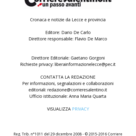
Cronaca e notizie da Lecce e provincia
Editore: Dario De Carlo
Direttore responsabile: Flavio De Marco
Direttore Editoriale: Gaetano Gorgoni
Richieste privacy: liberainformazionelecce@pec.it
CONTATTA LA REDAZIONE
Per informazioni, segnalazioni e collaborazioni
editoriali: redazione@corrieresalentino.it
Ufficio istituzionale: Anna Maria Quarta
VISUALIZZA
PRIVACY
Reg. Trib. n°1011 del 29 dicembre 2008 - © 2015-2016 Corriere