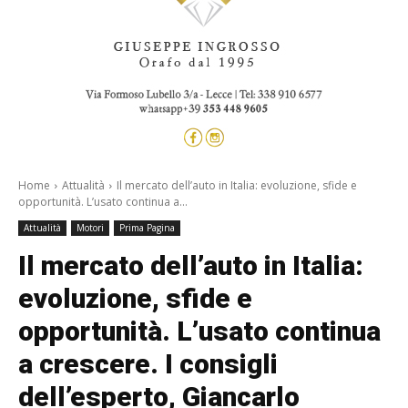
Home
Attualità
Il mercato dell’auto in Italia: evoluzione, sfide e
opportunità. L’usato continua a...
Attualità
Motori
Prima Pagina
Il mercato dell’auto in Italia:
evoluzione, sfide e
opportunità. L’usato continua
a crescere. I consigli
dell’esperto, Giancarlo