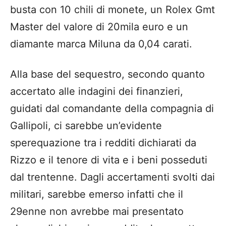
busta con 10 chili di monete, un Rolex Gmt
Master del valore di 20mila euro e un
diamante marca Miluna da 0,04 carati.
Alla base del sequestro, secondo quanto
accertato alle indagini dei finanzieri,
guidati dal comandante della compagnia di
Gallipoli, ci sarebbe un’evidente
sperequazione tra i redditi dichiarati da
Rizzo e il tenore di vita e i beni posseduti
dal trentenne. Dagli accertamenti svolti dai
militari, sarebbe emerso infatti che il
29enne non avrebbe mai presentato