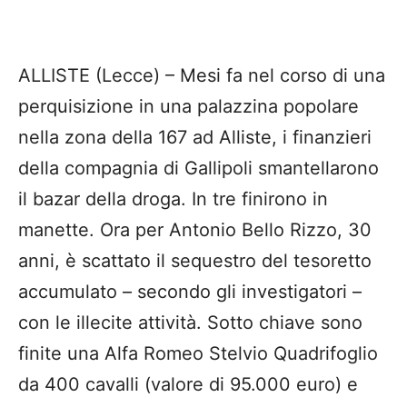
ALLISTE (Lecce) – Mesi fa nel corso di una
perquisizione in una palazzina popolare
nella zona della 167 ad Alliste, i finanzieri
della compagnia di Gallipoli smantellarono
il bazar della droga. In tre finirono in
manette. Ora per Antonio Bello Rizzo, 30
anni, è scattato il sequestro del tesoretto
accumulato – secondo gli investigatori –
con le illecite attività. Sotto chiave sono
finite una Alfa Romeo Stelvio Quadrifoglio
da 400 cavalli (valore di 95.000 euro) e