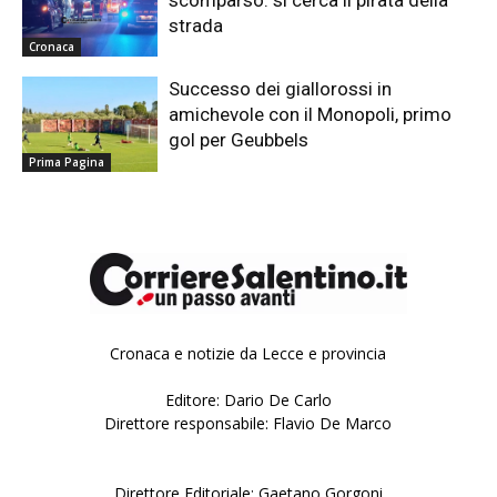
strada
Cronaca
Successo dei giallorossi in
amichevole con il Monopoli, primo
gol per Geubbels
Prima Pagina
Cronaca e notizie da Lecce e provincia
Editore: Dario De Carlo
Direttore responsabile: Flavio De Marco
Direttore Editoriale: Gaetano Gorgoni