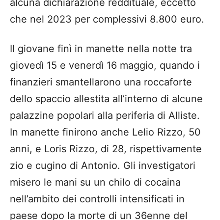
alcuna dichiarazione reddituale, eccetto
che nel 2023 per complessivi 8.800 euro.
Il giovane finì in manette nella notte tra
giovedì 15 e venerdì 16 maggio, quando i
finanzieri smantellarono una roccaforte
dello spaccio allestita all’interno di alcune
palazzine popolari alla periferia di Alliste.
In manette finirono anche Lelio Rizzo, 50
anni, e Loris Rizzo, di 28, rispettivamente
zio e cugino di Antonio. Gli investigatori
misero le mani su un chilo di cocaina
nell’ambito dei controlli intensificati in
paese dopo la morte di un 36enne del