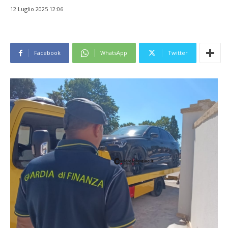
12 Luglio 2025 12:06
Facebook
WhatsApp
Twitter