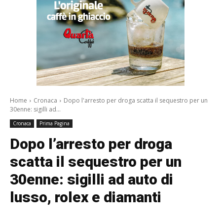
Home
Cronaca
Dopo l'arresto per droga scatta il sequestro per un
30enne: sigilli ad...
Cronaca
Prima Pagina
Dopo l’arresto per droga
scatta il sequestro per un
30enne: sigilli ad auto di
lusso, rolex e diamanti