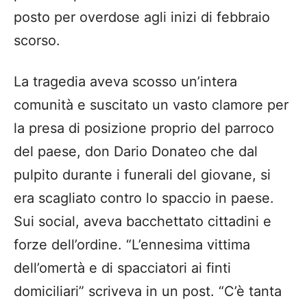
posto per overdose agli inizi di febbraio
scorso.
La tragedia aveva scosso un’intera
comunità e suscitato un vasto clamore per
la presa di posizione proprio del parroco
del paese, don Dario Donateo che dal
pulpito durante i funerali del giovane, si
era scagliato contro lo spaccio in paese.
Sui social, aveva bacchettato cittadini e
forze dell’ordine. “L’ennesima vittima
dell’omertà e di spacciatori ai finti
domiciliari” scriveva in un post. “C’è tanta