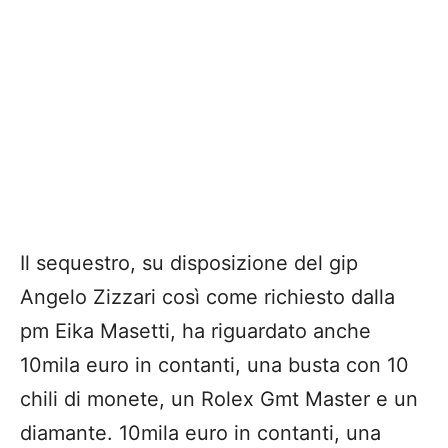
Il sequestro, su disposizione del gip
Angelo Zizzari così come richiesto dalla
pm Eika Masetti, ha riguardato anche
10mila euro in contanti, una busta con 10
chili di monete, un Rolex Gmt Master e un
diamante. 10mila euro in contanti, una