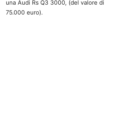
una Audi Rs Q3 3000, (del valore di
75.000 euro).