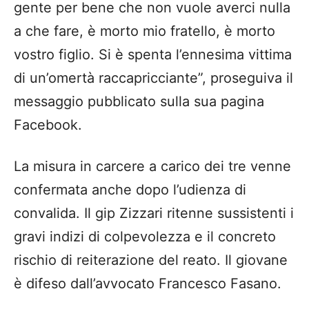
gente per bene che non vuole averci nulla
a che fare, è morto mio fratello, è morto
vostro figlio. Si è spenta l’ennesima vittima
di un’omertà raccapricciante”, proseguiva il
messaggio pubblicato sulla sua pagina
Facebook.
La misura in carcere a carico dei tre venne
confermata anche dopo l’udienza di
convalida. Il gip Zizzari ritenne sussistenti i
gravi indizi di colpevolezza e il concreto
rischio di reiterazione del reato. Il giovane
è difeso dall’avvocato Francesco Fasano.