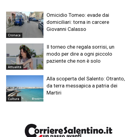
Omicidio Tomeo: evade dai
domiciliari: torna in carcere
Giovanni Calasso
Cronaca
Il torneo che regala sorrisi, un
modo per dire a ogni piccolo
paziente che non è solo
Attualità
Alla scoperta del Salento: Otranto,
da terra messapica a patria dei
Martiri
Cultura