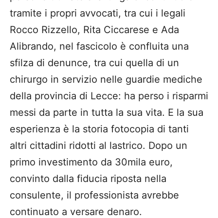
tramite i propri avvocati, tra cui i legali
Rocco Rizzello, Rita Ciccarese e Ada
Alibrando, nel fascicolo è confluita una
sfilza di denunce, tra cui quella di un
chirurgo in servizio nelle guardie mediche
della provincia di Lecce: ha perso i risparmi
messi da parte in tutta la sua vita. E la sua
esperienza è la storia fotocopia di tanti
altri cittadini ridotti al lastrico. Dopo un
primo investimento da 30mila euro,
convinto dalla fiducia riposta nella
consulente, il professionista avrebbe
continuato a versare denaro.