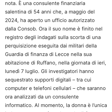
nota. È una consulente finanziaria
salentina di 54 anni che, a maggio del
2024, ha aperto un ufficio autorizzato
dalla Consob. Ora il suo nome è finito nel
registro degli indagati sulla scorta di una
perquisizione eseguita dai militari della
Guardia di finanza di Lecce nella sua
abitazione di Ruffano, nella giornata di ieri,
lunedì 7 luglio. Gli investigatori hanno
sequestrato supporti digitali – tra cui
computer e telefoni cellulari – che saranno
ora analizzati da un consulente
informatico. Al momento, la donna è l’unica