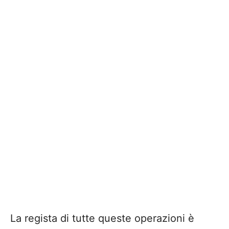
La regista di tutte queste operazioni è