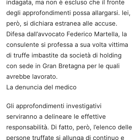
indagata, ma non è escluso che il fronte
degli approfondimenti possa allargarsi. lei,
però, si dichiara estranea alle accuse.
Difesa dall’avvocato Federico Martella, la
consulente si professa a sua volta vittima
di truffe imbastite da società di holding
con sede in Gran Bretagna per le quali
avrebbe lavorato.
La denuncia del medico
Gli approfondimenti investigativi
serviranno a delineare le effettive
responsabilità. Di fatto, però, l’elenco delle
persone truffate si allunga di continuo e