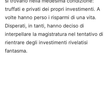
si trovano nella medesima condizione:
truffati e privati dei propri investimenti. A
volte hanno perso i risparmi di una vita.
Disperati, in tanti, hanno deciso di
interpellare la magistratura nel tentativo di
rientrare degli investimenti rivelatisi
fantasma.