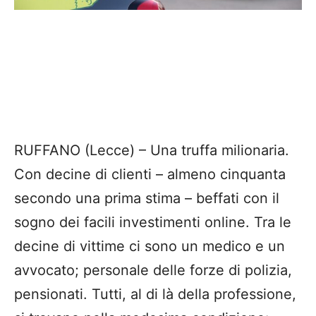
RUFFANO (Lecce) – Una truffa milionaria.
Con decine di clienti – almeno cinquanta
secondo una prima stima – beffati con il
sogno dei facili investimenti online. Tra le
decine di vittime ci sono un medico e un
avvocato; personale delle forze di polizia,
pensionati. Tutti, al di là della professione,