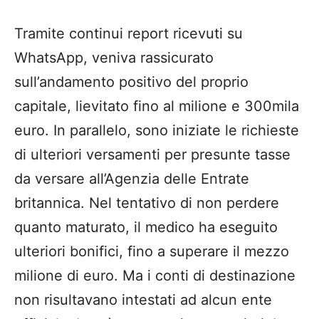
Tramite continui report ricevuti su
WhatsApp, veniva rassicurato
sull’andamento positivo del proprio
capitale, lievitato fino al milione e 300mila
euro. In parallelo, sono iniziate le richieste
di ulteriori versamenti per presunte tasse
da versare all’Agenzia delle Entrate
britannica. Nel tentativo di non perdere
quanto maturato, il medico ha eseguito
ulteriori bonifici, fino a superare il mezzo
milione di euro. Ma i conti di destinazione
non risultavano intestati ad alcun ente