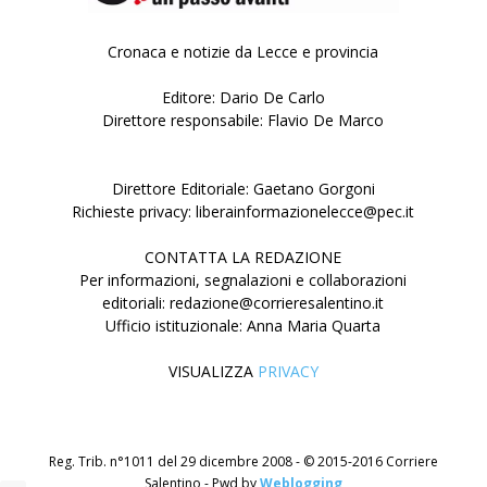
Cronaca e notizie da Lecce e provincia
Editore: Dario De Carlo
Direttore responsabile: Flavio De Marco
Direttore Editoriale: Gaetano Gorgoni
Richieste privacy: liberainformazionelecce@pec.it
CONTATTA LA REDAZIONE
Per informazioni, segnalazioni e collaborazioni
editoriali: redazione@corrieresalentino.it
Ufficio istituzionale: Anna Maria Quarta
VISUALIZZA
PRIVACY
Reg. Trib. n°1011 del 29 dicembre 2008 - © 2015-2016 Corriere
Salentino - Pwd by
Weblogging