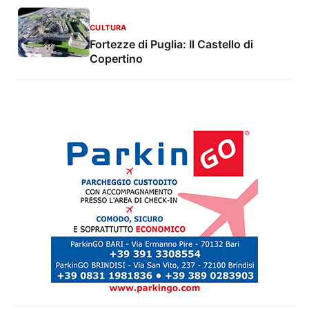
CULTURA
Fortezze di Puglia: Il Castello di
Copertino