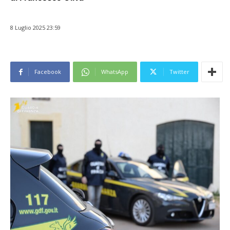
8 Luglio 2025 23:59
Facebook
WhatsApp
Twitter