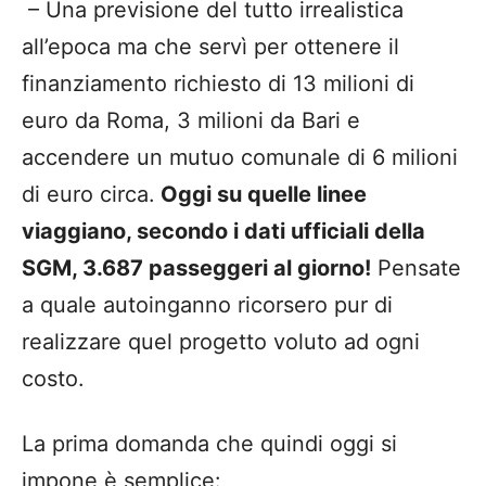
– Una previsione del tutto irrealistica
all’epoca ma che servì per ottenere il
finanziamento richiesto di 13 milioni di
euro da Roma, 3 milioni da Bari e
accendere un mutuo comunale di 6 milioni
di euro circa.
Oggi su quelle linee
viaggiano, secondo i dati ufficiali della
SGM, 3.687 passeggeri al giorno!
Pensate
a quale autoinganno ricorsero pur di
realizzare quel progetto voluto ad ogni
costo.
La prima domanda che quindi oggi si
impone è semplice: