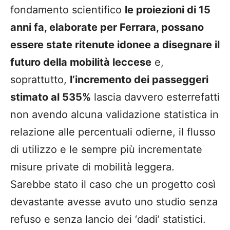
fondamento scientifico
le proiezioni di 15
anni fa, elaborate per Ferrara, possano
essere state ritenute idonee a disegnare il
futuro della mobilità leccese
e,
soprattutto,
l’incremento dei passeggeri
stimato al 535%
lascia davvero esterrefatti
non avendo alcuna validazione statistica in
relazione alle percentuali odierne, il flusso
di utilizzo e le sempre più incrementate
misure private di mobilità leggera.
Sarebbe stato il caso che un progetto così
devastante avesse avuto uno studio senza
refuso e senza lancio dei ‘dadi’ statistici.