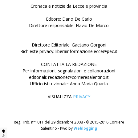
Cronaca e notizie da Lecce e provincia
Editore: Dario De Carlo
Direttore responsabile: Flavio De Marco
Direttore Editoriale: Gaetano Gorgoni
Richieste privacy: liberainformazionelecce@pec.it
CONTATTA LA REDAZIONE
Per informazioni, segnalazioni e collaborazioni
editoriali: redazione@corrieresalentino.it
Ufficio istituzionale: Anna Maria Quarta
VISUALIZZA
PRIVACY
Reg. Trib. n°1011 del 29 dicembre 2008 - © 2015-2016 Corriere
Salentino - Pwd by
Weblogging