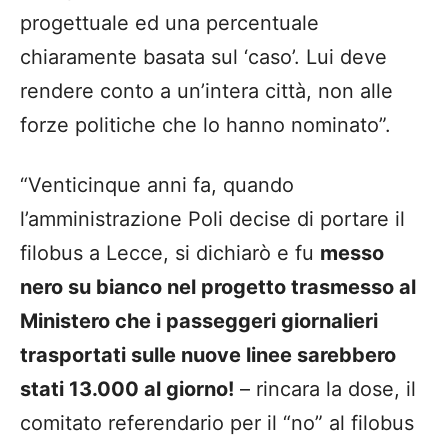
progettuale ed una percentuale
chiaramente basata sul ‘caso’. Lui deve
rendere conto a un’intera città, non alle
forze politiche che lo hanno nominato”.
“Venticinque anni fa, quando
l’amministrazione Poli decise di portare il
filobus a Lecce, si dichiarò e fu
messo
nero su bianco nel progetto trasmesso al
Ministero che i passeggeri giornalieri
trasportati sulle nuove linee sarebbero
stati 13.000 al giorno!
– rincara la dose, il
comitato referendario per il “no” al filobus