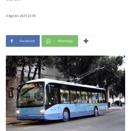
4 Agosto 2025 23:45
Facebook
WhatsApp