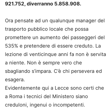
921.752, diverranno 5.858.908.
Ora pensate ad un qualunque manager del
trasporto pubblico locale che possa
promettere un aumento dei passeggeri del
535% e pretendere di essere creduto. La
lezione di venticinque anni fa non è servita
a niente. Non è sempre vero che
sbagliando s’impara. C’è chi persevera ed
esagera.
Evidentemente qui a Lecce sono certi che
a Roma i tecnici del Ministero siano
creduloni, ingenui o incompetenti.