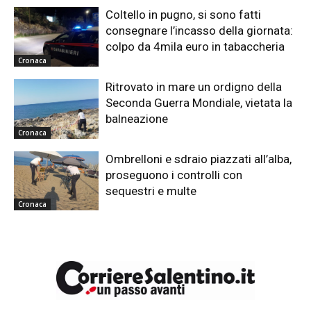
Coltello in pugno, si sono fatti
consegnare l’incasso della giornata:
colpo da 4mila euro in tabaccheria
Cronaca
Ritrovato in mare un ordigno della
Seconda Guerra Mondiale, vietata la
balneazione
Cronaca
Ombrelloni e sdraio piazzati all’alba,
proseguono i controlli con
sequestri e multe
Cronaca