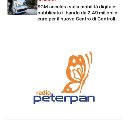
SGM accelera sulla mobilità digitale:
pubblicato il bando da 2,49 milioni di
euro per il nuovo Centro di Controllo
Aziendale