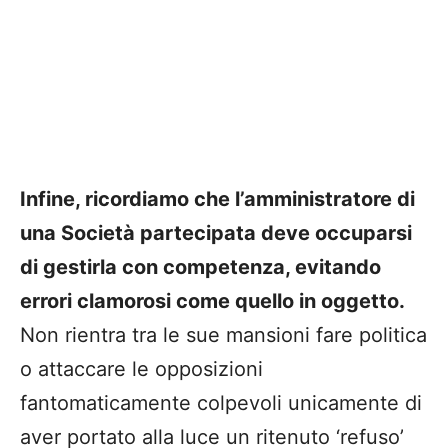
Infine, ricordiamo che l’amministratore di
una Società partecipata deve occuparsi
di gestirla con competenza, evitando
errori clamorosi come quello in oggetto.
Non rientra tra le sue mansioni fare politica
o attaccare le opposizioni
fantomaticamente colpevoli unicamente di
aver portato alla luce un ritenuto ‘refuso’