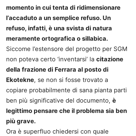
momento in cui tenta di ridimensionare
l’accaduto a un semplice refuso. Un
refuso, infatti, è una svista di natura
meramente ortografica o sillabica.
Siccome l’estensore del progetto per SGM
non poteva certo ‘inventarsi’ la
citazione
della frazione di Ferrara al posto di
Ekotekne
, se non si fosse trovato a
copiare probabilmente di sana pianta parti
ben più significative del documento,
è
legittimo pensare che il problema sia ben
più grave.
Ora è superfluo chiedersi con quale