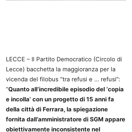
LECCE – Il Partito Democratico (Circolo di
Lecce) bacchetta la maggioranza per la
vicenda del filobus “tra refusi e … refusi”:
“
Quanto all’incredibile episodio del ‘copia
e incolla’ con un progetto di 15 anni fa
della città di Ferrara, la spiegazione
fornita dall’amministratore di SGM appare
obiettivamente inconsistente nel