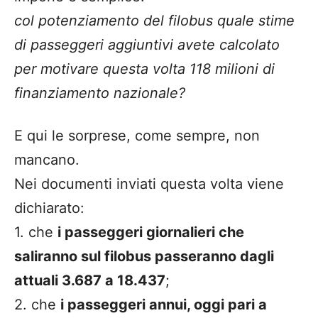
col potenziamento del filobus quale stime
di passeggeri aggiuntivi avete calcolato
per motivare questa volta 118 milioni di
finanziamento nazionale?
E qui le sorprese, come sempre, non
mancano.
Nei documenti inviati questa volta viene
dichiarato:
1. che
i passeggeri giornalieri che
saliranno sul filobus passeranno dagli
attuali 3.687 a 18.437
;
2. che
i passeggeri annui, oggi pari a