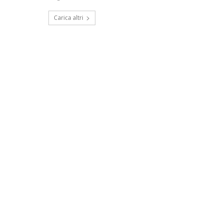
Carica altri