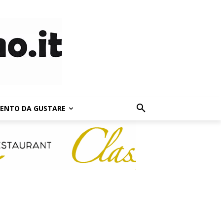
LENTO DA GUSTARE