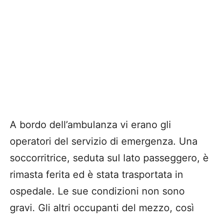
A bordo dell’ambulanza vi erano gli
operatori del servizio di emergenza. Una
soccorritrice, seduta sul lato passeggero, è
rimasta ferita ed è stata trasportata in
ospedale. Le sue condizioni non sono
gravi. Gli altri occupanti del mezzo, così