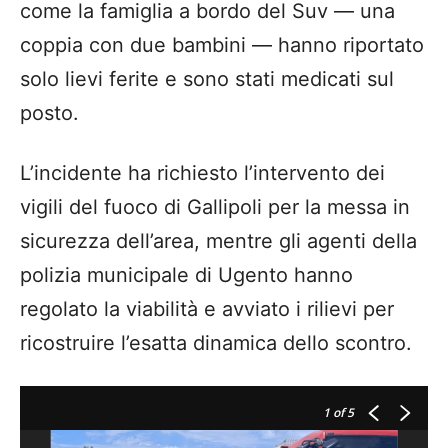
come la famiglia a bordo del Suv — una
coppia con due bambini — hanno riportato
solo lievi ferite e sono stati medicati sul
posto.
L’incidente ha richiesto l’intervento dei
vigili del fuoco di Gallipoli per la messa in
sicurezza dell’area, mentre gli agenti della
polizia municipale di Ugento hanno
regolato la viabilità e avviato i rilievi per
ricostruire l’esatta dinamica dello scontro.
1
of 5