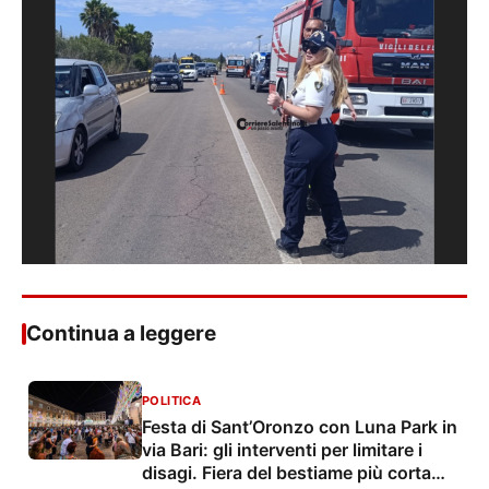
Continua a leggere
POLITICA
Festa di Sant’Oronzo con Luna Park in
via Bari: gli interventi per limitare i
disagi. Fiera del bestiame più corta