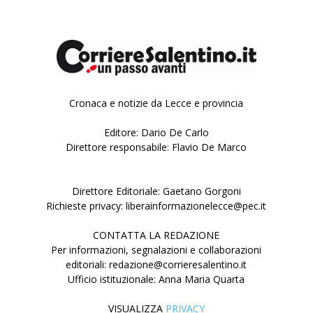
Cronaca e notizie da Lecce e provincia
Editore: Dario De Carlo
Direttore responsabile: Flavio De Marco
Direttore Editoriale: Gaetano Gorgoni
Richieste privacy: liberainformazionelecce@pec.it
CONTATTA LA REDAZIONE
Per informazioni, segnalazioni e collaborazioni
editoriali: redazione@corrieresalentino.it
Ufficio istituzionale: Anna Maria Quarta
VISUALIZZA
PRIVACY