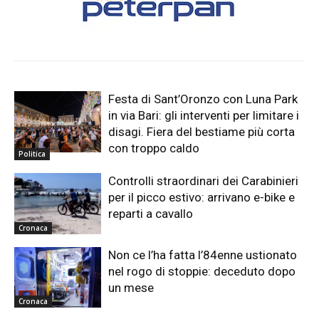
Festa di Sant’Oronzo con Luna Park
in via Bari: gli interventi per limitare i
disagi. Fiera del bestiame più corta
con troppo caldo
Politica
Controlli straordinari dei Carabinieri
per il picco estivo: arrivano e-bike e
reparti a cavallo
Cronaca
Non ce l’ha fatta l’84enne ustionato
nel rogo di stoppie: deceduto dopo
un mese
Cronaca