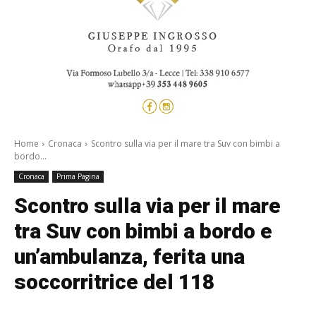
Home
Cronaca
Scontro sulla via per il mare tra Suv con bimbi a
bordo...
Cronaca
Prima Pagina
Scontro sulla via per il mare
tra Suv con bimbi a bordo e
un’ambulanza, ferita una
soccorritrice del 118