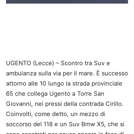
UGENTO (Lecce) – Scontro tra Suv e
ambulanza sulla via per il mare. È successo
attorno alle 10 lungo la strada provinciale
65 che collega Ugento a Torre San
Giovanni, nei pressi della contrada Cirillo.
Coinvolti, come detto, un mezzo di
soccorso del 118 e un Suv Bmw X5, che si