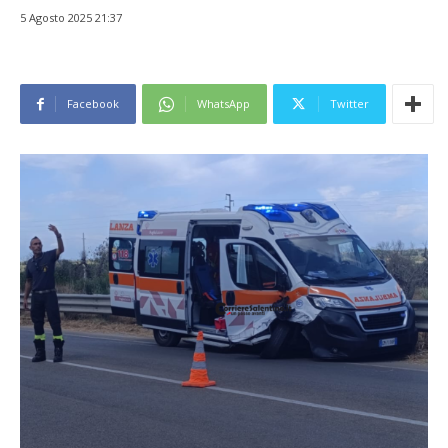
5 Agosto 2025 21:37
Facebook
WhatsApp
Twitter