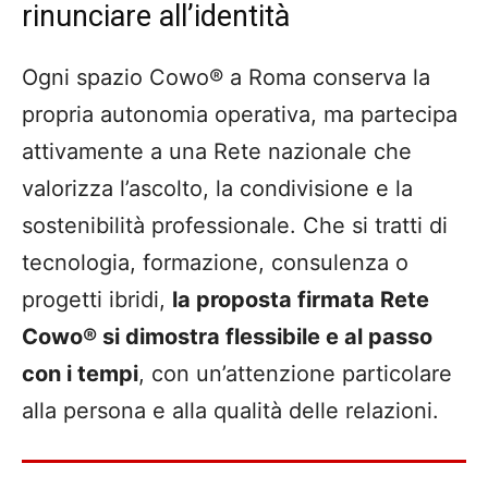
rinunciare all’identità
Ogni spazio Cowo® a Roma conserva la
propria autonomia operativa, ma partecipa
attivamente a una Rete nazionale che
valorizza l’ascolto, la condivisione e la
sostenibilità professionale. Che si tratti di
tecnologia, formazione, consulenza o
progetti ibridi,
la proposta firmata Rete
Cowo® si dimostra flessibile e al passo
con i tempi
, con un’attenzione particolare
alla persona e alla qualità delle relazioni.