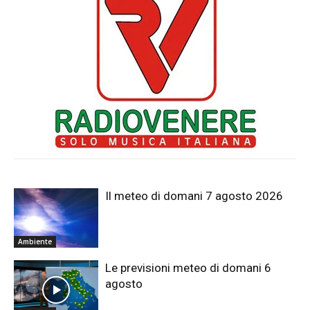
Il meteo di domani 7 agosto 2026
Ambiente
Le previsioni meteo di domani 6
agosto