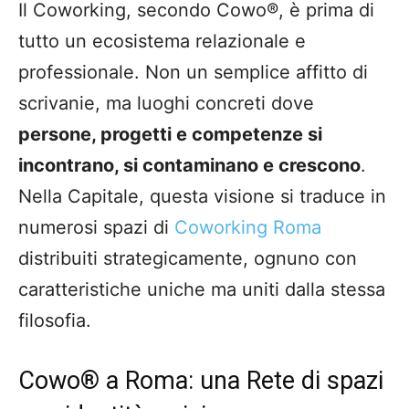
Il Coworking, secondo Cowo®, è prima di
tutto un ecosistema relazionale e
professionale. Non un semplice affitto di
scrivanie, ma luoghi concreti dove
persone, progetti e competenze si
incontrano, si contaminano e crescono
.
Nella Capitale, questa visione si traduce in
numerosi spazi di
Coworking Roma
distribuiti strategicamente, ognuno con
caratteristiche uniche ma uniti dalla stessa
filosofia.
Cowo® a Roma: una Rete di spazi