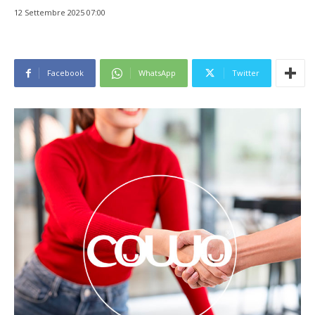
12 Settembre 2025 07:00
Facebook
WhatsApp
Twitter