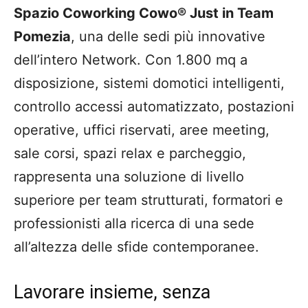
Spazio Coworking Cowo® Just in Team
Pomezia
, una delle sedi più innovative
dell’intero Network. Con 1.800 mq a
disposizione, sistemi domotici intelligenti,
controllo accessi automatizzato, postazioni
operative, uffici riservati, aree meeting,
sale corsi, spazi relax e parcheggio,
rappresenta una soluzione di livello
superiore per team strutturati, formatori e
professionisti alla ricerca di una sede
all’altezza delle sfide contemporanee.
Lavorare insieme, senza