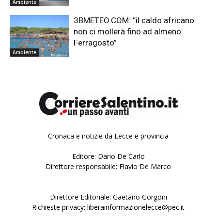
Ambiente
3BMETEO.COM: “il caldo africano
non ci mollerà fino ad almeno
Ferragosto”
Ambiente
Cronaca e notizie da Lecce e provincia
Editore: Dario De Carlo
Direttore responsabile: Flavio De Marco
Direttore Editoriale: Gaetano Gorgoni
Richieste privacy: liberainformazionelecce@pec.it