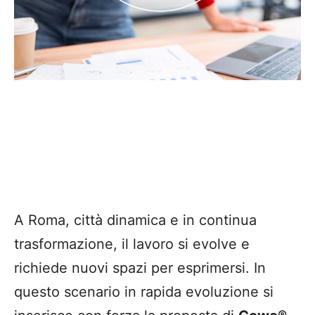
A Roma, città dinamica e in continua
trasformazione, il lavoro si evolve e
richiede nuovi spazi per esprimersi. In
questo scenario in rapida evoluzione si