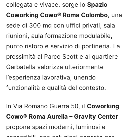
collegata e vivace, sorge lo
Spazio
Coworking Cowo® Roma Colombo
, una
sede di 300 mq con uffici privati, sala
riunioni, aula formazione modulabile,
punto ristoro e servizio di portineria. La
prossimità al Parco Scott e al quartiere
Garbatella valorizza ulteriormente
l’esperienza lavorativa, unendo
funzionalità e qualità del contesto.
In Via Romano Guerra 50, il
Coworking
Cowo® Roma Aurelia – Gravity Center
propone spazi moderni, luminosi e