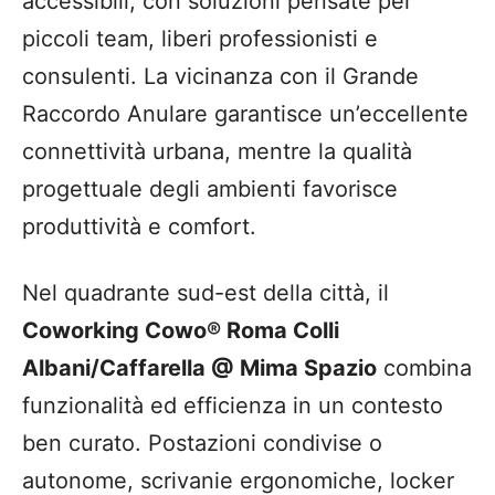
accessibili, con soluzioni pensate per
piccoli team, liberi professionisti e
consulenti. La vicinanza con il Grande
Raccordo Anulare garantisce un’eccellente
connettività urbana, mentre la qualità
progettuale degli ambienti favorisce
produttività e comfort.
Nel quadrante sud-est della città, il
Coworking Cowo® Roma Colli
Albani/Caffarella @ Mima Spazio
combina
funzionalità ed efficienza in un contesto
ben curato. Postazioni condivise o
autonome, scrivanie ergonomiche, locker