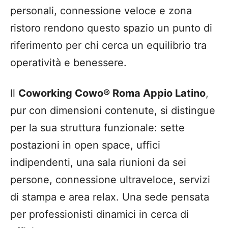
personali, connessione veloce e zona
ristoro rendono questo spazio un punto di
riferimento per chi cerca un equilibrio tra
operatività e benessere.
Il
Coworking Cowo® Roma Appio Latino
,
pur con dimensioni contenute, si distingue
per la sua struttura funzionale: sette
postazioni in open space, uffici
indipendenti, una sala riunioni da sei
persone, connessione ultraveloce, servizi
di stampa e area relax. Una sede pensata
per professionisti dinamici in cerca di