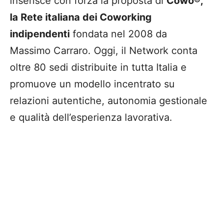
inserisce con forza la proposta di
Cowo®,
la Rete italiana dei Coworking
indipendenti
fondata nel 2008 da
Massimo Carraro. Oggi, il Network conta
oltre 80 sedi distribuite in tutta Italia e
promuove un modello incentrato su
relazioni autentiche, autonomia gestionale
e qualità dell’esperienza lavorativa.