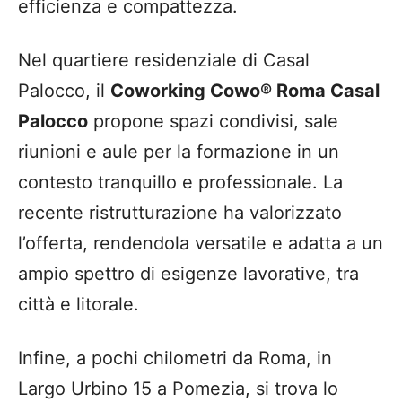
efficienza e compattezza.
Nel quartiere residenziale di Casal
Palocco, il
Coworking Cowo® Roma Casal
Palocco
propone spazi condivisi, sale
riunioni e aule per la formazione in un
contesto tranquillo e professionale. La
recente ristrutturazione ha valorizzato
l’offerta, rendendola versatile e adatta a un
ampio spettro di esigenze lavorative, tra
città e litorale.
Infine, a pochi chilometri da Roma, in
Largo Urbino 15 a Pomezia, si trova lo