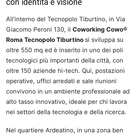
con identità e visione
All’interno del Tecnopolo Tiburtino, in Via
Giacomo Peroni 130, il
Coworking Cowo®
Roma Tecnopolo Tiburtino
si sviluppa su
oltre 550 mq ed è inserito in uno dei poli
tecnologici più importanti della città, con
oltre 150 aziende hi-tech. Qui, postazioni
operative, uffici arredati e sale riunioni
convivono in un ambiente professionale ad
alto tasso innovativo, ideale per chi lavora
nei settori della tecnologia e della ricerca.
Nel quartiere Ardeatino, in una zona ben