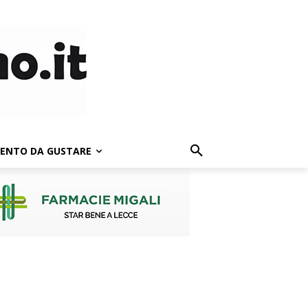
LENTO DA GUSTARE