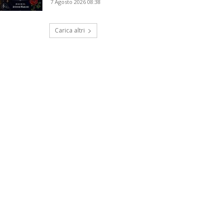
7 Agosto 2026 08:38
Carica altri