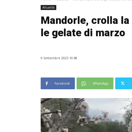
Attualità
Mandorle, crolla l
le gelate di marzo
9 Settembre 2025 10:48
Facebook
WhatsApp