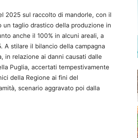
l 2025 sul raccolto di mandorle, con il
 un taglio drastico della produzione in
to anche il 100% in alcuni areali, a
 A stilare il bilancio della campagna
, in relazione ai danni causati dalle
ella Puglia, accertati tempestivamente
ici della Regione ai fini del
amità, scenario aggravato poi dalla