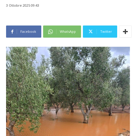
3 Ottobre 2025 09:43
Facebook
WhatsApp
Twitter