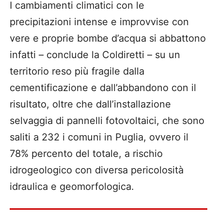
I cambiamenti climatici con le
precipitazioni intense e improvvise con
vere e proprie bombe d’acqua si abbattono
infatti – conclude la Coldiretti – su un
territorio reso più fragile dalla
cementificazione e dall’abbandono con il
risultato, oltre che dall’installazione
selvaggia di pannelli fotovoltaici, che sono
saliti a 232 i comuni in Puglia, ovvero il
78% percento del totale, a rischio
idrogeologico con diversa pericolosità
idraulica e geomorfologica.