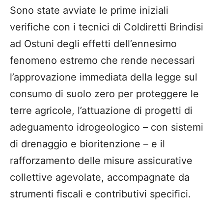
Sono state avviate le prime iniziali
verifiche con i tecnici di Coldiretti Brindisi
ad Ostuni degli effetti dell’ennesimo
fenomeno estremo che rende necessari
l’approvazione immediata della legge sul
consumo di suolo zero per proteggere le
terre agricole, l’attuazione di progetti di
adeguamento idrogeologico – con sistemi
di drenaggio e bioritenzione – e il
rafforzamento delle misure assicurative
collettive agevolate, accompagnate da
strumenti fiscali e contributivi specifici.