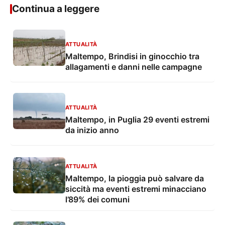
Continua a leggere
ATTUALITÀ
Maltempo, Brindisi in ginocchio tra
allagamenti e danni nelle campagne
ATTUALITÀ
Maltempo, in Puglia 29 eventi estremi
da inizio anno
ATTUALITÀ
Maltempo, la pioggia può salvare da
siccità ma eventi estremi minacciano
l’89% dei comuni