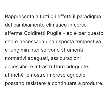
Rappresenta a tutti gli effetti il paradigma
del cambiamento climatico in corso –
afferma Coldiretti Puglia – ed è per questo
che è necessaria una risposta tempestiva
e lungimirante: servono strumenti
normativi adeguati, assicurazioni
accessibili e infrastrutture adeguate,
affinché le nostre imprese agricole
possano resistere e continuare a produrre.