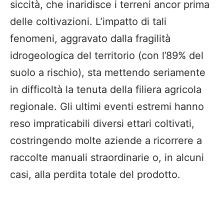
siccità, che inaridisce i terreni ancor prima
delle coltivazioni. L’impatto di tali
fenomeni, aggravato dalla fragilità
idrogeologica del territorio (con l’89% del
suolo a rischio), sta mettendo seriamente
in difficoltà la tenuta della filiera agricola
regionale. Gli ultimi eventi estremi hanno
reso impraticabili diversi ettari coltivati,
costringendo molte aziende a ricorrere a
raccolte manuali straordinarie o, in alcuni
casi, alla perdita totale del prodotto.