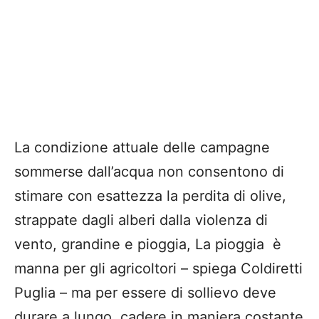
La condizione attuale delle campagne
sommerse dall’acqua non consentono di
stimare con esattezza la perdita di olive,
strappate dagli alberi dalla violenza di
vento, grandine e pioggia, La pioggia è
manna per gli agricoltori – spiega Coldiretti
Puglia – ma per essere di sollievo deve
durare a lungo, cadere in maniera costante