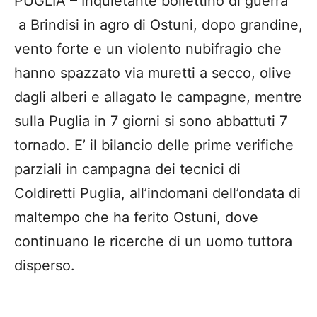
PUGLIA – Inquietante bollettino di guerra
a Brindisi in agro di Ostuni, dopo grandine,
vento forte e un violento nubifragio che
hanno spazzato via muretti a secco, olive
dagli alberi e allagato le campagne, mentre
sulla Puglia in 7 giorni si sono abbattuti 7
tornado. E’ il bilancio delle prime verifiche
parziali in campagna dei tecnici di
Coldiretti Puglia, all’indomani dell’ondata di
maltempo che ha ferito Ostuni, dove
continuano le ricerche di un uomo tuttora
disperso.