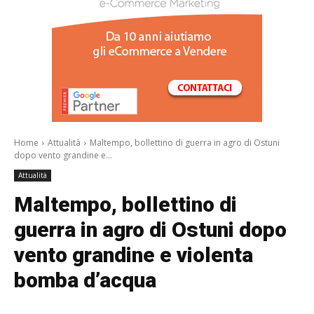
Home
Attualità
Maltempo, bollettino di guerra in agro di Ostuni
dopo vento grandine e...
Attualità
Maltempo, bollettino di
guerra in agro di Ostuni dopo
vento grandine e violenta
bomba d’acqua