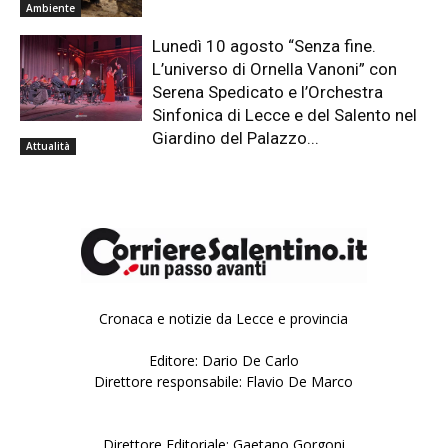
Ambiente
Lunedì 10 agosto “Senza fine.
L’universo di Ornella Vanoni” con
Serena Spedicato e l’Orchestra
Sinfonica di Lecce e del Salento nel
Giardino del Palazzo...
Attualità
Cronaca e notizie da Lecce e provincia
Editore: Dario De Carlo
Direttore responsabile: Flavio De Marco
Direttore Editoriale: Gaetano Gorgoni