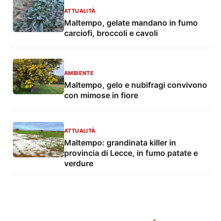
ATTUALITÀ
Maltempo, gelate mandano in fumo
carciofi, broccoli e cavoli
AMBIENTE
Maltempo, gelo e nubifragi convivono
con mimose in fiore
ATTUALITÀ
Maltempo: grandinata killer in
provincia di Lecce, in fumo patate e
verdure