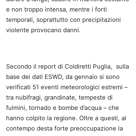
e non troppo intensa, mentre i forti
temporali, soprattutto con precipitazioni
violente provocano danni.
Secondo il report di Coldiretti Puglia, sulla
base dei dati ESWD, da gennaio si sono
verificati 51 eventi meteorologici estremi –
tra nubifragi, grandinate, tempeste di
fulmini, tornado e bombe d’acqua – che
hanno colpito la regione. Oltre a questi, al
contempo desta forte preoccupazione la