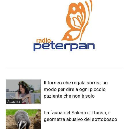
Il torneo che regala sorrisi, un
modo per dire a ogni piccolo
paziente che non è solo
Attualità
La fauna del Salento: Il tasso, il
geometra abusivo del sottobosco