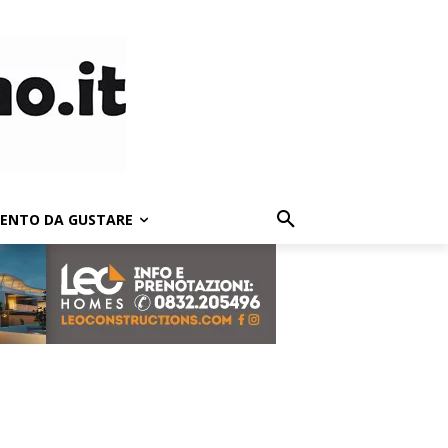
LENTO DA GUSTARE