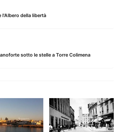
e l'Albero della libertà
anoforte sotto le stelle a Torre Colimena