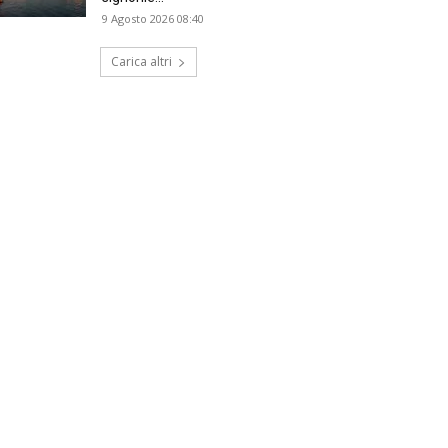
9 Agosto 2026 08:40
Carica altri