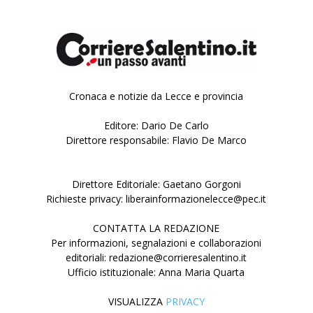
Cronaca e notizie da Lecce e provincia
Editore: Dario De Carlo
Direttore responsabile: Flavio De Marco
Direttore Editoriale: Gaetano Gorgoni
Richieste privacy: liberainformazionelecce@pec.it
CONTATTA LA REDAZIONE
Per informazioni, segnalazioni e collaborazioni
editoriali: redazione@corrieresalentino.it
Ufficio istituzionale: Anna Maria Quarta
VISUALIZZA
PRIVACY