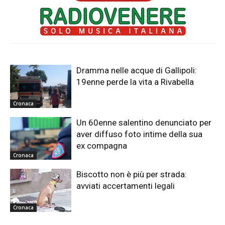
Dramma nelle acque di Gallipoli:
19enne perde la vita a Rivabella
Cronaca
Un 60enne salentino denunciato per
aver diffuso foto intime della sua
ex compagna
Cronaca
Biscotto non è più per strada:
avviati accertamenti legali
Cronaca