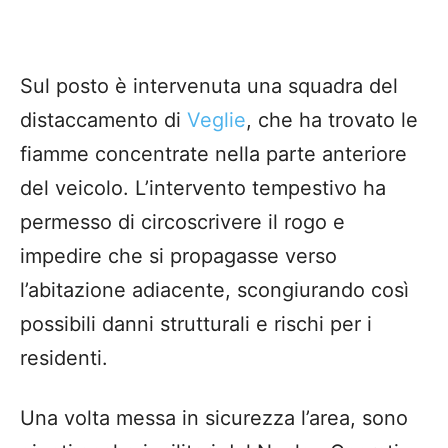
Sul posto è intervenuta una squadra del
distaccamento di
Veglie
, che ha trovato le
fiamme concentrate nella parte anteriore
del veicolo. L’intervento tempestivo ha
permesso di circoscrivere il rogo e
impedire che si propagasse verso
l’abitazione adiacente, scongiurando così
possibili danni strutturali e rischi per i
residenti.
Una volta messa in sicurezza l’area, sono