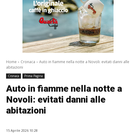
Home
Cronaca
Auto in fiamme nella notte a Novoli: evitati danni alle
abitazioni
Cronaca
Prima Pagina
Auto in fiamme nella notte a
Novoli: evitati danni alle
abitazioni
15 Aprile 2026 10:28