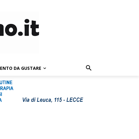
LENTO DA GUSTARE