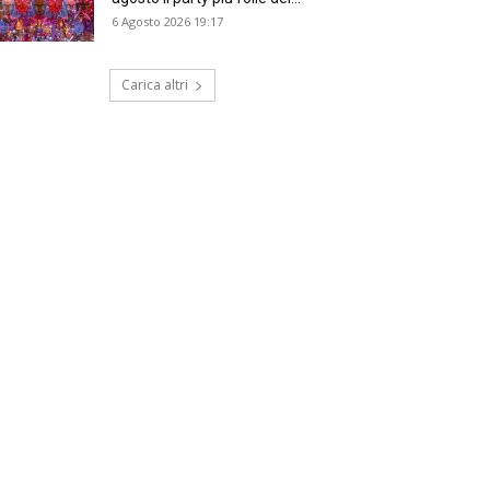
6 Agosto 2026 19:17
Carica altri