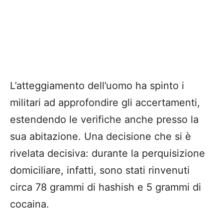
L’atteggiamento dell’uomo ha spinto i
militari ad approfondire gli accertamenti,
estendendo le verifiche anche presso la
sua abitazione. Una decisione che si è
rivelata decisiva: durante la perquisizione
domiciliare, infatti, sono stati rinvenuti
circa 78 grammi di hashish e 5 grammi di
cocaina.