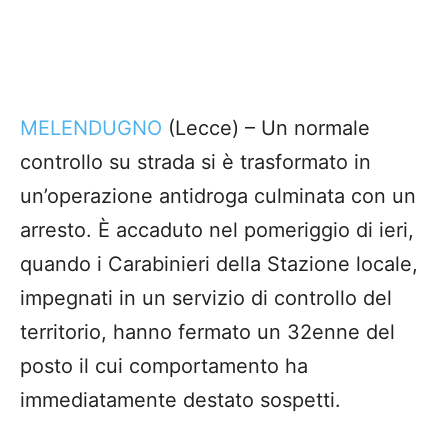
MELENDUGNO
(Lecce) – Un normale
controllo su strada si è trasformato in
un’operazione antidroga culminata con un
arresto. È accaduto nel pomeriggio di ieri,
quando i Carabinieri della Stazione locale,
impegnati in un servizio di controllo del
territorio, hanno fermato un 32enne del
posto il cui comportamento ha
immediatamente destato sospetti.