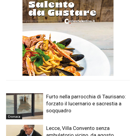
Furto nella parrocchia di Taurisano:
forzato il lucernario e sacrestia a
soqquadro
Cronaca
Lecce, Villa Convento senza
ambulatorio vicino, da agosto