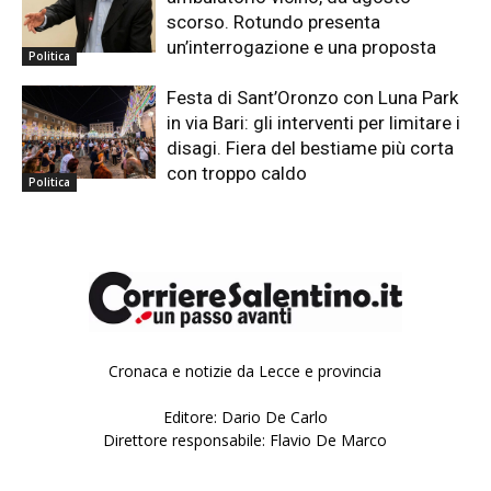
scorso. Rotundo presenta
un’interrogazione e una proposta
Politica
Festa di Sant’Oronzo con Luna Park
in via Bari: gli interventi per limitare i
disagi. Fiera del bestiame più corta
con troppo caldo
Politica
Cronaca e notizie da Lecce e provincia
Editore: Dario De Carlo
Direttore responsabile: Flavio De Marco