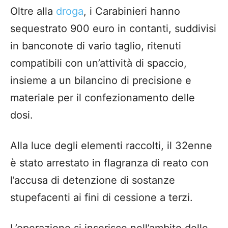
Oltre alla
droga
, i Carabinieri hanno
sequestrato 900 euro in contanti, suddivisi
in banconote di vario taglio, ritenuti
compatibili con un’attività di spaccio,
insieme a un bilancino di precisione e
materiale per il confezionamento delle
dosi.
Alla luce degli elementi raccolti, il 32enne
è stato arrestato in flagranza di reato con
l’accusa di detenzione di sostanze
stupefacenti ai fini di cessione a terzi.
L’operazione si inserisce nell’ambito delle