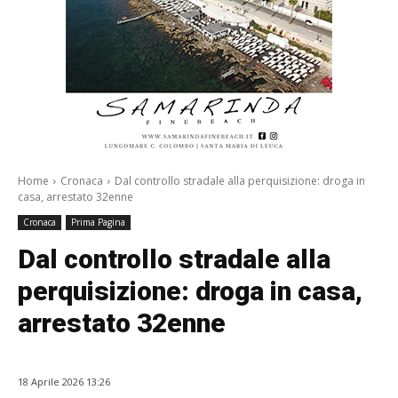
Home
Cronaca
Dal controllo stradale alla perquisizione: droga in
casa, arrestato 32enne
Cronaca
Prima Pagina
Dal controllo stradale alla
perquisizione: droga in casa,
arrestato 32enne
18 Aprile 2026 13:26