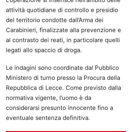
attività quotidiane di controllo e presidio
del territorio condotte dall’Arma dei
Carabinieri, finalizzate alla prevenzione e
al contrasto dei reati, in particolare quelli
legati allo spaccio di droga.
Le indagini sono coordinate dal Pubblico
Ministero di turno presso la Procura della
Repubblica di Lecce. Come previsto dalla
normativa vigente, l’uomo è da
considerarsi presunto innocente fino a
eventuale sentenza definitiva.