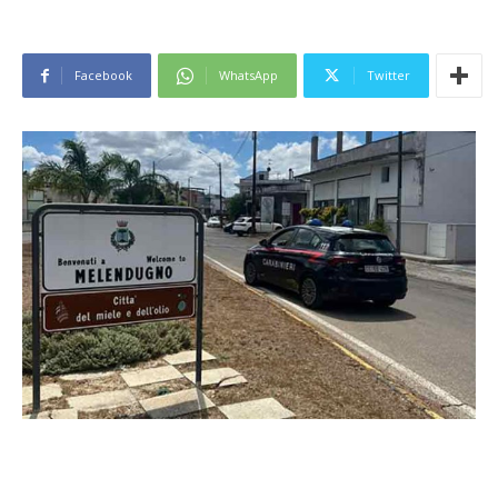
Facebook
WhatsApp
Twitter