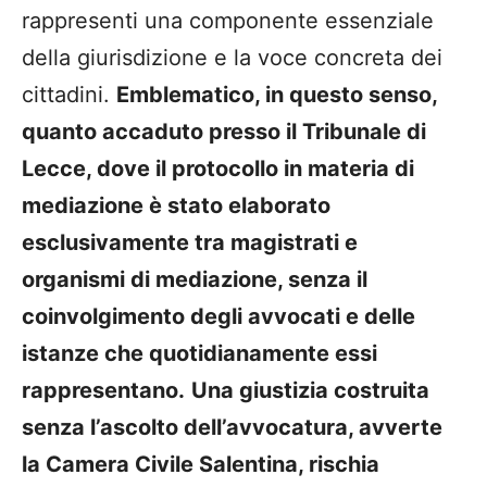
rappresenti una componente essenziale
della giurisdizione e la voce concreta dei
cittadini.
Emblematico, in questo senso,
quanto accaduto presso il
Tribunale di
Lecce
, dove il protocollo in materia di
mediazione è stato elaborato
esclusivamente tra magistrati e
organismi di mediazione, senza il
coinvolgimento degli avvocati e delle
istanze che quotidianamente essi
rappresentano.
Una giustizia costruita
senza l’ascolto dell’avvocatura, avverte
la Camera Civile Salentina, rischia