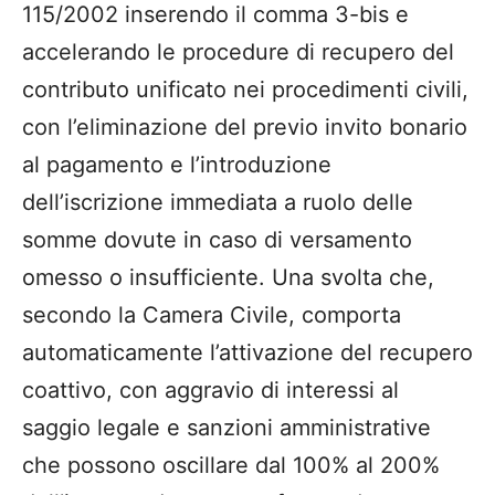
115/2002 inserendo il comma 3-bis e
accelerando le procedure di recupero del
contributo unificato nei procedimenti civili,
con l’eliminazione del previo invito bonario
al pagamento e l’introduzione
dell’iscrizione immediata a ruolo delle
somme dovute in caso di versamento
omesso o insufficiente. Una svolta che,
secondo la Camera Civile, comporta
automaticamente l’attivazione del recupero
coattivo, con aggravio di interessi al
saggio legale e sanzioni amministrative
che possono oscillare dal 100% al 200%