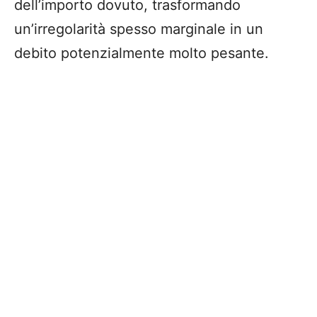
dell’importo dovuto, trasformando
un’irregolarità spesso marginale in un
debito potenzialmente molto pesante.