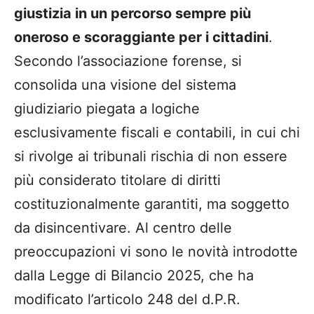
giustizia in un percorso sempre più
oneroso e scoraggiante per i cittadini
.
Secondo l’associazione forense, si
consolida una visione del sistema
giudiziario piegata a logiche
esclusivamente fiscali e contabili, in cui chi
si rivolge ai tribunali rischia di non essere
più considerato titolare di diritti
costituzionalmente garantiti, ma soggetto
da disincentivare. Al centro delle
preoccupazioni vi sono le novità introdotte
dalla Legge di Bilancio 2025, che ha
modificato l’articolo 248 del d.P.R.