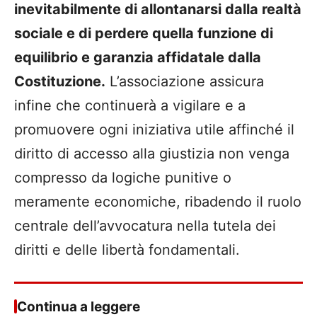
inevitabilmente di allontanarsi dalla realtà
sociale e di perdere quella funzione di
equilibrio e garanzia affidatale dalla
Costituzione.
L’associazione assicura
infine che continuerà a vigilare e a
promuovere ogni iniziativa utile affinché il
diritto di accesso alla giustizia non venga
compresso da logiche punitive o
meramente economiche, ribadendo il ruolo
centrale dell’avvocatura nella tutela dei
diritti e delle libertà fondamentali.
Continua a leggere