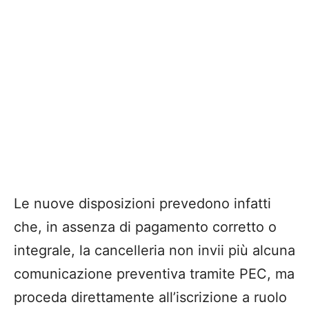
Le nuove disposizioni prevedono infatti
che, in assenza di pagamento corretto o
integrale, la cancelleria non invii più alcuna
comunicazione preventiva tramite PEC, ma
proceda direttamente all’iscrizione a ruolo