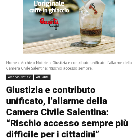
Home
Archivio Notizie
Giustizia e contributo unificato, l’allarme della
Camera Civile Salentina: “Rischio accesso sempre...
Archivio Notizie
Attualità
Giustizia e contributo
unificato, l’allarme della
Camera Civile Salentina:
“Rischio accesso sempre più
difficile per i cittadini”