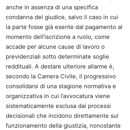
anche in assenza di una specifica
condanna del giudice, salvo il caso in cui
la parte fosse già esente dal pagamento al
momento dell’iscrizione a ruolo, come
accade per alcune cause di lavoro o
previdenziali sotto determinate soglie
reddituali. A destare ulteriore allarme è,
secondo la Camera Civile, il progressivo
consolidarsi di una stagione normativa e
organizzativa in cui l’avvocatura viene
sistematicamente esclusa dai processi
decisionali che incidono direttamente sul
funzionamento della giustizia, nonostante