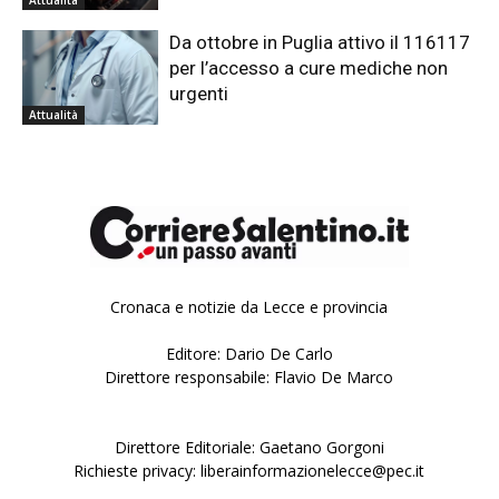
Da ottobre in Puglia attivo il 116117
per l’accesso a cure mediche non
urgenti
Attualità
Cronaca e notizie da Lecce e provincia
Editore: Dario De Carlo
Direttore responsabile: Flavio De Marco
Direttore Editoriale: Gaetano Gorgoni
Richieste privacy: liberainformazionelecce@pec.it