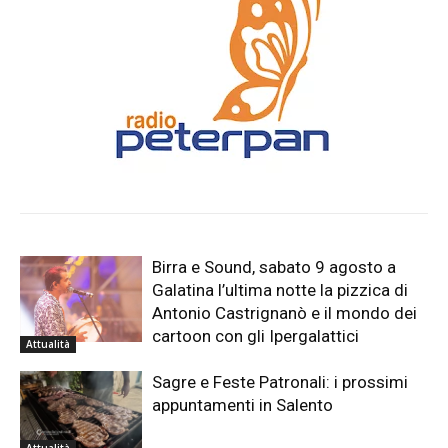
Birra e Sound, sabato 9 agosto a
Galatina l’ultima notte la pizzica di
Antonio Castrignanò e il mondo dei
cartoon con gli Ipergalattici
Attualità
Sagre e Feste Patronali: i prossimi
appuntamenti in Salento
Attualità