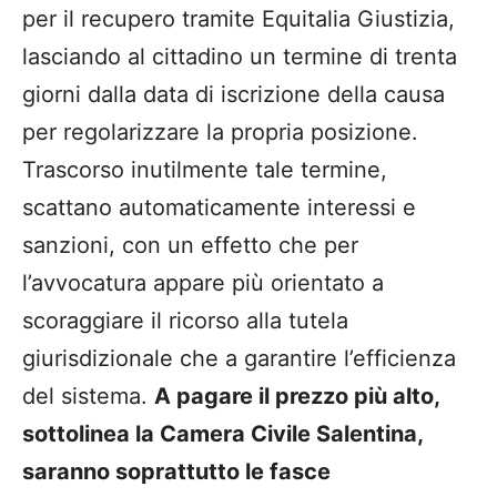
per il recupero tramite Equitalia Giustizia,
lasciando al cittadino un termine di trenta
giorni dalla data di iscrizione della causa
per regolarizzare la propria posizione.
Trascorso inutilmente tale termine,
scattano automaticamente interessi e
sanzioni, con un effetto che per
l’avvocatura appare più orientato a
scoraggiare il ricorso alla tutela
giurisdizionale che a garantire l’efficienza
del sistema.
A pagare il prezzo più alto,
sottolinea la Camera Civile Salentina,
saranno soprattutto le fasce