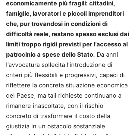
economicamente più fragili: cittadini,
famiglie, lavoratori e piccoli imprenditori
che, pur trovandosi in condizioni di
difficoltà reale, restano spesso esclusi dai
limiti troppo rigidi previsti per l’accesso al
patrocinio a spese dello Stato.
Da anni
l’avvocatura sollecita l’introduzione di
criteri più flessibili e progressivi, capaci di
riflettere la concreta situazione economica
del Paese, ma tali richieste continuano a
rimanere inascoltate, con il rischio
concreto di trasformare il costo della
giustizia in un ostacolo sostanziale