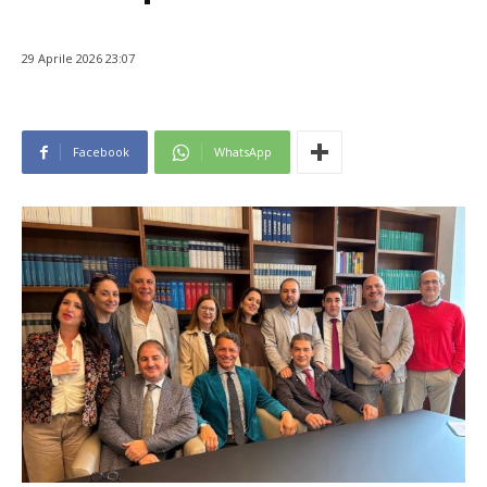
29 Aprile 2026 23:07
Facebook
WhatsApp