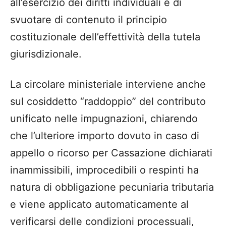
all’esercizio dei diritti individuali e di
svuotare di contenuto il principio
costituzionale dell’effettività della tutela
giurisdizionale.
La circolare ministeriale interviene anche
sul cosiddetto “raddoppio” del contributo
unificato nelle impugnazioni, chiarendo
che l’ulteriore importo dovuto in caso di
appello o ricorso per Cassazione dichiarati
inammissibili, improcedibili o respinti ha
natura di obbligazione pecuniaria tributaria
e viene applicato automaticamente al
verificarsi delle condizioni processuali,