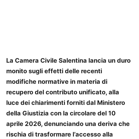
La Camera Civile Salentina lancia un duro
monito sugli effetti delle recenti
modifiche normative in materia di
recupero del contributo unificato, alla
luce dei chiarimenti forniti dal
Ministero
della Giustizia
con la circolare del 10
aprile 2026, denunciando una deriva che
rischia di trasformare l’accesso alla