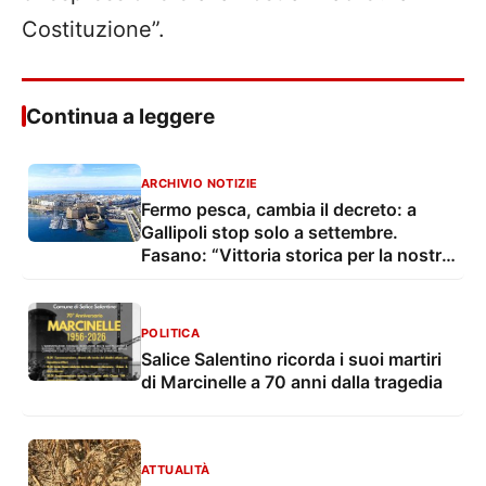
Costituzione”.
Continua a leggere
ARCHIVIO NOTIZIE
Fermo pesca, cambia il decreto: a
Gallipoli stop solo a settembre.
Fasano: “Vittoria storica per la nostra
marineria”
POLITICA
Salice Salentino ricorda i suoi martiri
di Marcinelle a 70 anni dalla tragedia
ATTUALITÀ