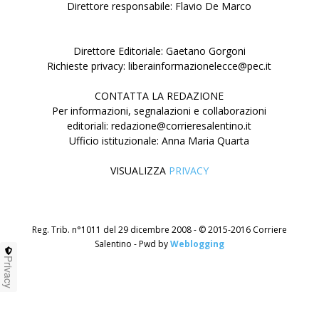
Direttore responsabile: Flavio De Marco
Direttore Editoriale: Gaetano Gorgoni
Richieste privacy: liberainformazionelecce@pec.it
CONTATTA LA REDAZIONE
Per informazioni, segnalazioni e collaborazioni
editoriali: redazione@corrieresalentino.it
Ufficio istituzionale: Anna Maria Quarta
VISUALIZZA
PRIVACY
Reg. Trib. n°1011 del 29 dicembre 2008 - © 2015-2016 Corriere
Salentino - Pwd by
Weblogging
Privacy