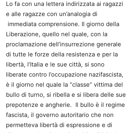
Lo fa con una lettera indirizzata ai ragazzi
e alle ragazze con un’analogia di
immediata comprensione. Il giorno della
Liberazione, quello nel quale, con la
proclamazione dell’insurrezione generale
di tutte le forze della resistenza e per la
libertà, l’Italia e le sue città, si sono
liberate contro l’occupazione nazifascista,
è il giorno nel quale la “classe” vittima del
bullo di turno, si ribella e si libera delle sue
prepotenze e angherie. Il bullo è il regime
fascista, il governo autoritario che non
permetteva libertà di espressione e di