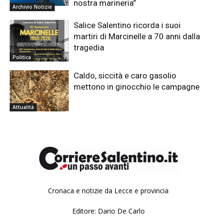
nostra marineria”
Archivio Notizie
Salice Salentino ricorda i suoi
martiri di Marcinelle a 70 anni dalla
tragedia
Politica
Caldo, siccità e caro gasolio
mettono in ginocchio le campagne
Attualità
Cronaca e notizie da Lecce e provincia
Editore: Dario De Carlo