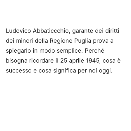
Ludovico Abbaticcchio, garante dei diritti
dei minori della Regione Puglia prova a
spiegarlo in modo semplice. Perché
bisogna ricordare il 25 aprile 1945, cosa è
successo e cosa significa per noi oggi.