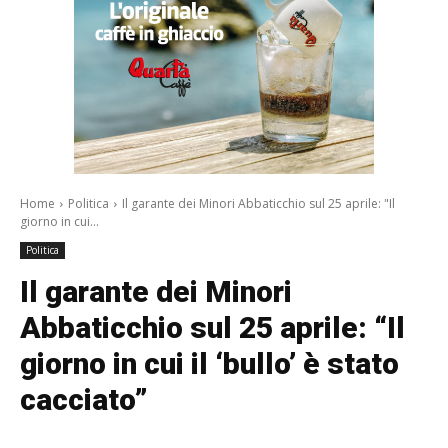
Home
Politica
Il garante dei Minori Abbaticchio sul 25 aprile: "Il
giorno in cui...
Politica
Il garante dei Minori
Abbaticchio sul 25 aprile: “Il
giorno in cui il ‘bullo’ è stato
cacciato”