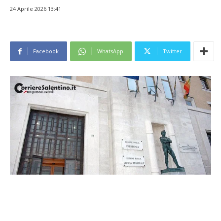
24 Aprile 2026 13:41
Facebook
WhatsApp
Twitter