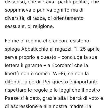
dissenso, che vietava i partiti politici, che
sopprimeva e puniva ogni forma di
diversità, di razza, di orientamento
sessuale, di religione.
Forme di regime che ancora esistono,
spiega Abbaticchio ai ragazzi. “Il 25 aprile
serve proprio a questo – conclude la sua
lettera il garante – a ricordarci che la
libertà non è come il Wi-Fi, se non la
difendi, la perdi. Per questo è importante
rispettare le regole e le leggi che il nostro
Paese si è dato, grazie alla libertà di voto e
di espressione e alla nostra ‘madre’: la