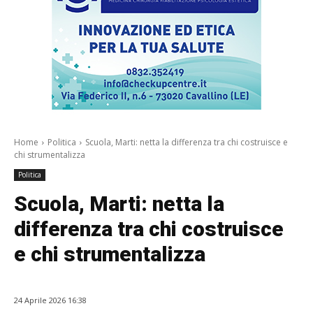
Home
Politica
Scuola, Marti: netta la differenza tra chi costruisce e
chi strumentalizza
Politica
Scuola, Marti: netta la
differenza tra chi costruisce
e chi strumentalizza
24 Aprile 2026 16:38