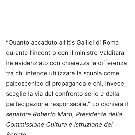
“Quanto accaduto all’Itis Galilei di Roma
durante l’incontro con il ministro Valditara
ha evidenziato con chiarezza la differenza
tra chi intende utilizzare la scuola come
palcoscenico di propaganda e chi, invece,
sceglie la via del confronto serio e della
partecipazione responsabile.” Lo dichiara il
senatore Roberto Marti, Presidente della
Commissione Cultura e Istruzione del
Senato.