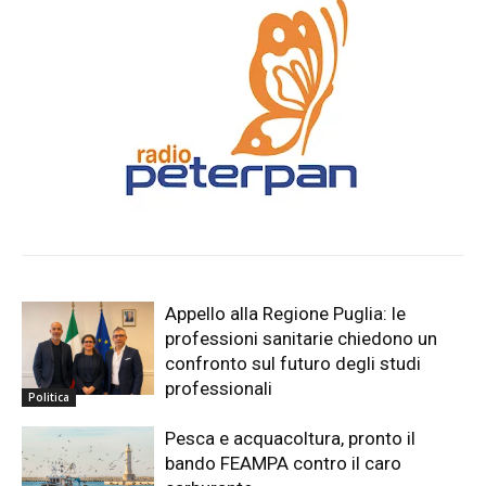
Appello alla Regione Puglia: le
professioni sanitarie chiedono un
confronto sul futuro degli studi
professionali
Politica
Pesca e acquacoltura, pronto il
bando FEAMPA contro il caro