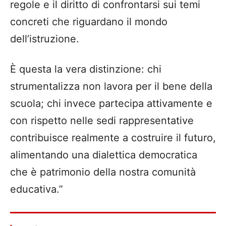
regole e il diritto di confrontarsi sui temi
concreti che riguardano il mondo
dell’istruzione.
È questa la vera distinzione: chi
strumentalizza non lavora per il bene della
scuola; chi invece partecipa attivamente e
con rispetto nelle sedi rappresentative
contribuisce realmente a costruire il futuro,
alimentando una dialettica democratica
che è patrimonio della nostra comunità
educativa.”