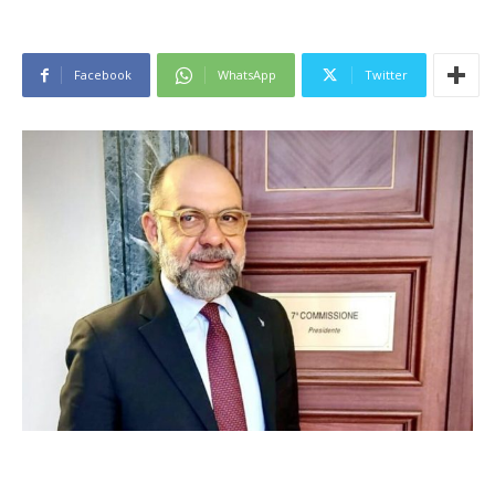
Facebook
WhatsApp
Twitter