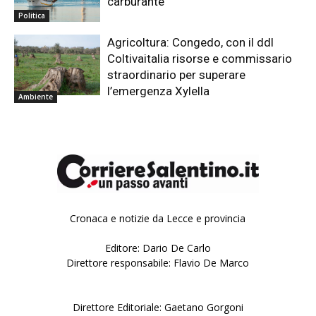
carburante
Politica
Agricoltura: Congedo, con il ddl
Coltivaitalia risorse e commissario
straordinario per superare
l’emergenza Xylella
Ambiente
Cronaca e notizie da Lecce e provincia
Editore: Dario De Carlo
Direttore responsabile: Flavio De Marco
Direttore Editoriale: Gaetano Gorgoni