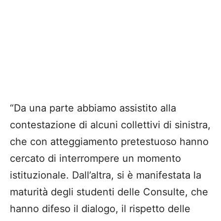
“Da una parte abbiamo assistito alla
contestazione di alcuni collettivi di sinistra,
che con atteggiamento pretestuoso hanno
cercato di interrompere un momento
istituzionale. Dall’altra, si è manifestata la
maturità degli studenti delle Consulte, che
hanno difeso il dialogo, il rispetto delle