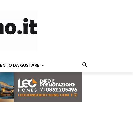
LENTO DA GUSTARE