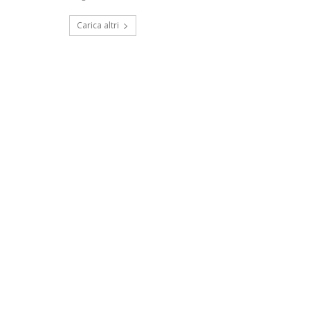
Carica altri