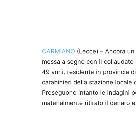
CARMIANO
(Lecce) – Ancora un
messa a segno con il collaudato r
49 anni, residente in provincia d
carabinieri della stazione locale 
Proseguono intanto le indagini p
materialmente ritirato il denaro e 