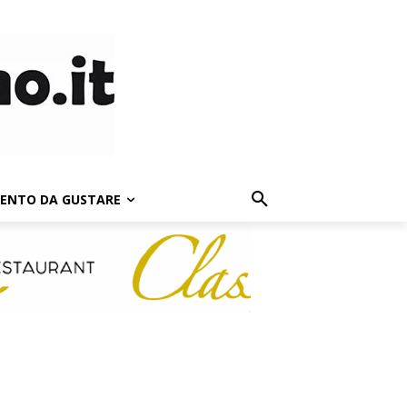
LENTO DA GUSTARE