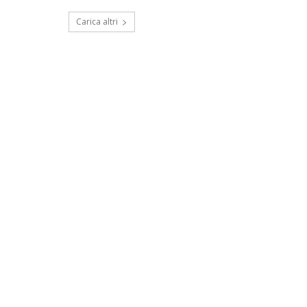
Carica altri