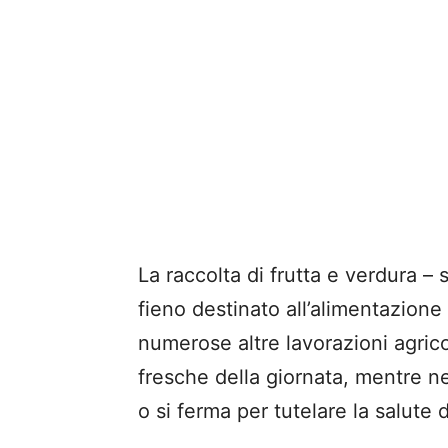
La raccolta di frutta e verdura – s
fieno destinato all’alimentazione 
numerose altre lavorazioni agric
fresche della giornata, mentre nel
o si ferma per tutelare la salute 