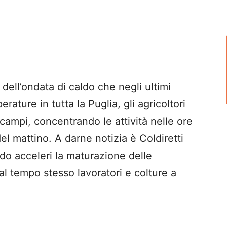
dell’ondata di caldo che negli ultimi
rature in tutta la Puglia, gli agricoltori
 campi, concentrando le attività nelle ore
el mattino. A darne notizia è Coldiretti
do acceleri la maturazione delle
l tempo stesso lavoratori e colture a