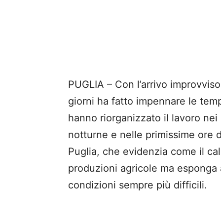
PUGLIA – Con l’arrivo improvviso 
giorni ha fatto impennare le tempe
hanno riorganizzato il lavoro nei
notturne e nelle primissime ore d
Puglia, che evidenzia come il cal
produzioni agricole ma esponga a
condizioni sempre più difficili.