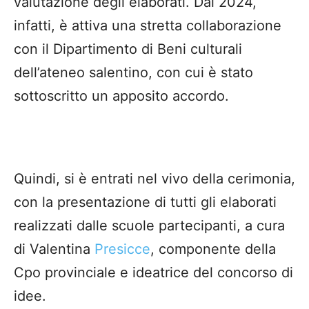
valutazione degli elaborati. Dal 2024,
infatti, è attiva una stretta collaborazione
con il Dipartimento di Beni culturali
dell’ateneo salentino, con cui è stato
sottoscritto un apposito accordo.
Quindi, si è entrati nel vivo della cerimonia,
con la presentazione di tutti gli elaborati
realizzati dalle scuole partecipanti, a cura
di Valentina
Presicce
, componente della
Cpo provinciale e ideatrice del concorso di
idee.