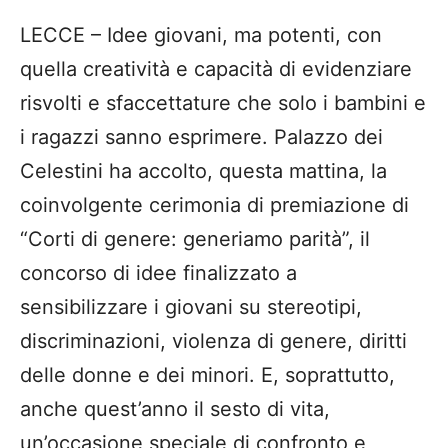
LECCE – Idee giovani, ma potenti, con
quella creatività e capacità di evidenziare
risvolti e sfaccettature che solo i bambini e
i ragazzi sanno esprimere. Palazzo dei
Celestini ha accolto, questa mattina, la
coinvolgente cerimonia di premiazione di
“Corti di genere: generiamo parità”, il
concorso di idee finalizzato a
sensibilizzare i giovani su stereotipi,
discriminazioni, violenza di genere, diritti
delle donne e dei minori. E, soprattutto,
anche quest’anno il sesto di vita,
un’occasione speciale di confronto e