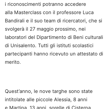
i riconoscimenti potranno accedere
alla Masterclass con il professore Luca
Bandirali e il suo team di ricercatori, che si
svolgerà il 27 maggio prossimo, nei
laboratori del Dipartimento di Beni culturali
di Unisalento. Tutti gli istituti scolastici
partecipanti hanno ricevuto un attestato di
merito.
Quest’anno, le nove targhe sono state
intitolate alle piccole Alessia, 8 anni
e Martina, 13 anni, sorelle di Cisterna