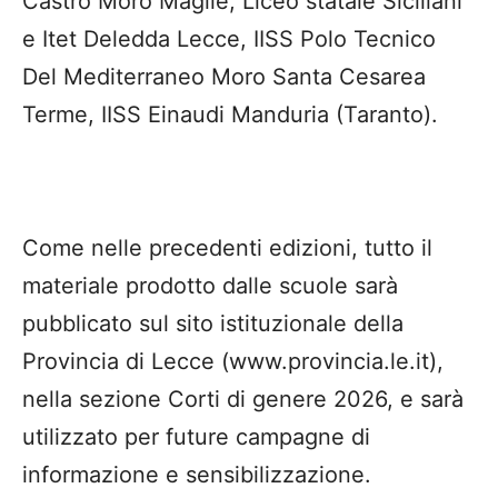
Castro Moro Maglie, Liceo statale Siciliani
e Itet Deledda Lecce, IISS Polo Tecnico
Del Mediterraneo Moro Santa Cesarea
Terme, IISS Einaudi Manduria (Taranto).
Come nelle precedenti edizioni, tutto il
materiale prodotto dalle scuole sarà
pubblicato sul sito istituzionale della
Provincia di Lecce (www.provincia.le.it),
nella sezione Corti di genere 2026, e sarà
utilizzato per future campagne di
informazione e sensibilizzazione.