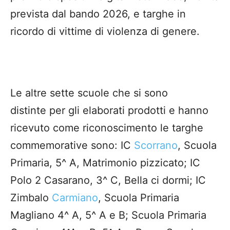
prevista dal bando 2026, e targhe in
ricordo di vittime di violenza di genere.
Le altre sette scuole che si sono
distinte per gli elaborati prodotti e hanno
ricevuto come riconoscimento le targhe
commemorative sono: IC
Scorrano
, Scuola
Primaria, 5^ A, Matrimonio pizzicato; IC
Polo 2 Casarano, 3^ C, Bella ci dormi; IC
Zimbalo
Carmiano
, Scuola Primaria
Magliano 4^ A, 5^ A e B; Scuola Primaria