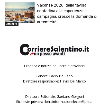
Vacanze 2026: dalla tavola
contadina alle esperienze in
campagna, cresce la domanda di
autenticità
Attualità
Cronaca e notizie da Lecce e provincia
Editore: Dario De Carlo
Direttore responsabile: Flavio De Marco
Direttore Editoriale: Gaetano Gorgoni
Richieste privacy: liberainformazionelecce@pec.it