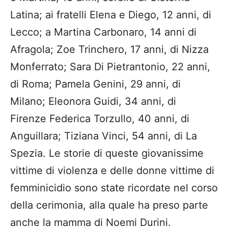
Latina; ai fratelli Elena e Diego, 12 anni, di
Lecco; a Martina Carbonaro, 14 anni di
Afragola; Zoe Trinchero, 17 anni, di Nizza
Monferrato; Sara Di Pietrantonio, 22 anni,
di Roma; Pamela Genini, 29 anni, di
Milano; Eleonora Guidi, 34 anni, di
Firenze Federica Torzullo, 40 anni, di
Anguillara; Tiziana Vinci, 54 anni, di La
Spezia. Le storie di queste giovanissime
vittime di violenza e delle donne vittime di
femminicidio sono state ricordate nel corso
della cerimonia, alla quale ha preso parte
anche la mamma di Noemi Durini.