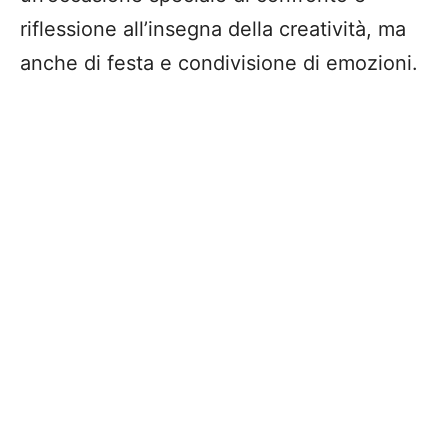
riflessione all’insegna della creatività, ma
anche di festa e condivisione di emozioni.