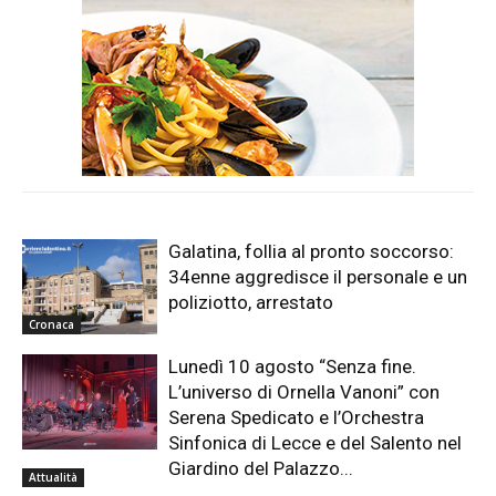
Galatina, follia al pronto soccorso:
34enne aggredisce il personale e un
poliziotto, arrestato
Cronaca
Lunedì 10 agosto “Senza fine.
L’universo di Ornella Vanoni” con
Serena Spedicato e l’Orchestra
Sinfonica di Lecce e del Salento nel
Giardino del Palazzo...
Attualità