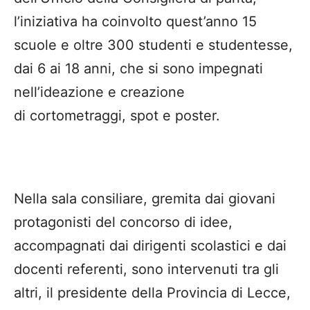
l’iniziativa ha coinvolto quest’anno 15
scuole e oltre 300 studenti e studentesse,
dai 6 ai 18 anni, che si sono impegnati
nell’ideazione e creazione
di cortometraggi, spot e poster.
Nella sala consiliare, gremita dai giovani
protagonisti del concorso di idee,
accompagnati dai dirigenti scolastici e dai
docenti referenti, sono intervenuti tra gli
altri, il presidente della Provincia di Lecce,