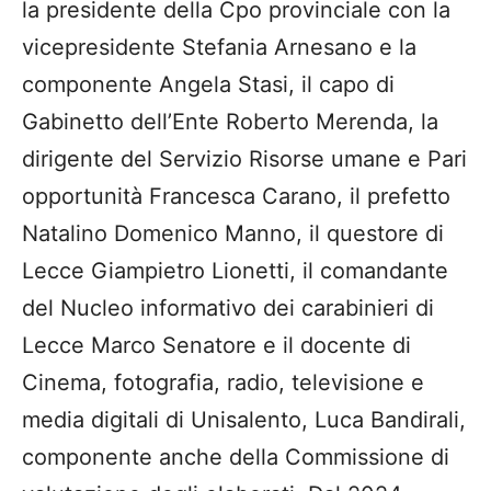
la presidente della Cpo provinciale con la
vicepresidente Stefania Arnesano e la
componente Angela Stasi, il capo di
Gabinetto dell’Ente Roberto Merenda, la
dirigente del Servizio Risorse umane e Pari
opportunità Francesca Carano, il prefetto
Natalino Domenico Manno, il questore di
Lecce Giampietro Lionetti, il comandante
del Nucleo informativo dei carabinieri di
Lecce Marco Senatore e il docente di
Cinema, fotografia, radio, televisione e
media digitali di Unisalento, Luca Bandirali,
componente anche della Commissione di