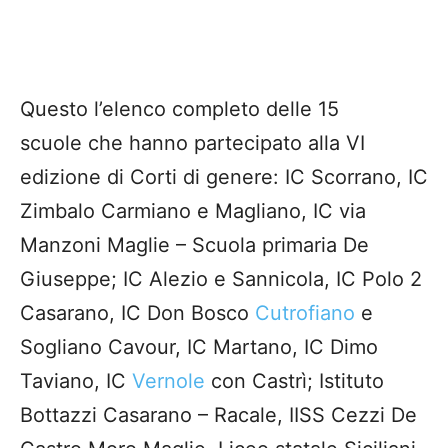
Questo l’elenco completo delle 15
scuole che hanno partecipato alla VI
edizione di Corti di genere: IC Scorrano, IC
Zimbalo Carmiano e Magliano, IC via
Manzoni Maglie – Scuola primaria De
Giuseppe; IC Alezio e Sannicola, IC Polo 2
Casarano, IC Don Bosco
Cutrofiano
e
Sogliano Cavour, IC Martano, IC Dimo
Taviano, IC
Vernole
con Castrì; Istituto
Bottazzi Casarano – Racale, IISS Cezzi De