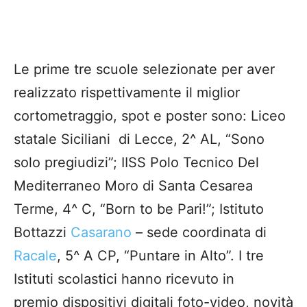
Le prime tre scuole selezionate per aver
realizzato rispettivamente il miglior
cortometraggio, spot e poster sono: Liceo
statale Siciliani di Lecce, 2^ AL, “Sono
solo pregiudizi”; IISS Polo Tecnico Del
Mediterraneo Moro di Santa Cesarea
Terme, 4^ C, “Born to be Pari!”; Istituto
Bottazzi
Casarano
– sede coordinata di
Racale
, 5^ A CP, “Puntare in Alto”. I tre
Istituti scolastici hanno ricevuto in
premio dispositivi digitali foto-video, novità