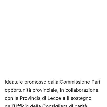
Ideata e promosso dalla Commissione Pari
opportunità provinciale, in collaborazione
con la Provincia di Lecce e il sostegno
dell’Ufficio della Consigliera di parità,