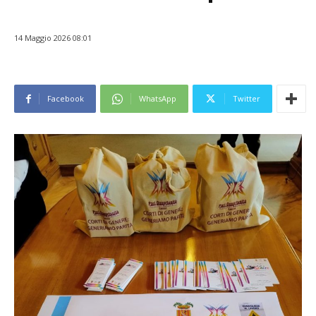
14 Maggio 2026 08:01
Facebook
WhatsApp
Twitter