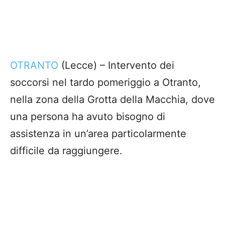
OTRANTO
(Lecce) – Intervento dei
soccorsi nel tardo pomeriggio a Otranto,
nella zona della Grotta della Macchia, dove
una persona ha avuto bisogno di
assistenza in un’area particolarmente
difficile da raggiungere.