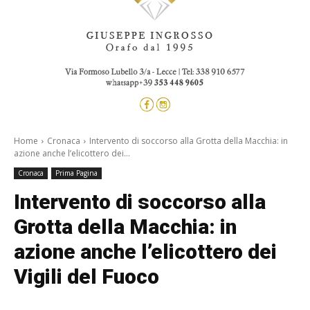
Home
Cronaca
Intervento di soccorso alla Grotta della Macchia: in
azione anche l’elicottero dei...
Cronaca
Prima Pagina
Intervento di soccorso alla
Grotta della Macchia: in
azione anche l’elicottero dei
Vigili del Fuoco