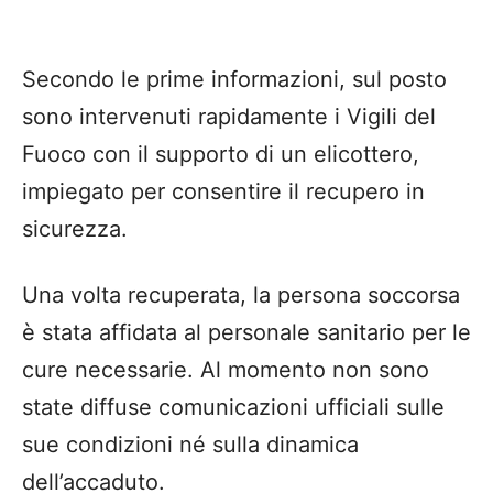
Secondo le prime informazioni, sul posto
sono intervenuti rapidamente i Vigili del
Fuoco con il supporto di un elicottero,
impiegato per consentire il recupero in
sicurezza.
Una volta recuperata, la persona soccorsa
è stata affidata al personale sanitario per le
cure necessarie. Al momento non sono
state diffuse comunicazioni ufficiali sulle
sue condizioni né sulla dinamica
dell’accaduto.