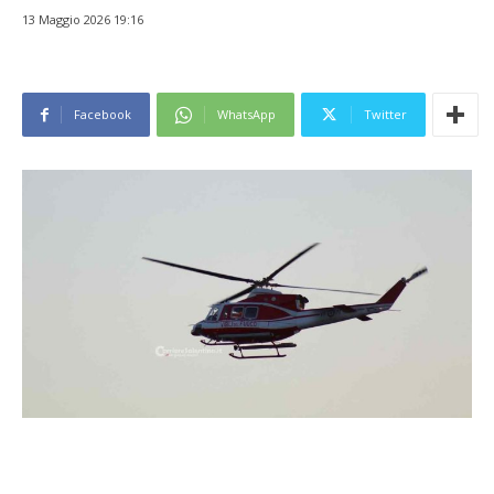
13 Maggio 2026 19:16
Facebook
WhatsApp
Twitter