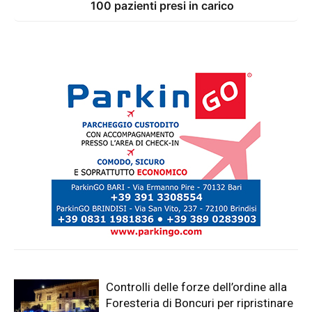
100 pazienti presi in carico
Controlli delle forze dell’ordine alla
Foresteria di Boncuri per ripristinare