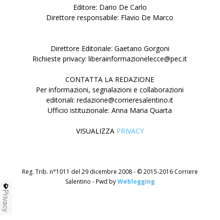
Editore: Dario De Carlo
Direttore responsabile: Flavio De Marco
Direttore Editoriale: Gaetano Gorgoni
Richieste privacy: liberainformazionelecce@pec.it
CONTATTA LA REDAZIONE
Per informazioni, segnalazioni e collaborazioni
editoriali: redazione@corrieresalentino.it
Ufficio istituzionale: Anna Maria Quarta
VISUALIZZA
PRIVACY
Reg. Trib. n°1011 del 29 dicembre 2008 - © 2015-2016 Corriere
Salentino - Pwd by
Weblogging
Privacy