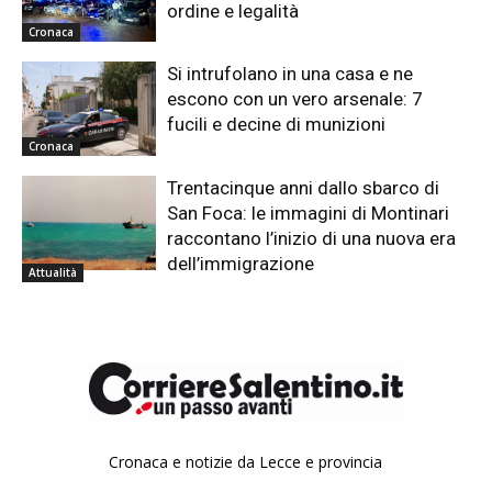
ordine e legalità
Cronaca
Si intrufolano in una casa e ne
escono con un vero arsenale: 7
fucili e decine di munizioni
Cronaca
Trentacinque anni dallo sbarco di
San Foca: le immagini di Montinari
raccontano l’inizio di una nuova era
dell’immigrazione
Attualità
Cronaca e notizie da Lecce e provincia