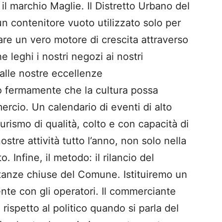
 il marchio Maglie. Il Distretto Urbano del
 contenitore vuoto utilizzato solo per
are un vero motore di crescita attraverso
 leghi i nostri negozi ai nostri
alle nostre eccellenze
o fermamente che la cultura possa
mercio. Un calendario di eventi di alto
turismo di qualità, colto e con capacità di
nostre attività tutto l’anno, non solo nella
 Infine, il metodo: il rilancio del
tanze chiuse del Comune. Istituiremo un
te con gli operatori. Il commerciante
rispetto al politico quando si parla del