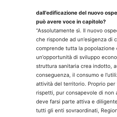
dall’edificazione del nuovo ospe
può avere voce in capitolo?
“Assolutamente sì. Il nuovo osped
che risponde ad un’esigenza di 
comprende tutta la popolazione d
un’opportunità di sviluppo eco
struttura sanitaria crea indotto, 
conseguenza, il consumo e l’utili
attività del territorio. Proprio p
rispetti, pur consapevole di non
deve farsi parte attiva e diligen
tutti gli enti sovraordinati, Region