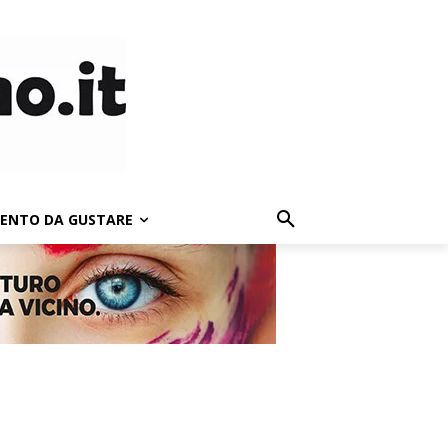
LENTO DA GUSTARE