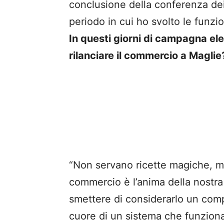
conclusione della conferenza dei 
periodo in cui ho svolto le funzio
In questi giorni di campagna ele
rilanciare il commercio a Maglie
“Non servano ricette magiche, ma
commercio è l’anima della nostra 
smettere di considerarlo un compa
cuore di un sistema che funziona.