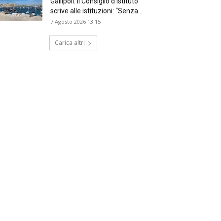
Gallipoli: il Consiglio d’Istituto
scrive alle istituzioni: “Senza...
7 Agosto 2026 13:15
Carica altri