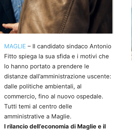
MAGLIE
– Il candidato sindaco Antonio
Fitto spiega la sua sfida e i motivi che
lo hanno portato a prendere le
distanze dall’amministrazione uscente:
dalle politiche ambientali, al
commercio, fino al nuovo ospedale.
Tutti temi al centro delle
amministrative a Maglie.
l rilancio dell’economia di Maglie e il