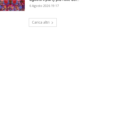
6 Agosto 2026 19:17
Carica altri