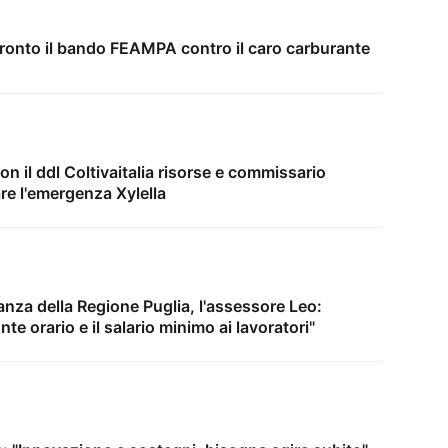
ronto il bando FEAMPA contro il caro carburante
n il ddl Coltivaitalia risorse e commissario
re l'emergenza Xylella
ilanza della Regione Puglia, l'assessore Leo:
nte orario e il salario minimo ai lavoratori"