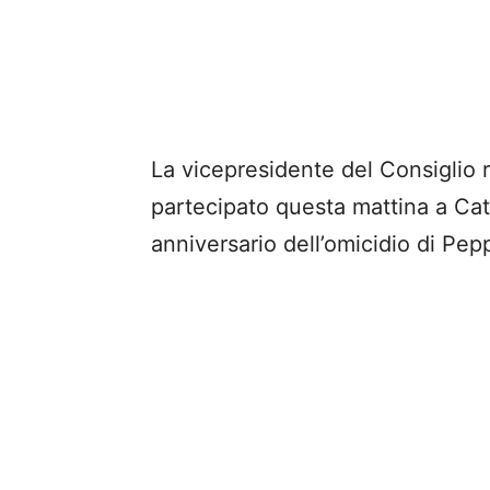
La vicepresidente del Consiglio r
partecipato questa mattina a Ca
anniversario dell’omicidio di Pep