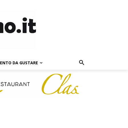
LENTO DA GUSTARE