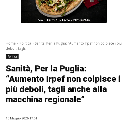
Home
Politica
Sanità, Per la Puglia: "Aumento Irpef non colpisce i più
deboli, tagli...
Politica
Sanità, Per la Puglia:
“Aumento Irpef non colpisce i
più deboli, tagli anche alla
macchina regionale”
16 Maggio 2026 17:51