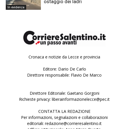
ostaggio dei ladri
In evidenza
Cronaca e notizie da Lecce e provincia
Editore: Dario De Carlo
Direttore responsabile: Flavio De Marco
Direttore Editoriale: Gaetano Gorgoni
Richieste privacy: liberainformazionelecce@pec.it
CONTATTA LA REDAZIONE
Per informazioni, segnalazioni e collaborazioni
editoriali: redazione@corrieresalentino.it