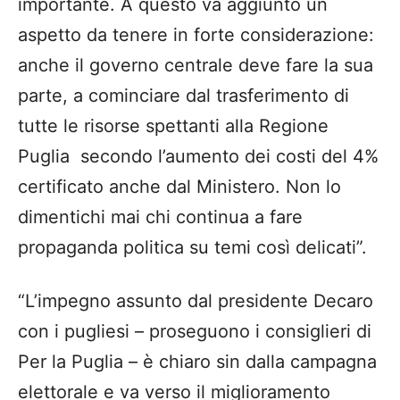
importante. A questo va aggiunto un
aspetto da tenere in forte considerazione:
anche il governo centrale deve fare la sua
parte, a cominciare dal trasferimento di
tutte le risorse spettanti alla Regione
Puglia secondo l’aumento dei costi del 4%
certificato anche dal Ministero. Non lo
dimentichi mai chi continua a fare
propaganda politica su temi così delicati”.
“L’impegno assunto dal presidente Decaro
con i pugliesi – proseguono i consiglieri di
Per la Puglia – è chiaro sin dalla campagna
elettorale e va verso il miglioramento