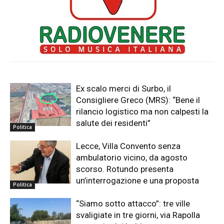
Ex scalo merci di Surbo, il
Consigliere Greco (MRS): “Bene il
rilancio logistico ma non calpesti la
salute dei residenti”
Politica
Lecce, Villa Convento senza
ambulatorio vicino, da agosto
scorso. Rotundo presenta
un’interrogazione e una proposta
Politica
“Siamo sotto attacco”: tre ville
svaligiate in tre giorni, via Rapolla