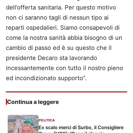
dell’offerta sanitaria. Per questo motivo
non ci saranno tagli di nessun tipo ai
reparti ospedalieri. Siamo consapevoli di
come la nostra sanità abbia bisogno di un
cambio di passo ed è su questo che il
presidente Decaro sta lavorando
incessantemente con tutto il nostro pieno
ed incondizionato supporto”.
Continua a leggere
POLITICA
Ex scalo merci di Surbo, il Consigliere