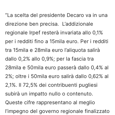
“La scelta del presidente Decaro va in una
direzione ben precisa. L’addizionale
regionale Irpef resterà invariata allo 0,1%
per i redditi fino a 15mila euro. Per i redditi
tra 15mila e 28mila euro l’aliquota salirà
dallo 0,2% allo 0,9%; per la fascia tra
28mila e 50mila euro passerà dallo 0,4% al
2%; oltre i 50mila euro salirà dallo 0,62% al
2,1%. Il 72,5% dei contribuenti pugliesi
subirà un impatto nullo o contenuto.
Queste cifre rappresentano al meglio
l’impegno del governo regionale finalizzato