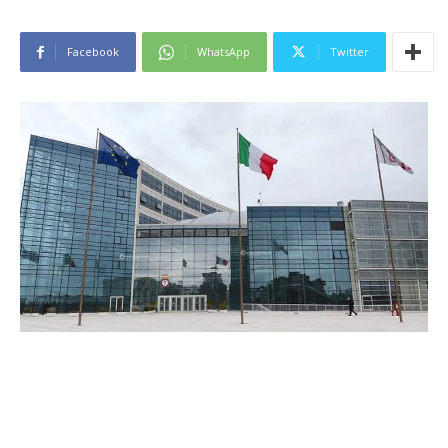
Facebook
WhatsApp
Twitter