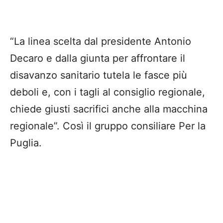
“La linea scelta dal presidente Antonio
Decaro e dalla giunta per affrontare il
disavanzo sanitario tutela le fasce più
deboli e, con i tagli al consiglio regionale,
chiede giusti sacrifici anche alla macchina
regionale”. Così il gruppo consiliare Per la
Puglia.