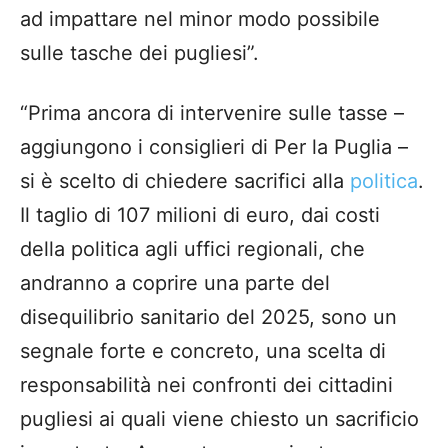
ad impattare nel minor modo possibile
sulle tasche dei pugliesi”.
“Prima ancora di intervenire sulle tasse –
aggiungono i consiglieri di Per la Puglia –
si è scelto di chiedere sacrifici alla
politica
.
Il taglio di 107 milioni di euro, dai costi
della politica agli uffici regionali, che
andranno a coprire una parte del
disequilibrio sanitario del 2025, sono un
segnale forte e concreto, una scelta di
responsabilità nei confronti dei cittadini
pugliesi ai quali viene chiesto un sacrificio