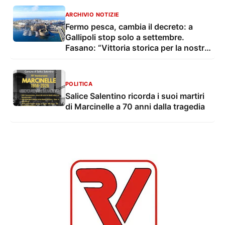
ARCHIVIO NOTIZIE
Fermo pesca, cambia il decreto: a
Gallipoli stop solo a settembre.
Fasano: “Vittoria storica per la nostra
marineria”
POLITICA
Salice Salentino ricorda i suoi martiri
di Marcinelle a 70 anni dalla tragedia