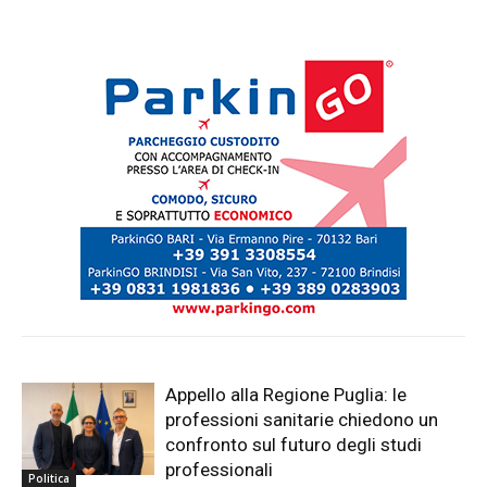
Appello alla Regione Puglia: le
professioni sanitarie chiedono un
confronto sul futuro degli studi
professionali
Politica