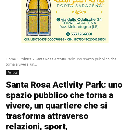
Home
Politica
Santa Rosa Activity Park: uno spazio pubblico che
torna a vivere, un...
Politica
Santa Rosa Activity Park: uno
spazio pubblico che torna a
vivere, un quartiere che si
trasforma attraverso
relazioni, sport,