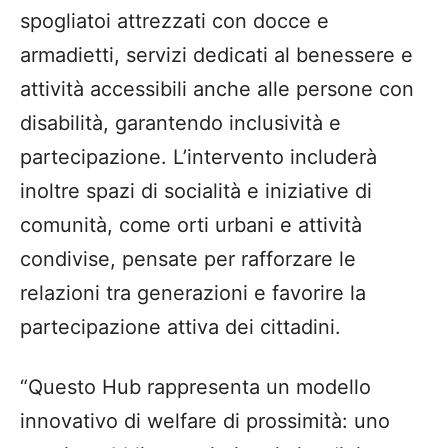
spogliatoi attrezzati con docce e
armadietti, servizi dedicati al benessere e
attività accessibili anche alle persone con
disabilità, garantendo inclusività e
partecipazione. L’intervento includerà
inoltre spazi di socialità e iniziative di
comunità, come orti urbani e attività
condivise, pensate per rafforzare le
relazioni tra generazioni e favorire la
partecipazione attiva dei cittadini.
“Questo Hub rappresenta un modello
innovativo di welfare di prossimità: uno