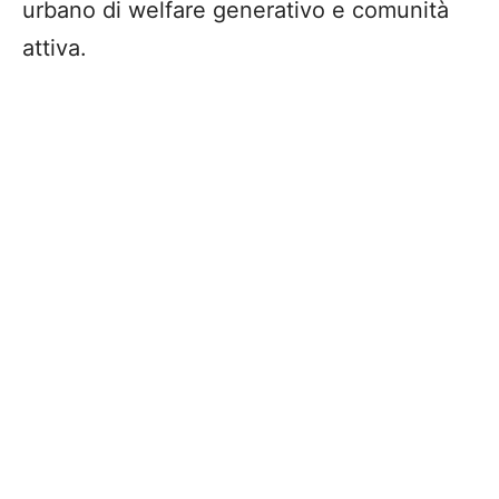
urbano di welfare generativo e comunità
attiva.