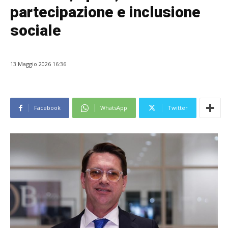
partecipazione e inclusione
sociale
13 Maggio 2026 16:36
Facebook
WhatsApp
Twitter