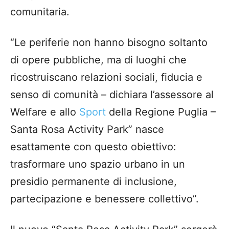
comunitaria.
“Le periferie non hanno bisogno soltanto
di opere pubbliche, ma di luoghi che
ricostruiscano relazioni sociali, fiducia e
senso di comunità – dichiara l’assessore al
Welfare e allo
Sport
della Regione Puglia –
Santa Rosa Activity Park” nasce
esattamente con questo obiettivo:
trasformare uno spazio urbano in un
presidio permanente di inclusione,
partecipazione e benessere collettivo”.