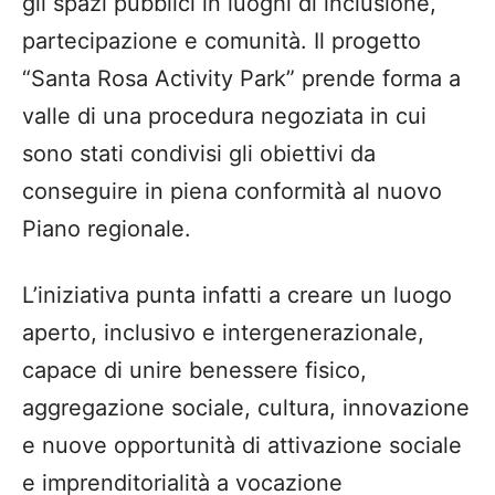
gli spazi pubblici in luoghi di inclusione,
partecipazione e comunità. Il progetto
“Santa Rosa Activity Park” prende forma a
valle di una procedura negoziata in cui
sono stati condivisi gli obiettivi da
conseguire in piena conformità al nuovo
Piano regionale.
L’iniziativa punta infatti a creare un luogo
aperto, inclusivo e intergenerazionale,
capace di unire benessere fisico,
aggregazione sociale, cultura, innovazione
e nuove opportunità di attivazione sociale
e imprenditorialità a vocazione