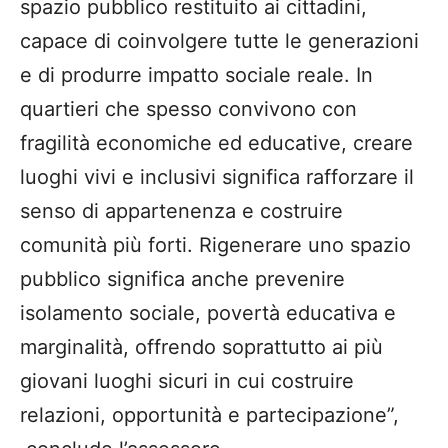
spazio pubblico restituito ai cittadini,
capace di coinvolgere tutte le generazioni
e di produrre impatto sociale reale. In
quartieri che spesso convivono con
fragilità economiche ed educative, creare
luoghi vivi e inclusivi significa rafforzare il
senso di appartenenza e costruire
comunità più forti. Rigenerare uno spazio
pubblico significa anche prevenire
isolamento sociale, povertà educativa e
marginalità, offrendo soprattutto ai più
giovani luoghi sicuri in cui costruire
relazioni, opportunità e partecipazione”,