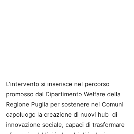
L’intervento si inserisce nel percorso
promosso dal Dipartimento Welfare della
Regione Puglia per sostenere nei Comuni
capoluogo la creazione di nuovi hub di
innovazione sociale, capaci di trasformare