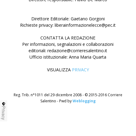
Direttore Editoriale: Gaetano Gorgoni
Richieste privacy: liberainformazionelecce@pec.it
CONTATTA LA REDAZIONE
Per informazioni, segnalazioni e collaborazioni
editoriali: redazione@corrieresalentino.it
Ufficio istituzionale: Anna Maria Quarta
VISUALIZZA
PRIVACY
Reg. Trib. n°1011 del 29 dicembre 2008 - © 2015-2016 Corriere
Salentino - Pwd by
Weblogging
Privacy