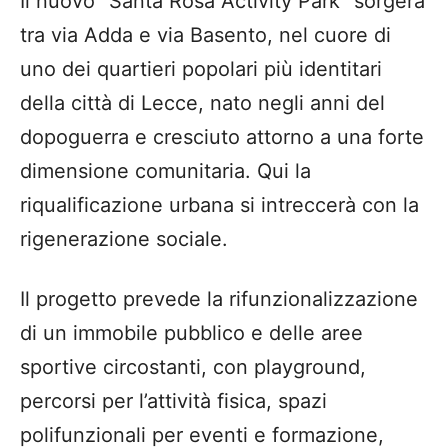
Il nuovo “Santa Rosa Activity Park” sorgerà
tra via Adda e via Basento, nel cuore di
uno dei quartieri popolari più identitari
della città di Lecce, nato negli anni del
dopoguerra e cresciuto attorno a una forte
dimensione comunitaria. Qui la
riqualificazione urbana si intreccerà con la
rigenerazione sociale.
Il progetto prevede la rifunzionalizzazione
di un immobile pubblico e delle aree
sportive circostanti, con playground,
percorsi per l’attività fisica, spazi
polifunzionali per eventi e formazione,