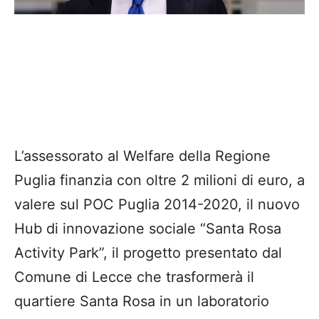
L’assessorato al Welfare della Regione
Puglia finanzia con oltre 2 milioni di euro, a
valere sul POC Puglia 2014-2020, il nuovo
Hub di innovazione sociale “Santa Rosa
Activity Park”, il progetto presentato dal
Comune di Lecce che trasformerà il
quartiere Santa Rosa in un laboratorio