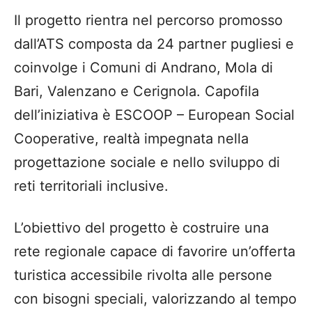
Il progetto rientra nel percorso promosso
dall’ATS composta da 24 partner pugliesi e
coinvolge i Comuni di Andrano, Mola di
Bari, Valenzano e Cerignola. Capofila
dell’iniziativa è ESCOOP – European Social
Cooperative, realtà impegnata nella
progettazione sociale e nello sviluppo di
reti territoriali inclusive.
L’obiettivo del progetto è costruire una
rete regionale capace di favorire un’offerta
turistica accessibile rivolta alle persone
con bisogni speciali, valorizzando al tempo