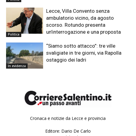
Lecce, Villa Convento senza
ambulatorio vicino, da agosto
scorso. Rotundo presenta
un’interrogazione e una proposta
Politica
“Siamo sotto attacco”: tre ville
svaligiate in tre giorni, via Rapolla
ostaggio dei ladri
In evidenza
Cronaca e notizie da Lecce e provincia
Editore: Dario De Carlo