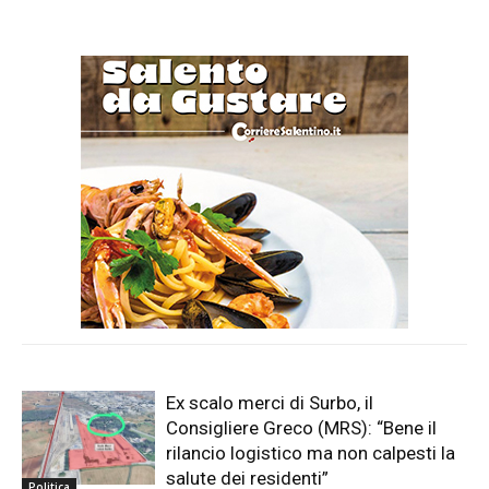
Ex scalo merci di Surbo, il
Consigliere Greco (MRS): “Bene il
rilancio logistico ma non calpesti la
salute dei residenti”
Politica