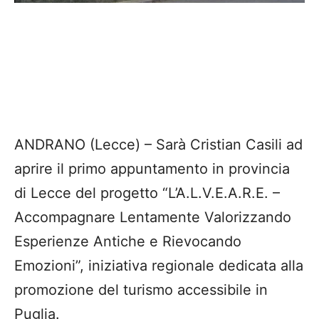
ANDRANO (Lecce) – Sarà Cristian Casili ad
aprire il primo appuntamento in provincia
di Lecce del progetto “L’A.L.V.E.A.R.E. –
Accompagnare Lentamente Valorizzando
Esperienze Antiche e Rievocando
Emozioni”, iniziativa regionale dedicata alla
promozione del turismo accessibile in
Puglia.