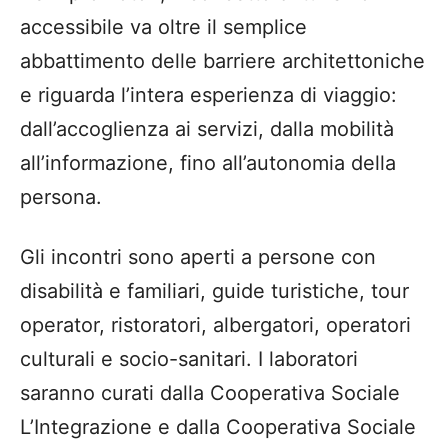
accessibile va oltre il semplice
abbattimento delle barriere architettoniche
e riguarda l’intera esperienza di viaggio:
dall’accoglienza ai servizi, dalla mobilità
all’informazione, fino all’autonomia della
persona.
Gli incontri sono aperti a persone con
disabilità e familiari, guide turistiche, tour
operator, ristoratori, albergatori, operatori
culturali e socio-sanitari. I laboratori
saranno curati dalla Cooperativa Sociale
L’Integrazione e dalla Cooperativa Sociale