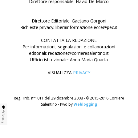
Direttore responsabile: Flavio De Marco
Direttore Editoriale: Gaetano Gorgoni
Richieste privacy: liberainformazionelecce@pec.it
CONTATTA LA REDAZIONE
Per informazioni, segnalazioni e collaborazioni
editoriali: redazione@corrieresalentino.it
Ufficio istituzionale: Anna Maria Quarta
VISUALIZZA
PRIVACY
Reg. Trib. n°1011 del 29 dicembre 2008 - © 2015-2016 Corriere
Salentino - Pwd by
Weblogging
Privacy