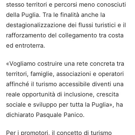
stesso territori e percorsi meno conosciuti
della Puglia. Tra le finalità anche la
destagionalizzazione dei flussi turistici e il
rafforzamento del collegamento tra costa
ed entroterra.
«Vogliamo costruire una rete concreta tra
territori, famiglie, associazioni e operatori
affinché il turismo accessibile diventi una
reale opportunità di inclusione, crescita
sociale e sviluppo per tutta la Puglia», ha
dichiarato Pasquale Panico.
Per i promotori, il concetto di turismo