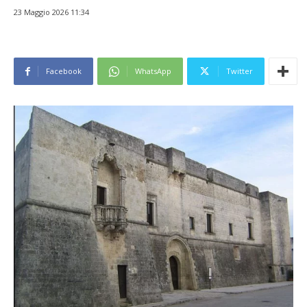
23 Maggio 2026 11:34
Facebook
WhatsApp
Twitter