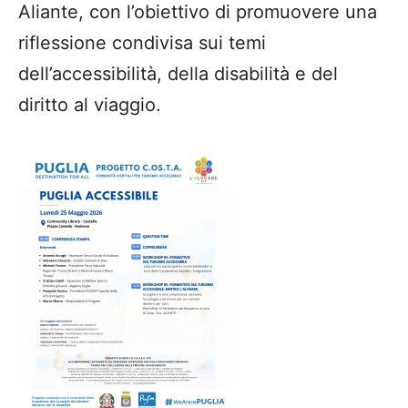
Aliante, con l’obiettivo di promuovere una
riflessione condivisa sui temi
dell’accessibilità, della disabilità e del
diritto al viaggio.