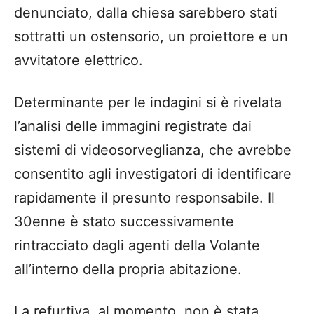
denunciato, dalla chiesa sarebbero stati
sottratti un ostensorio, un proiettore e un
avvitatore elettrico.
Determinante per le indagini si è rivelata
l’analisi delle immagini registrate dai
sistemi di videosorveglianza, che avrebbe
consentito agli investigatori di identificare
rapidamente il presunto responsabile. Il
30enne è stato successivamente
rintracciato dagli agenti della Volante
all’interno della propria abitazione.
La refurtiva, al momento, non è stata