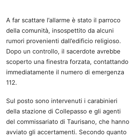
A far scattare l’allarme è stato il parroco
della comunità, insospettito da alcuni
rumori provenienti dall’edificio religioso.
Dopo un controllo, il sacerdote avrebbe
scoperto una finestra forzata, contattando
immediatamente il numero di emergenza
112.
Sul posto sono intervenuti i carabinieri
della stazione di
Collepasso
e gli agenti
del commissariato di Taurisano, che hanno
avviato gli accertamenti. Secondo quanto