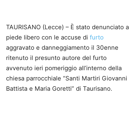
TAURISANO (Lecce) – È stato denunciato a
piede libero con le accuse di
furto
aggravato e danneggiamento il 30enne
ritenuto il presunto autore del furto
avvenuto ieri pomeriggio all’interno della
chiesa parrocchiale “Santi Martiri Giovanni
Battista e Maria Goretti” di
Taurisano
.