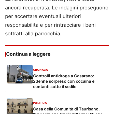
ancora recuperata. Le indagini proseguono
per accertare eventuali ulteriori
responsabilità e per rintracciare i beni
sottratti alla parrocchia.
Continua a leggere
CRONACA
Controlli antidroga a Casarano:
23enne sorpreso con cocaina e
contanti sotto il sedile
POLITICA
Casa della Comunità di Taurisano,