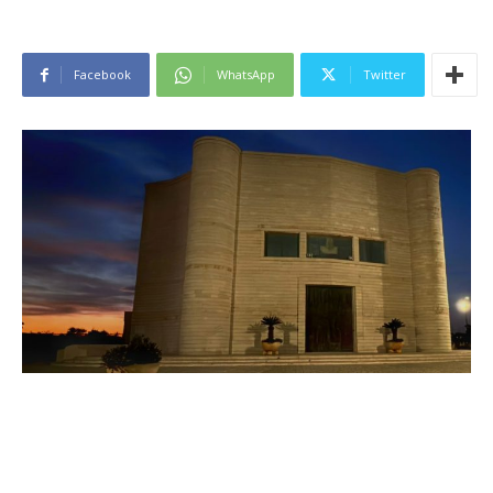
Facebook
WhatsApp
Twitter