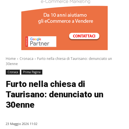
/a>
Home
Cronaca
Furto nella chiesa di Taurisano: denunciato un
30enne
Cronaca
Prima Pagina
Furto nella chiesa di
Taurisano: denunciato un
30enne
23 Maggio 2026 11:02