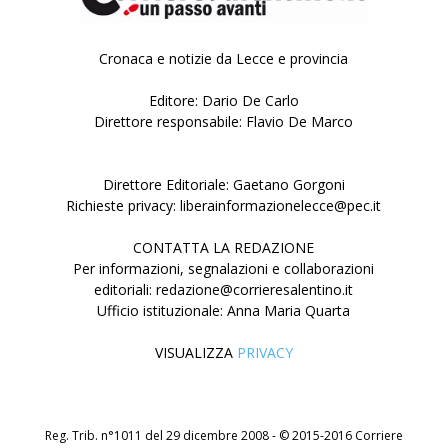
Cronaca e notizie da Lecce e provincia
Editore: Dario De Carlo
Direttore responsabile: Flavio De Marco
Direttore Editoriale: Gaetano Gorgoni
Richieste privacy: liberainformazionelecce@pec.it
CONTATTA LA REDAZIONE
Per informazioni, segnalazioni e collaborazioni
editoriali: redazione@corrieresalentino.it
Ufficio istituzionale: Anna Maria Quarta
VISUALIZZA
PRIVACY
Reg. Trib. n°1011 del 29 dicembre 2008 - © 2015-2016 Corriere