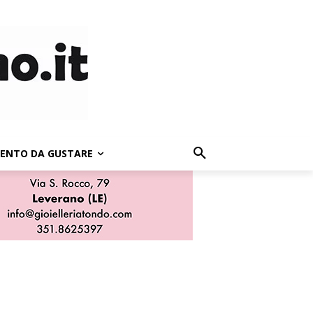
LENTO DA GUSTARE