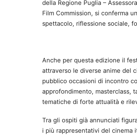
della Regione Puglia – Assessora
Film Commission, si conferma un
spettacolo, riflessione sociale, f
Anche per questa edizione il fest
attraverso le diverse anime del
pubblico occasioni di incontro co
approfondimento, masterclass, tal
tematiche di forte attualità e ril
Tra gli ospiti già annunciati figu
i più rappresentativi del cinema