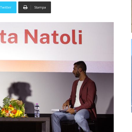
Twitter
Stampa