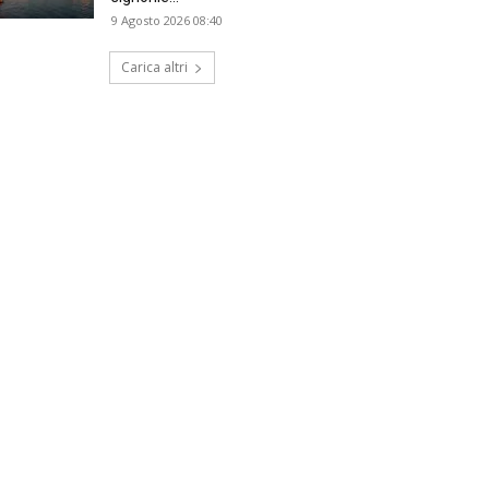
9 Agosto 2026 08:40
Carica altri