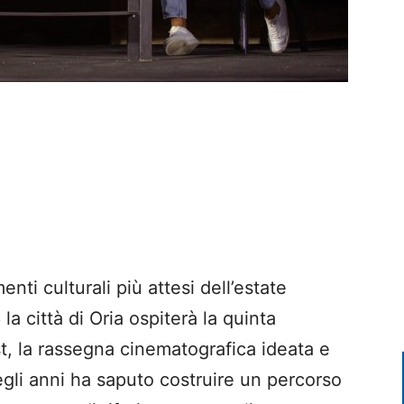
ti culturali più attesi dell’estate
la città di Oria ospiterà la quinta
t, la rassegna cinematografica ideata e
gli anni ha saputo costruire un percorso