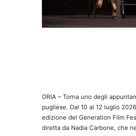
ORIA – Torna uno degli appuntamen
pugliese. Dal 10 al 12 luglio 2026 
edizione del Generation Film Fes
diretta da Nadia Carbone, che ne