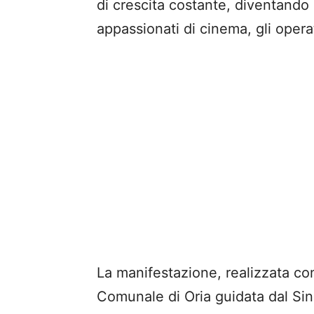
di crescita costante, diventando 
appassionati di cinema, gli opera
La manifestazione, realizzata co
Comunale di Oria guidata dal Sin