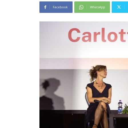
Facebook
WhatsApp