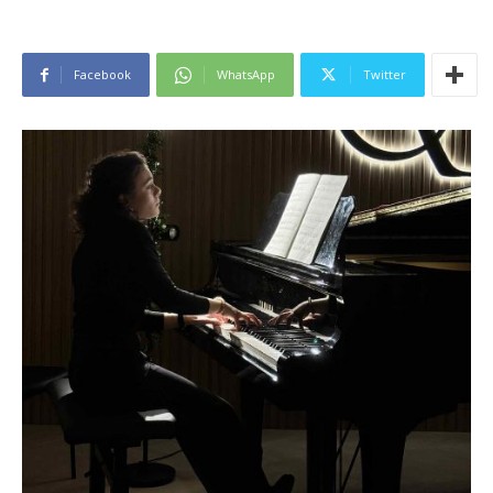
Facebook
WhatsApp
Twitter