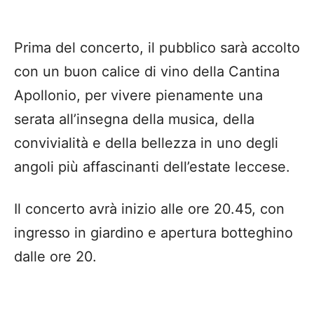
Prima del concerto, il pubblico sarà accolto
con un buon calice di vino della Cantina
Apollonio, per vivere pienamente una
serata all’insegna della musica, della
convivialità e della bellezza in uno degli
angoli più affascinanti dell’estate leccese.
Il concerto avrà inizio alle ore 20.45, con
ingresso in giardino e apertura botteghino
dalle ore 20.