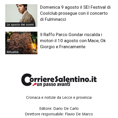
Domenica 9 agosto il SEI Festival di
Coolclub prosegue con il concerto
di Fulminacci
Lo spazio dei suoni
Il Raffo Parco Gondar riscalda i
motori il 10 agosto con Mace, Ok
Giorgio e Francamente
Attualità
Cronaca e notizie da Lecce e provincia
Editore: Dario De Carlo
Direttore responsabile: Flavio De Marco