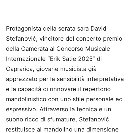
Protagonista della serata sarà David
Stefanović, vincitore del concerto premio
della Camerata al Concorso Musicale
Internazionale “Erik Satie 2025” di
Caprarica, giovane musicista già
apprezzato per la sensibilità interpretativa
e la capacità di rinnovare il repertorio
mandolinistico con uno stile personale ed
espressivo. Attraverso la tecnica e un
suono ricco di sfumature, Stefanović
restituisce al mandolino una dimensione