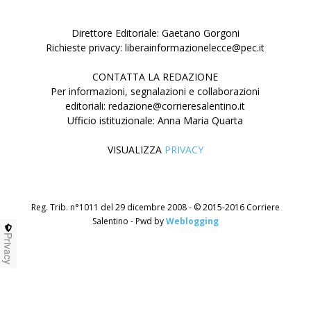
Direttore Editoriale: Gaetano Gorgoni
Richieste privacy: liberainformazionelecce@pec.it
CONTATTA LA REDAZIONE
Per informazioni, segnalazioni e collaborazioni
editoriali: redazione@corrieresalentino.it
Ufficio istituzionale: Anna Maria Quarta
VISUALIZZA
PRIVACY
Reg. Trib. n°1011 del 29 dicembre 2008 - © 2015-2016 Corriere
Salentino - Pwd by
Weblogging
Privacy