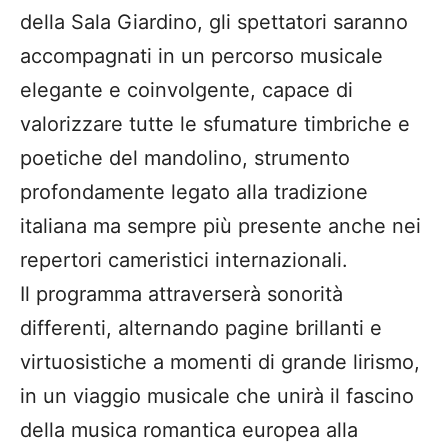
della Sala Giardino, gli spettatori saranno
accompagnati in un percorso musicale
elegante e coinvolgente, capace di
valorizzare tutte le sfumature timbriche e
poetiche del mandolino, strumento
profondamente legato alla tradizione
italiana ma sempre più presente anche nei
repertori cameristici internazionali.
Il programma attraverserà sonorità
differenti, alternando pagine brillanti e
virtuosistiche a momenti di grande lirismo,
in un viaggio musicale che unirà il fascino
della musica romantica europea alla