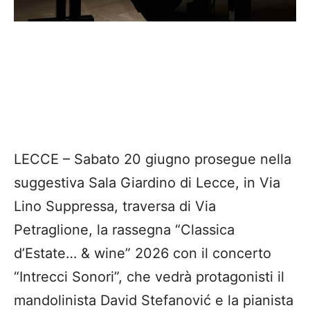
LECCE – Sabato 20 giugno prosegue nella
suggestiva Sala Giardino di Lecce, in Via
Lino Suppressa, traversa di Via
Petraglione, la rassegna “Classica
d’Estate… & wine” 2026 con il concerto
“Intrecci Sonori”, che vedrà protagonisti il
mandolinista David Stefanović e la pianista