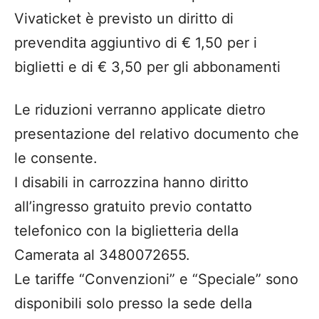
Vivaticket è previsto un diritto di
prevendita aggiuntivo di € 1,50 per i
biglietti e di € 3,50 per gli abbonamenti
Le riduzioni verranno applicate dietro
presentazione del relativo documento che
le consente.
I disabili in carrozzina hanno diritto
all’ingresso gratuito previo contatto
telefonico con la biglietteria della
Camerata al 3480072655.
Le tariffe “Convenzioni” e “Speciale” sono
disponibili solo presso la sede della