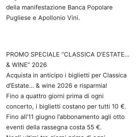
della manifestazione Banca Popolare
Pugliese e Apollonio Vini.
PROMO SPECIALE “CLASSICA D’ESTATE…
& WINE” 2026
Acquista in anticipo i biglietti per Classica
d’Estate… & wine 2026 e risparmia!
Fino a quattro giorni prima di ogni
concerto, i biglietti costano per tutti 10 €.
Fino all’11 giugno l’abbonamento agli otto
eventi della rassegna costa 55 €.