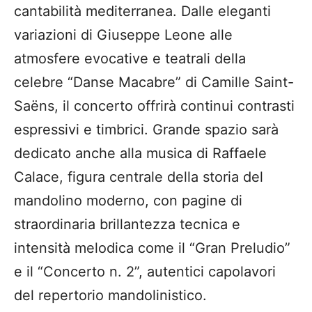
cantabilità mediterranea. Dalle eleganti
variazioni di Giuseppe Leone alle
atmosfere evocative e teatrali della
celebre “Danse Macabre” di Camille Saint-
Saëns, il concerto offrirà continui contrasti
espressivi e timbrici. Grande spazio sarà
dedicato anche alla musica di Raffaele
Calace, figura centrale della storia del
mandolino moderno, con pagine di
straordinaria brillantezza tecnica e
intensità melodica come il “Gran Preludio”
e il “Concerto n. 2”, autentici capolavori
del repertorio mandolinistico.