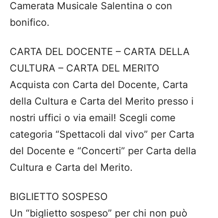
Camerata Musicale Salentina o con
bonifico.
CARTA DEL DOCENTE – CARTA DELLA
CULTURA – CARTA DEL MERITO
Acquista con Carta del Docente, Carta
della Cultura e Carta del Merito presso i
nostri uffici o via email! Scegli come
categoria “Spettacoli dal vivo” per Carta
del Docente e “Concerti” per Carta della
Cultura e Carta del Merito.
BIGLIETTO SOSPESO
Un “biglietto sospeso” per chi non può