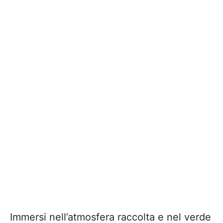
Immersi nell’atmosfera raccolta e nel verde