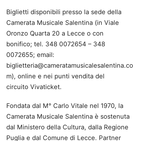
Biglietti disponibili presso la sede della
Camerata Musicale Salentina (in Viale
Oronzo Quarta 20 a Lecce o con
bonifico; tel. 348 0072654 – 348
0072655; email:
biglietteria@cameratamusicalesalentina.co
m), online e nei punti vendita del
circuito Vivaticket.
Fondata dal M° Carlo Vitale nel 1970, la
Camerata Musicale Salentina è sostenuta
dal Ministero della Cultura, dalla Regione
Puglia e dal Comune di Lecce. Partner