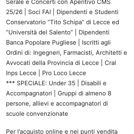
Serale e Concerti con Aperitivo CMS
25/26 | Soci FAI | Dipendenti e Studenti
Conservatorio “Tito Schipa” di Lecce ed
“Università del Salento” | Dipendenti
Banca Popolare Pugliese | Iscritti agli
Ordini di: Ingegneri, Farmacisti, Architetti e
Avvocati della Provincia di Lecce | Cral
Inps Lecce | Pro Loco Lecce
*** SPECIALE: Under 35 | Disabili e
Accompagnatori | Gruppi di almeno 8
persone, allievi e accompagnatori di
scuole convenzionate
Per l’acquisto online e nei punti vendita