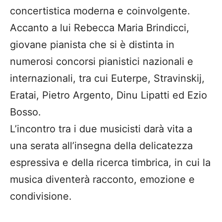
concertistica moderna e coinvolgente.
Accanto a lui Rebecca Maria Brindicci,
giovane pianista che si è distinta in
numerosi concorsi pianistici nazionali e
internazionali, tra cui Euterpe, Stravinskij,
Eratai, Pietro Argento, Dinu Lipatti ed Ezio
Bosso.
L’incontro tra i due musicisti darà vita a
una serata all’insegna della delicatezza
espressiva e della ricerca timbrica, in cui la
musica diventerà racconto, emozione e
condivisione.