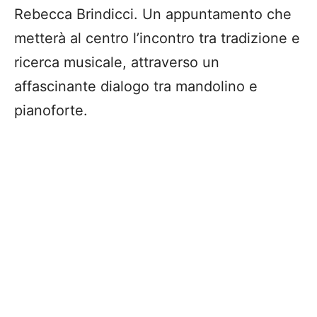
Rebecca Brindicci. Un appuntamento che
metterà al centro l’incontro tra tradizione e
ricerca musicale, attraverso un
affascinante dialogo tra mandolino e
pianoforte.