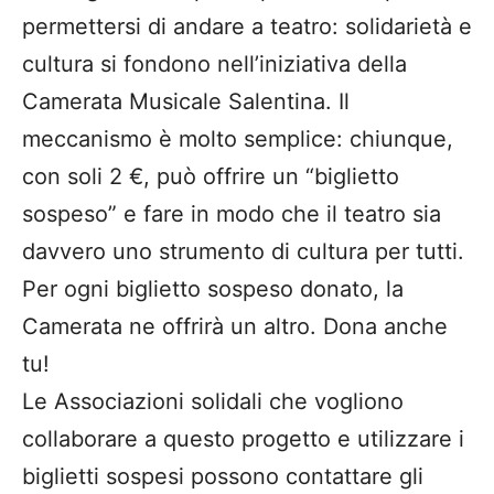
permettersi di andare a teatro: solidarietà e
cultura si fondono nell’iniziativa della
Camerata Musicale Salentina. Il
meccanismo è molto semplice: chiunque,
con soli 2 €, può offrire un “biglietto
sospeso” e fare in modo che il teatro sia
davvero uno strumento di cultura per tutti.
Per ogni biglietto sospeso donato, la
Camerata ne offrirà un altro. Dona anche
tu!
Le Associazioni solidali che vogliono
collaborare a questo progetto e utilizzare i
biglietti sospesi possono contattare gli