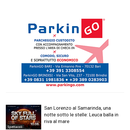
San Lorenzo al Samarinda, una
notte sotto le stelle: Leuca balla in
riva al mare
Spettacoli