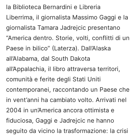
la Biblioteca Bernardini e Libreria
Liberrima, il giornalista Massimo Gaggi e la
giornalista Tamara Jadrejcic presentano
“America dentro. Storie, volti, conflitti di un
Paese in bilico” (Laterza). Dall’Alaska
all’Alabama, dal South Dakota
all’Appalachia, il libro attraversa territori,
comunità e ferite degli Stati Uniti
contemporanei, raccontando un Paese che
in vent’anni ha cambiato volto. Arrivati nel
2004 in un’America ancora ottimista e
fiduciosa, Gaggi e Jadrejcic ne hanno
seguito da vicino la trasformazione: la crisi