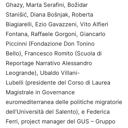
Ghazy, Marta Serafini, Božidar
Stanišić, Diana Bošnjak, Roberta
Biagiarelli, Ezio Gavazzeni, Vito Alfieri
Fontana, Raffaele Gorgoni, Giancarlo
Piccinni (Fondazione Don Tonino
Bello), Francesco Romito (Scuola di
Reportage Narrativo Alessandro
Leogrande), Ubaldo Villani-
Lubelli (presidente del Corso di Laurea
Magistrale in Governance
euromediterranea delle politiche migratorie
dell’Università del Salento), e Federica
Ferri, project manager del GUS – Gruppo