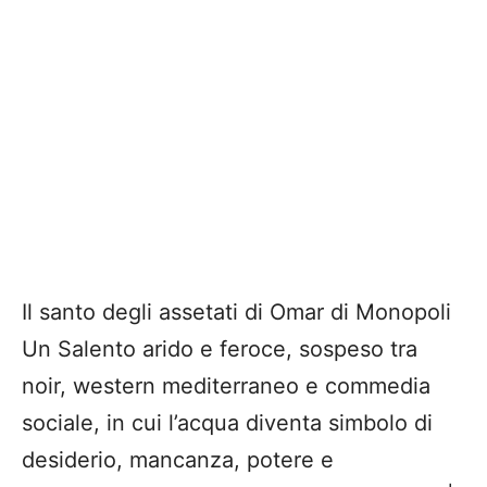
Il santo degli assetati di Omar di Monopoli
Un Salento arido e feroce, sospeso tra
noir, western mediterraneo e commedia
sociale, in cui l’acqua diventa simbolo di
desiderio, mancanza, potere e