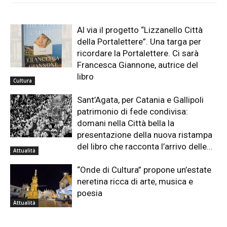
Al via il progetto “Lizzanello Città
della Portalettere”. Una targa per
ricordare la Portalettere. Ci sarà
Francesca Giannone, autrice del
libro
Cultura
Sant’Agata, per Catania e Gallipoli
patrimonio di fede condivisa:
domani nella Città bella la
presentazione della nuova ristampa
del libro che racconta l’arrivo delle...
Attualità
“Onde di Cultura” propone un’estate
neretina ricca di arte, musica e
poesia
Attualità