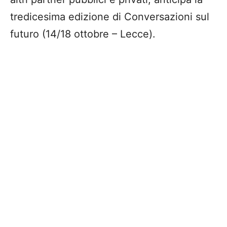
tredicesima edizione di Conversazioni sul
futuro (14/18 ottobre – Lecce).