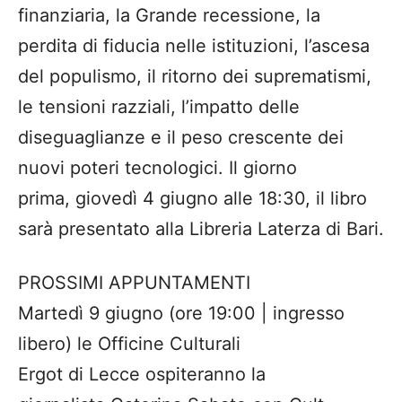
finanziaria, la Grande recessione, la
perdita di fiducia nelle istituzioni, l’ascesa
del populismo, il ritorno dei suprematismi,
le tensioni razziali, l’impatto delle
diseguaglianze e il peso crescente dei
nuovi poteri tecnologici. Il giorno
prima, giovedì 4 giugno alle 18:30, il libro
sarà presentato alla Libreria Laterza di Bari.
PROSSIMI APPUNTAMENTI
Martedì 9 giugno (ore 19:00 | ingresso
libero) le Officine Culturali
Ergot di Lecce ospiteranno la