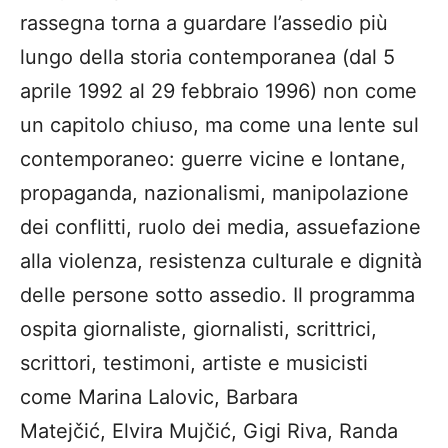
rassegna torna a guardare l’assedio più
lungo della storia contemporanea (dal 5
aprile 1992 al 29 febbraio 1996) non come
un capitolo chiuso, ma come una lente sul
contemporaneo: guerre vicine e lontane,
propaganda, nazionalismi, manipolazione
dei conflitti, ruolo dei media, assuefazione
alla violenza, resistenza culturale e dignità
delle persone sotto assedio. Il programma
ospita giornaliste, giornalisti, scrittrici,
scrittori, testimoni, artiste e musicisti
come Marina Lalovic, Barbara
Matejčić, Elvira Mujčić, Gigi Riva, Randa