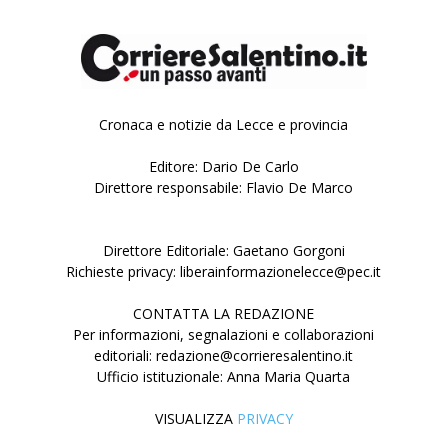
Cronaca e notizie da Lecce e provincia
Editore: Dario De Carlo
Direttore responsabile: Flavio De Marco
Direttore Editoriale: Gaetano Gorgoni
Richieste privacy: liberainformazionelecce@pec.it
CONTATTA LA REDAZIONE
Per informazioni, segnalazioni e collaborazioni
editoriali: redazione@corrieresalentino.it
Ufficio istituzionale: Anna Maria Quarta
VISUALIZZA
PRIVACY