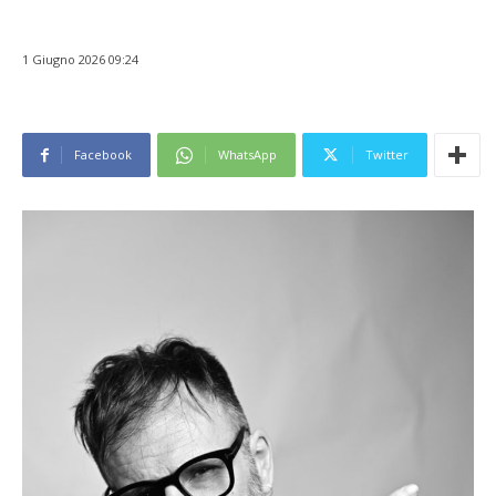
1 Giugno 2026 09:24
Facebook
WhatsApp
Twitter