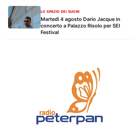
LO SPAZIO DEI SUONI
Martedì 4 agosto Dario Jacque in
concerto a Palazzo Risolo per SEI
Festival