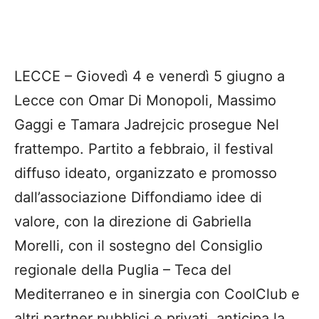
LECCE – Giovedì 4 e venerdì 5 giugno a
Lecce con Omar Di Monopoli, Massimo
Gaggi e Tamara Jadrejcic prosegue Nel
frattempo. Partito a febbraio, il festival
diffuso ideato, organizzato e promosso
dall’associazione Diffondiamo idee di
valore, con la direzione di Gabriella
Morelli, con il sostegno del Consiglio
regionale della Puglia – Teca del
Mediterraneo e in sinergia con CoolClub e
altri partner pubblici e privati, anticipa la