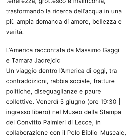
tenerezza, grottesco e malinconia,
trasformando la ricerca dell’acqua in una
più ampia domanda di amore, bellezza e
verità.
L’America raccontata da Massimo Gaggi
e Tamara Jadrejcic
Un viaggio dentro l’America di oggi, tra
contraddizioni, rabbia sociale, fratture
politiche, diseguaglianze e paure
collettive. Venerdì 5 giugno (ore 19:30 |
ingresso libero) nel Museo della Stampa
del Convitto Palmieri di Lecce, in
collaborazione con il Polo Biblio-Museale,