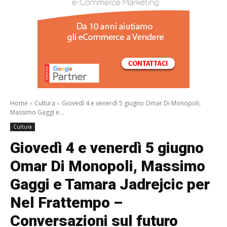
/a>
Home
Cultura
Giovedì 4 e venerdì 5 giugno Omar Di Monopoli,
Massimo Gaggi e...
Cultura
Giovedì 4 e venerdì 5 giugno
Omar Di Monopoli, Massimo
Gaggi e Tamara Jadrejcic per
Nel Frattempo –
Conversazioni sul futuro