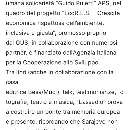
umana solidarietà “Guido Puletti” APS, nel
quadro del progetto “EcoR.E.S. – Crescita
economica rispettosa dell’ambiente,
inclusiva e giusta”, promosso proprio
dal GUS, in collaborazione con numerosi
partner, e finanziato dall’Agenzia Italiana
per la Cooperazione allo Sviluppo.
Tra libri (anche in collaborazione con la
casa
editrice Besa/Muci), talk, testimonianze, fo
tografie, teatro e musica, “L’assedio” prova
a costruire un ponte tra memoria europea
e presente, ricordando che Sarajevo non