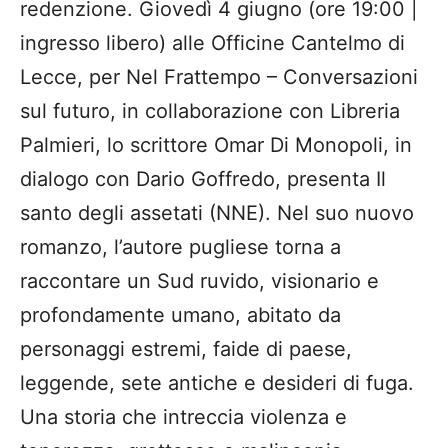
redenzione. Giovedì 4 giugno (ore 19:00 |
ingresso libero) alle Officine Cantelmo di
Lecce, per Nel Frattempo – Conversazioni
sul futuro, in collaborazione con Libreria
Palmieri, lo scrittore Omar Di Monopoli, in
dialogo con Dario Goffredo, presenta Il
santo degli assetati (NNE). Nel suo nuovo
romanzo, l’autore pugliese torna a
raccontare un Sud ruvido, visionario e
profondamente umano, abitato da
personaggi estremi, faide di paese,
leggende, sete antiche e desideri di fuga.
Una storia che intreccia violenza e