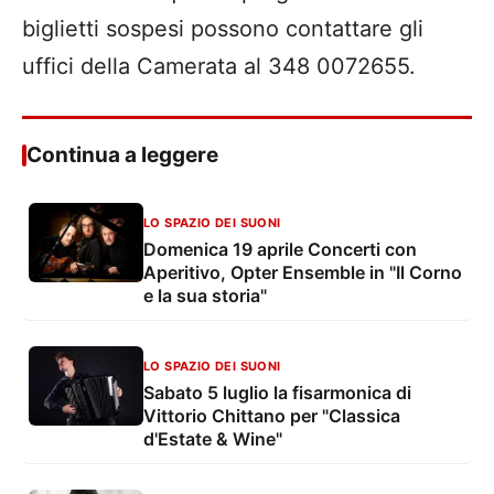
biglietti sospesi possono contattare gli
uffici della Camerata al 348 0072655.
Continua a leggere
LO SPAZIO DEI SUONI
Domenica 19 aprile Concerti con
Aperitivo, Opter Ensemble in "Il Corno
e la sua storia"
LO SPAZIO DEI SUONI
Sabato 5 luglio la fisarmonica di
Vittorio Chittano per "Classica
d'Estate & Wine"