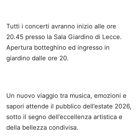
Tutti i concerti avranno inizio alle ore
20.45 presso la Sala Giardino di Lecce.
Apertura botteghino ed ingresso in
giardino dalle ore 20.
Un nuovo viaggio tra musica, emozioni e
sapori attende il pubblico dell’estate 2026,
sotto il segno dell’eccellenza artistica e
della bellezza condivisa.