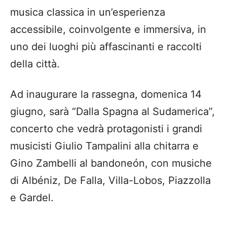
musica classica in un’esperienza
accessibile, coinvolgente e immersiva, in
uno dei luoghi più affascinanti e raccolti
della città.
Ad inaugurare la rassegna, domenica 14
giugno, sarà “Dalla Spagna al Sudamerica”,
concerto che vedrà protagonisti i grandi
musicisti Giulio Tampalini alla chitarra e
Gino Zambelli al bandoneón, con musiche
di Albéniz, De Falla, Villa-Lobos, Piazzolla
e Gardel.