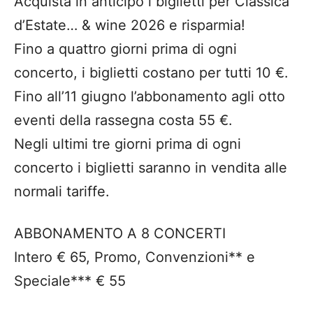
Acquista in anticipo i biglietti per Classica
d’Estate… & wine 2026 e risparmia!
Fino a quattro giorni prima di ogni
concerto, i biglietti costano per tutti 10 €.
Fino all’11 giugno l’abbonamento agli otto
eventi della rassegna costa 55 €.
Negli ultimi tre giorni prima di ogni
concerto i biglietti saranno in vendita alle
normali tariffe.
ABBONAMENTO A 8 CONCERTI
Intero € 65, Promo, Convenzioni** e
Speciale*** € 55