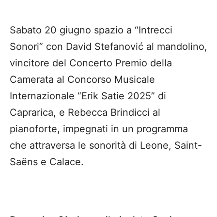
Sabato 20 giugno spazio a “Intrecci
Sonori” con David Stefanović al mandolino,
vincitore del Concerto Premio della
Camerata al Concorso Musicale
Internazionale “Erik Satie 2025” di
Caprarica, e Rebecca Brindicci al
pianoforte, impegnati in un programma
che attraversa le sonorità di Leone, Saint-
Saëns e Calace.