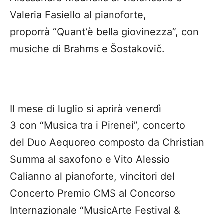
Valeria Fasiello al pianoforte,
proporrà “Quant’è bella giovinezza”, con
musiche di Brahms e Šostakovič.
Il mese di luglio si aprirà venerdì
3 con “Musica tra i Pirenei”, concerto
del Duo Aequoreo composto da Christian
Summa al saxofono e Vito Alessio
Calianno al pianoforte, vincitori del
Concerto Premio CMS al Concorso
Internazionale “MusicArte Festival &