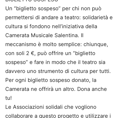
Un “biglietto sospeso” per chi non può
permettersi di andare a teatro: solidarietà e
cultura si fondono nell’iniziativa della
Camerata Musicale Salentina. Il
meccanismo è molto semplice: chiunque,
con soli 2 €, può offrire un “biglietto
sospeso” e fare in modo che il teatro sia
davvero uno strumento di cultura per tutti.
Per ogni biglietto sospeso donato, la
Camerata ne offrirà un altro. Dona anche
tu!
Le Associazioni solidali che vogliono
collaborare a questo progetto e utilizzare i