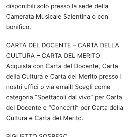
disponibili solo presso la sede della
Camerata Musicale Salentina o con
bonifico.
CARTA DEL DOCENTE – CARTA DELLA
CULTURA – CARTA DEL MERITO
Acquista con Carta del Docente, Carta
della Cultura e Carta del Merito presso i
nostri uffici o via email! Scegli come
categoria “Spettacoli dal vivo” per Carta
del Docente e “Concerti” per Carta della
Cultura e Carta del Merito.
BIGLIETTO SOSPESO