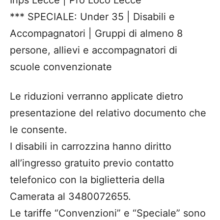
Inps Lecce | Pro Loco Lecce
*** SPECIALE: Under 35 | Disabili e
Accompagnatori | Gruppi di almeno 8
persone, allievi e accompagnatori di
scuole convenzionate
Le riduzioni verranno applicate dietro
presentazione del relativo documento che
le consente.
I disabili in carrozzina hanno diritto
all’ingresso gratuito previo contatto
telefonico con la biglietteria della
Camerata al 3480072655.
Le tariffe “Convenzioni” e “Speciale” sono