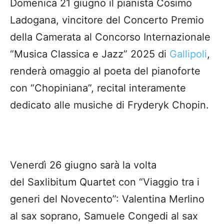
Domenica 21 giugno il pianista Cosimo
Ladogana, vincitore del Concerto Premio
della Camerata al Concorso Internazionale
“Musica Classica e Jazz” 2025 di
Gallipoli
,
renderà omaggio al poeta del pianoforte
con “Chopiniana”, recital interamente
dedicato alle musiche di Fryderyk Chopin.
Venerdì 26 giugno sarà la volta
del Saxlibitum Quartet con “Viaggio tra i
generi del Novecento”: Valentina Merlino
al sax soprano, Samuele Congedi al sax