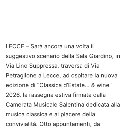
LECCE – Sarà ancora una volta il
suggestivo scenario della Sala Giardino, in
Via Lino Suppressa, traversa di Via
Petraglione a Lecce, ad ospitare la nuova
edizione di “Classica d’Estate… & wine”
2026, la rassegna estiva firmata dalla
Camerata Musicale Salentina dedicata alla
musica classica e al piacere della
convivialità. Otto appuntamenti, da