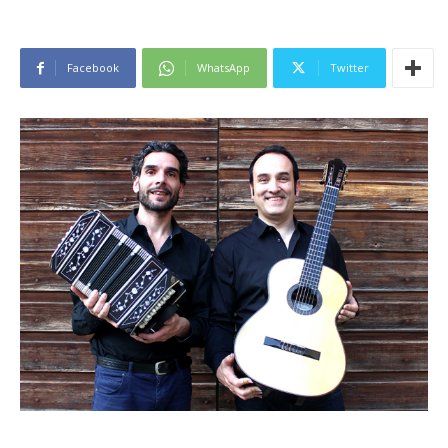
Facebook
WhatsApp
Twitter