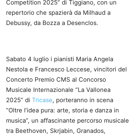
Competition 2025” di Tiggiano, con un
repertorio che spazierà da Milhaud a
Debussy, da Bozza a Desenclos.
Sabato 4 luglio i pianisti Maria Angela
Nestola e Francesco Leccese, vincitori del
Concerto Premio CMS al Concorso
Musicale Internazionale “La Vallonea
2025” di
Tricase
, porteranno in scena
“Oltre l’idea pura: arte, storia e danza in
musica”, un affascinante percorso musicale
tra Beethoven, Skrjabin, Granados,