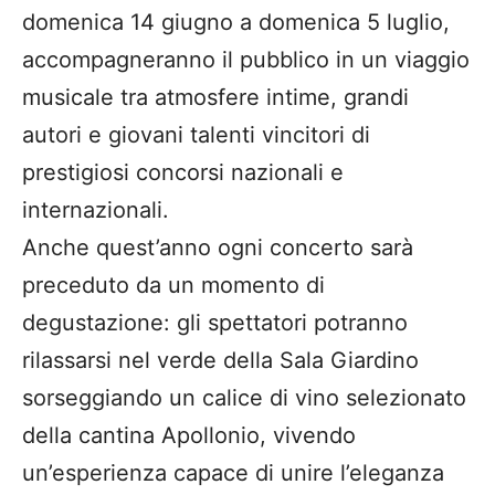
domenica 14 giugno a domenica 5 luglio,
accompagneranno il pubblico in un viaggio
musicale tra atmosfere intime, grandi
autori e giovani talenti vincitori di
prestigiosi concorsi nazionali e
internazionali.
Anche quest’anno ogni concerto sarà
preceduto da un momento di
degustazione: gli spettatori potranno
rilassarsi nel verde della Sala Giardino
sorseggiando un calice di vino selezionato
della cantina Apollonio, vivendo
un’esperienza capace di unire l’eleganza