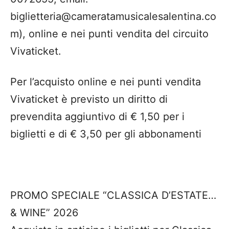
biglietteria@cameratamusicalesalentina.co
m), online e nei punti vendita del circuito
Vivaticket.
Per l’acquisto online e nei punti vendita
Vivaticket è previsto un diritto di
prevendita aggiuntivo di € 1,50 per i
biglietti e di € 3,50 per gli abbonamenti
PROMO SPECIALE “CLASSICA D’ESTATE…
& WINE” 2026