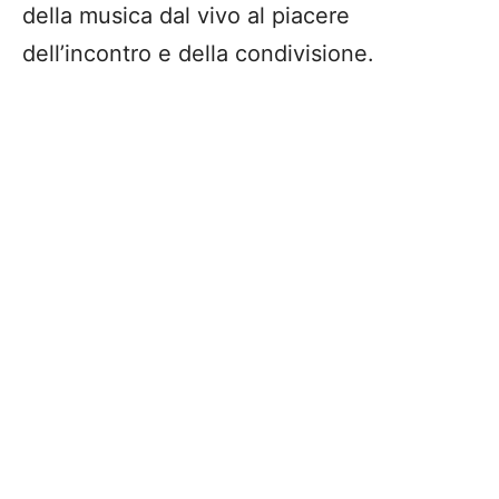
della musica dal vivo al piacere
dell’incontro e della condivisione.