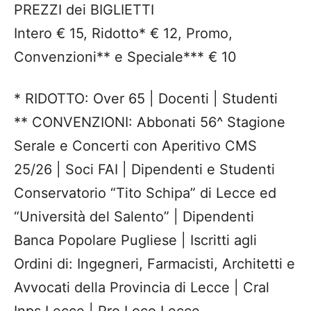
PREZZI dei BIGLIETTI
Intero € 15, Ridotto* € 12, Promo,
Convenzioni** e Speciale*** € 10
* RIDOTTO: Over 65 | Docenti | Studenti
** CONVENZIONI: Abbonati 56^ Stagione
Serale e Concerti con Aperitivo CMS
25/26 | Soci FAI | Dipendenti e Studenti
Conservatorio “Tito Schipa” di Lecce ed
“Università del Salento” | Dipendenti
Banca Popolare Pugliese | Iscritti agli
Ordini di: Ingegneri, Farmacisti, Architetti e
Avvocati della Provincia di Lecce | Cral