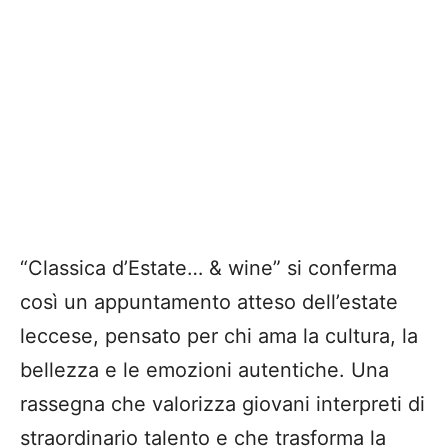
“Classica d’Estate… & wine” si conferma
così un appuntamento atteso dell’estate
leccese, pensato per chi ama la cultura, la
bellezza e le emozioni autentiche. Una
rassegna che valorizza giovani interpreti di
straordinario talento e che trasforma la