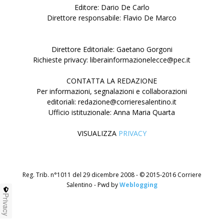
Editore: Dario De Carlo
Direttore responsabile: Flavio De Marco
Direttore Editoriale: Gaetano Gorgoni
Richieste privacy: liberainformazionelecce@pec.it
CONTATTA LA REDAZIONE
Per informazioni, segnalazioni e collaborazioni
editoriali: redazione@corrieresalentino.it
Ufficio istituzionale: Anna Maria Quarta
VISUALIZZA
PRIVACY
Reg. Trib. n°1011 del 29 dicembre 2008 - © 2015-2016 Corriere
Salentino - Pwd by
Weblogging
Privacy