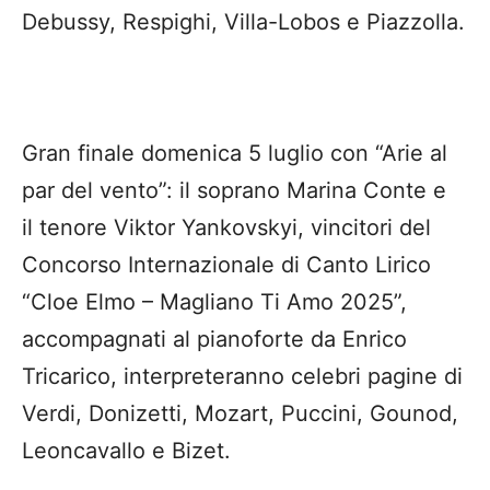
Debussy, Respighi, Villa-Lobos e Piazzolla.
Gran finale domenica 5 luglio con “Arie al
par del vento”: il soprano Marina Conte e
il tenore Viktor Yankovskyi, vincitori del
Concorso Internazionale di Canto Lirico
“Cloe Elmo – Magliano Ti Amo 2025”,
accompagnati al pianoforte da Enrico
Tricarico, interpreteranno celebri pagine di
Verdi, Donizetti, Mozart, Puccini, Gounod,
Leoncavallo e Bizet.