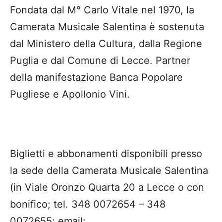
Fondata dal M° Carlo Vitale nel 1970, la
Camerata Musicale Salentina è sostenuta
dal Ministero della Cultura, dalla Regione
Puglia e dal Comune di Lecce. Partner
della manifestazione Banca Popolare
Pugliese e Apollonio Vini.
Biglietti e abbonamenti disponibili presso
la sede della Camerata Musicale Salentina
(in Viale Oronzo Quarta 20 a Lecce o con
bonifico; tel. 348 0072654 – 348
0072655; email: