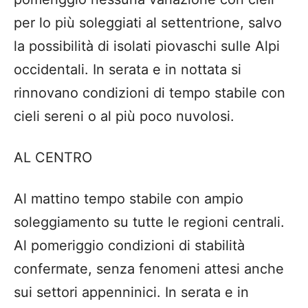
per lo più soleggiati al settentrione, salvo
la possibilità di isolati piovaschi sulle Alpi
occidentali. In serata e in nottata si
rinnovano condizioni di tempo stabile con
cieli sereni o al più poco nuvolosi.
AL CENTRO
Al mattino tempo stabile con ampio
soleggiamento su tutte le regioni centrali.
Al pomeriggio condizioni di stabilità
confermate, senza fenomeni attesi anche
sui settori appenninici. In serata e in