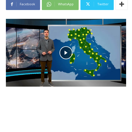
Facebook
WhatsApp
Twitter