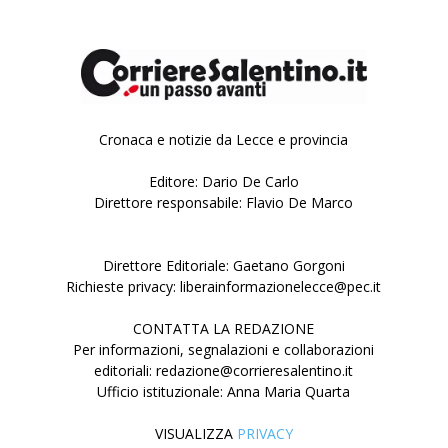
Cronaca e notizie da Lecce e provincia
Editore: Dario De Carlo
Direttore responsabile: Flavio De Marco
Direttore Editoriale: Gaetano Gorgoni
Richieste privacy: liberainformazionelecce@pec.it
CONTATTA LA REDAZIONE
Per informazioni, segnalazioni e collaborazioni
editoriali: redazione@corrieresalentino.it
Ufficio istituzionale: Anna Maria Quarta
VISUALIZZA
PRIVACY