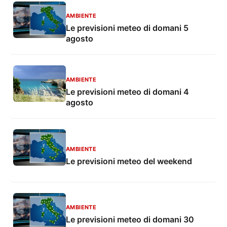
AMBIENTE
Le previsioni meteo di domani 5
agosto
AMBIENTE
Le previsioni meteo di domani 4
agosto
AMBIENTE
Le previsioni meteo del weekend
AMBIENTE
Le previsioni meteo di domani 30