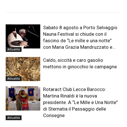
Sabato 8 agosto a Porto Selvaggio
Nauna Festival si chiude con il
fascino de “Le mille e una notte”
con Maria Grazia Mandruzzato e...
Attualità
Caldo, siccità e caro gasolio
mettono in ginocchio le campagne
Attualità
Rotaract Club Lecce Barocco:
Martina Rinaldi è la nuova
presidente. A “Le Mille e Una Notte”
di Sternatia il Passaggio delle
Consegne
Attualità