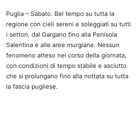
Puglia – Sabato. Bel tempo su tutta la
regione con cieli sereni e soleggiati su tutti
i settori, dal Gargano fino alla Penisola
Salentina e alle aree murgiane. Nessun
fenomeno atteso nel corso della giornata,
con condizioni di tempo stabile e asciutto
che si prolungano fino alla nottata su tutta
la fascia pugliese.