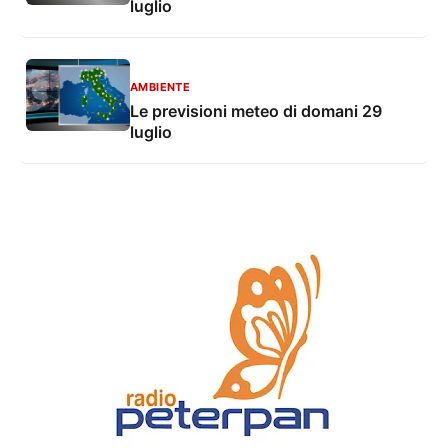
luglio
AMBIENTE
Le previsioni meteo di domani 29
luglio