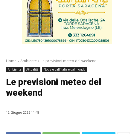
Home
Ambiente
Le previsioni meteo del weekend
Ambiente
Attualità
Notizie dall'Italia e dal mondo
Le previsioni meteo del
weekend
12 Giugno 2026 11:48