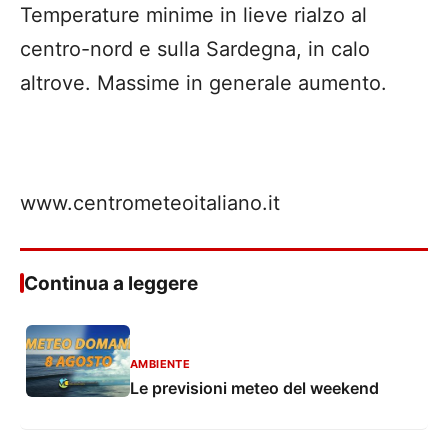
Temperature minime in lieve rialzo al
centro-nord e sulla Sardegna, in calo
altrove. Massime in generale aumento.
www.centrometeoitaliano.it
Continua a leggere
AMBIENTE
Le previsioni meteo del weekend