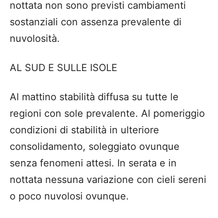
nottata non sono previsti cambiamenti
sostanziali con assenza prevalente di
nuvolosità.
AL SUD E SULLE ISOLE
Al mattino stabilità diffusa su tutte le
regioni con sole prevalente. Al pomeriggio
condizioni di stabilità in ulteriore
consolidamento, soleggiato ovunque
senza fenomeni attesi. In serata e in
nottata nessuna variazione con cieli sereni
o poco nuvolosi ovunque.