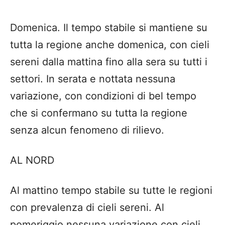
Domenica. Il tempo stabile si mantiene su
tutta la regione anche domenica, con cieli
sereni dalla mattina fino alla sera su tutti i
settori. In serata e nottata nessuna
variazione, con condizioni di bel tempo
che si confermano su tutta la regione
senza alcun fenomeno di rilievo.
AL NORD
Al mattino tempo stabile su tutte le regioni
con prevalenza di cieli sereni. Al
pomeriggio nessuna variazione con cieli