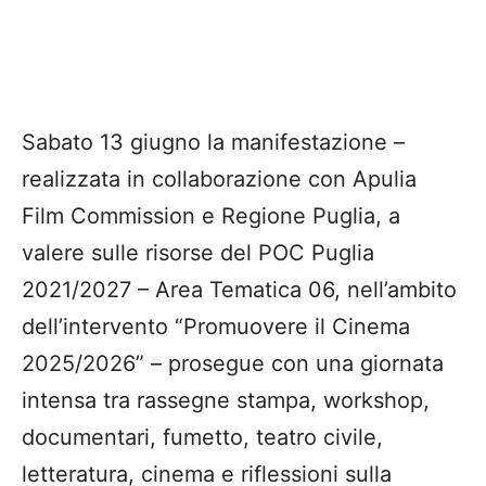
Sabato 13 giugno la manifestazione –
realizzata in collaborazione con Apulia
Film Commission e Regione Puglia, a
valere sulle risorse del POC Puglia
2021/2027 – Area Tematica 06, nell’ambito
dell’intervento “Promuovere il Cinema
2025/2026” – prosegue con una giornata
intensa tra rassegne stampa, workshop,
documentari, fumetto, teatro civile,
letteratura, cinema e riflessioni sulla