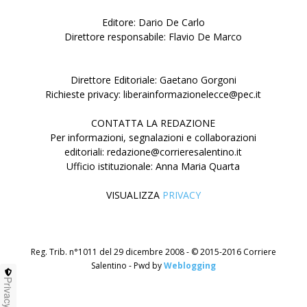
Editore: Dario De Carlo
Direttore responsabile: Flavio De Marco
Direttore Editoriale: Gaetano Gorgoni
Richieste privacy: liberainformazionelecce@pec.it
CONTATTA LA REDAZIONE
Per informazioni, segnalazioni e collaborazioni
editoriali: redazione@corrieresalentino.it
Ufficio istituzionale: Anna Maria Quarta
VISUALIZZA
PRIVACY
Reg. Trib. n°1011 del 29 dicembre 2008 - © 2015-2016 Corriere
Salentino - Pwd by
Weblogging
Privacy