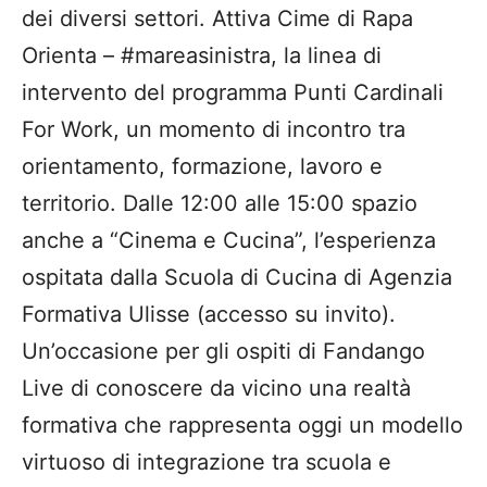
dei diversi settori. Attiva Cime di Rapa
Orienta – #mareasinistra, la linea di
intervento del programma Punti Cardinali
For Work, un momento di incontro tra
orientamento, formazione, lavoro e
territorio. Dalle 12:00 alle 15:00 spazio
anche a “Cinema e Cucina”, l’esperienza
ospitata dalla Scuola di Cucina di Agenzia
Formativa Ulisse (accesso su invito).
Un’occasione per gli ospiti di Fandango
Live di conoscere da vicino una realtà
formativa che rappresenta oggi un modello
virtuoso di integrazione tra scuola e