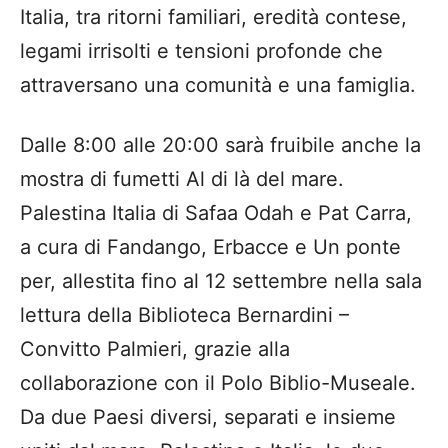
Italia, tra ritorni familiari, eredità contese,
legami irrisolti e tensioni profonde che
attraversano una comunità e una famiglia.
Dalle 8:00 alle 20:00 sarà fruibile anche la
mostra di fumetti Al di là del mare.
Palestina Italia di Safaa Odah e Pat Carra,
a cura di Fandango, Erbacce e Un ponte
per, allestita fino al 12 settembre nella sala
lettura della Biblioteca Bernardini –
Convitto Palmieri, grazie alla
collaborazione con il Polo Biblio-Museale.
Da due Paesi diversi, separati e insieme