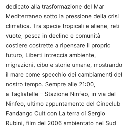
dedicato alla trasformazione del Mar
Mediterraneo sotto la pressione della crisi
climatica. Tra specie tropicali e aliene, reti
vuote, pesca in declino e comunità
costiere costrette a ripensare il proprio
futuro, Liberti intreccia ambiente,
migrazioni, cibo e storie umane, mostrando
il mare come specchio dei cambiamenti del
nostro tempo. Sempre alle 21:00,
a Tagliatelle – Stazione Ninfeo, in via del
Ninfeo, ultimo appuntamento del Cineclub
Fandango Cult con La terra di Sergio
Rubini, film del 2006 ambientato nel Sud