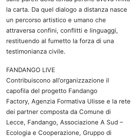
la carta. Da quel dialogo a distanza nasce
un percorso artistico e umano che
attraversa confini, conflitti e linguaggi,
restituendo al fumetto la forza di una
testimonianza civile.
FANDANGO LIVE
Contribuiscono all’organizzazione il
capofila del progetto Fandango
Factory, Agenzia Formativa Ulisse e la rete
dei partner composta da Comune di
Lecce, Fandango, Associazione A Sud –
Ecologia e Cooperazione, Gruppo di