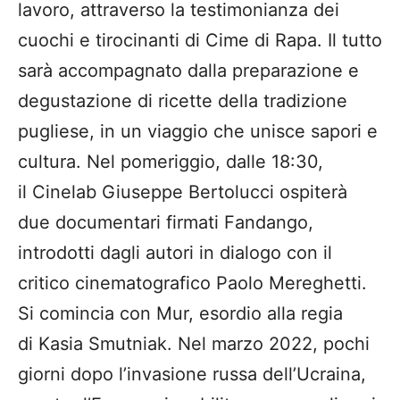
lavoro, attraverso la testimonianza dei
cuochi e tirocinanti di Cime di Rapa. Il tutto
sarà accompagnato dalla preparazione e
degustazione di ricette della tradizione
pugliese, in un viaggio che unisce sapori e
cultura. Nel pomeriggio, dalle 18:30,
il Cinelab Giuseppe Bertolucci ospiterà
due documentari firmati Fandango,
introdotti dagli autori in dialogo con il
critico cinematografico Paolo Mereghetti.
Si comincia con Mur, esordio alla regia
di Kasia Smutniak. Nel marzo 2022, pochi
giorni dopo l’invasione russa dell’Ucraina,