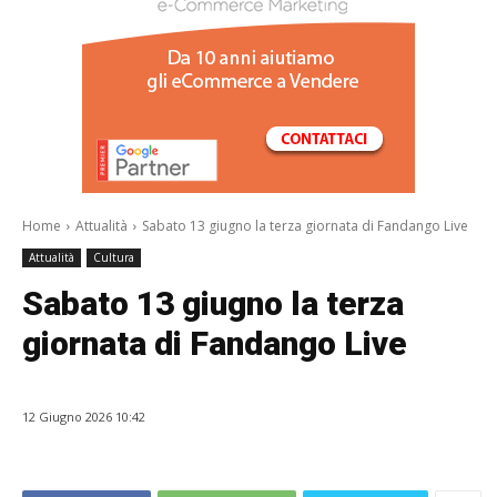
/a>
Home
Attualità
Sabato 13 giugno la terza giornata di Fandango Live
Attualità
Cultura
Sabato 13 giugno la terza
giornata di Fandango Live
12 Giugno 2026 10:42