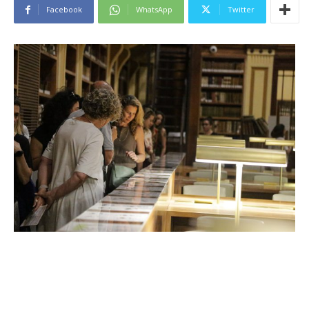
Facebook
WhatsApp
Twitter