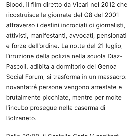
Blood, il film diretto da Vicari nel 2012 che
ricostruisce le giornate del G8 del 2001
attraverso i destini incrociati di giornalisti,
attivisti, manifestanti, avvocati, pensionati
e forze dell’ordine. La notte del 21 luglio,
l’irruzione della polizia nella scuola Diaz-
Pascoli, adibita a dormitorio del Genoa
Social Forum, si trasforma in un massacro:
novantatré persone vengono arrestate e
brutalmente picchiate, mentre per molte
l’incubo prosegue nella caserma di
Bolzaneto.