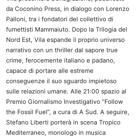
da Coconino Press, in dialogo con Lorenzo
Palloni, tra i fondatori del collettivo di
fumettisti Mammaiuto. Dopo la Trilogia del
Nord Est, Vila espande il proprio universo
narrativo con un thriller dal sapore true
crime, ferocemente italiano e padano,
capace di portare alle estreme
conseguenze il suo sguardo impietoso
sulle relazioni umane. Alle 21:00 spazio al
Premio Giornalismo Investigativo “Follow
the Fossil Fuel”, a cura di A Sud. A seguire,
Stefano Liberti porterà in scena Tropico
Mediterraneo, monologo in musica