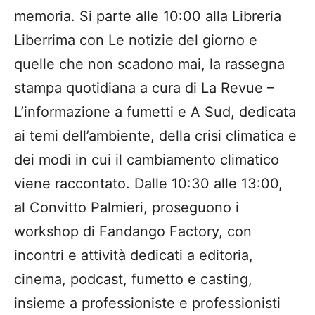
memoria. Si parte alle 10:00 alla Libreria
Liberrima con Le notizie del giorno e
quelle che non scadono mai, la rassegna
stampa quotidiana a cura di La Revue –
L’informazione a fumetti e A Sud, dedicata
ai temi dell’ambiente, della crisi climatica e
dei modi in cui il cambiamento climatico
viene raccontato. Dalle 10:30 alle 13:00,
al Convitto Palmieri, proseguono i
workshop di Fandango Factory, con
incontri e attività dedicati a editoria,
cinema, podcast, fumetto e casting,
insieme a professioniste e professionisti