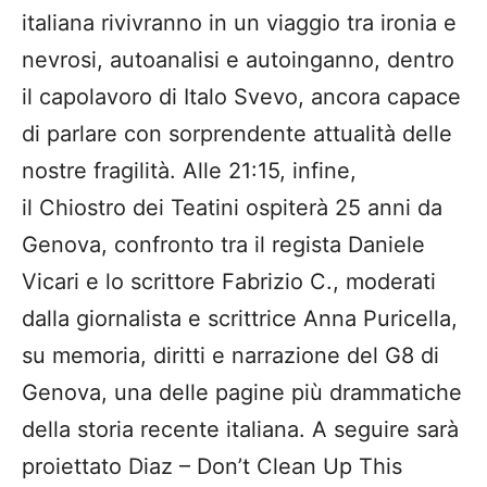
italiana rivivranno in un viaggio tra ironia e
nevrosi, autoanalisi e autoinganno, dentro
il capolavoro di Italo Svevo, ancora capace
di parlare con sorprendente attualità delle
nostre fragilità. Alle 21:15, infine,
il Chiostro dei Teatini ospiterà 25 anni da
Genova, confronto tra il regista Daniele
Vicari e lo scrittore Fabrizio C., moderati
dalla giornalista e scrittrice Anna Puricella,
su memoria, diritti e narrazione del G8 di
Genova, una delle pagine più drammatiche
della storia recente italiana. A seguire sarà
proiettato Diaz – Don’t Clean Up This