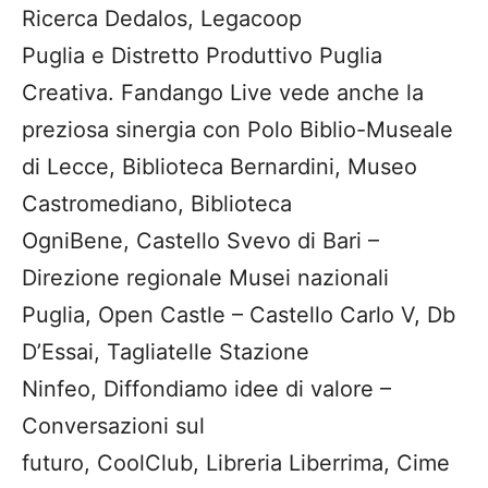
Ricerca Dedalos, Legacoop
Puglia e Distretto Produttivo Puglia
Creativa. Fandango Live vede anche la
preziosa sinergia con Polo Biblio-Museale
di Lecce, Biblioteca Bernardini, Museo
Castromediano, Biblioteca
OgniBene, Castello Svevo di Bari –
Direzione regionale Musei nazionali
Puglia, Open Castle – Castello Carlo V, Db
D’Essai, Tagliatelle Stazione
Ninfeo, Diffondiamo idee di valore –
Conversazioni sul
futuro, CoolClub, Libreria Liberrima, Cime