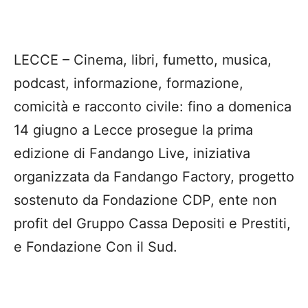
LECCE – Cinema, libri, fumetto, musica,
podcast, informazione, formazione,
comicità e racconto civile: fino a domenica
14 giugno a Lecce prosegue la prima
edizione di Fandango Live, iniziativa
organizzata da Fandango Factory, progetto
sostenuto da Fondazione CDP, ente non
profit del Gruppo Cassa Depositi e Prestiti,
e Fondazione Con il Sud.