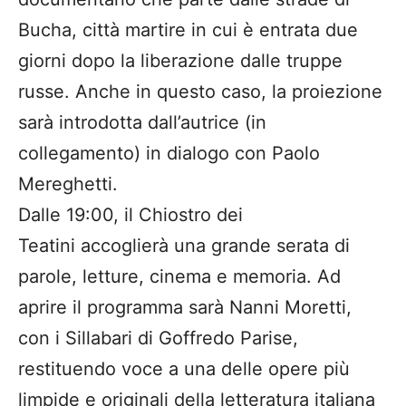
Bucha, città martire in cui è entrata due
giorni dopo la liberazione dalle truppe
russe. Anche in questo caso, la proiezione
sarà introdotta dall’autrice (in
collegamento) in dialogo con Paolo
Mereghetti.
Dalle 19:00, il Chiostro dei
Teatini accoglierà una grande serata di
parole, letture, cinema e memoria. Ad
aprire il programma sarà Nanni Moretti,
con i Sillabari di Goffredo Parise,
restituendo voce a una delle opere più
limpide e originali della letteratura italiana