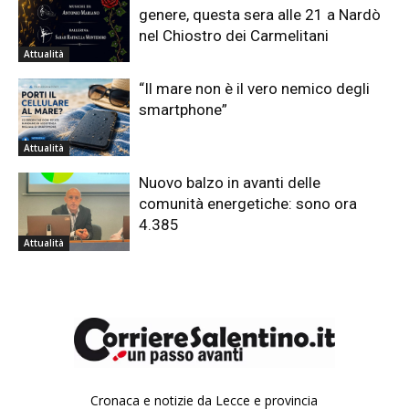
genere, questa sera alle 21 a Nardò
nel Chiostro dei Carmelitani
Attualità
“Il mare non è il vero nemico degli
smartphone”
Attualità
Nuovo balzo in avanti delle
comunità energetiche: sono ora
4.385
Attualità
Cronaca e notizie da Lecce e provincia