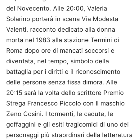
del Novecento. Alle 20:00, Valeria
Solarino porterà in scena Via Modesta
Valenti, racconto dedicato alla donna
morta nel 1983 alla stazione Termini di
Roma dopo ore di mancati soccorsi e
diventata, nel tempo, simbolo della
battaglia per i diritti e il riconoscimento
delle persone senza fissa dimora. Alle
20:15 sarà la volta dello scrittore Premio
Strega Francesco Piccolo con Il maschio
Zeno Cosini. I tormenti, le cadute, le
goffaggini e gli esiti tragicomici di uno dei
personaggi più straordinari della letteratura