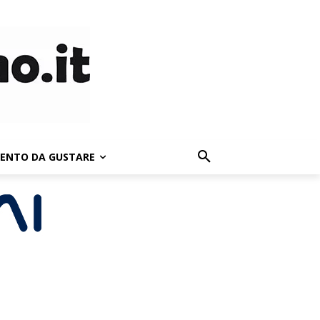
LENTO DA GUSTARE