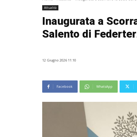
Attualità
Inaugurata a Scorr
Salento di Federter
12 Giugno 2026 11:10
Facebook
WhatsApp