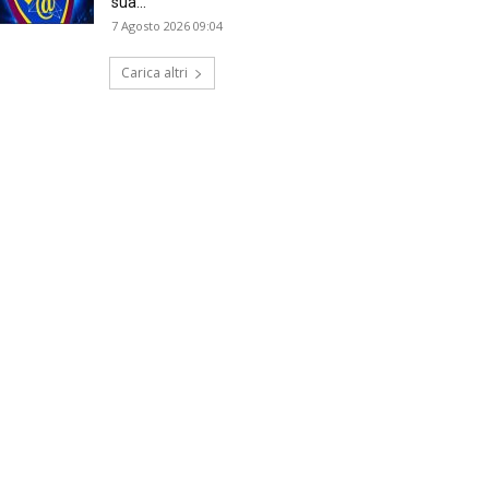
sua...
7 Agosto 2026 09:04
Carica altri