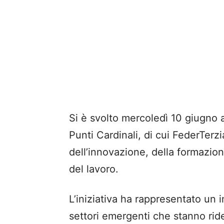
Si è svolto mercoledì 10 giugno 
Punti Cardinali
,
di cui
FederTerzi
dell’innovazione, della formazio
del lavoro.
L’iniziativa ha rappresentato un
settori emergenti che stanno rid